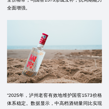
全面增强。
“2025年，泸州老窖有效地维护国窖1573价格
体系稳定。数据显示，中高档酒销量同比实现