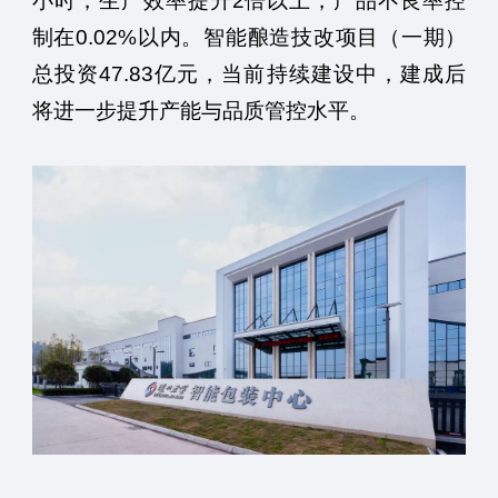
小时，生产效率提升2倍以上，产品不良率控
制在0.02%以内。智能酿造技改项目（一期）
总投资47.83亿元，当前持续建设中，建成后
将进一步提升产能与品质管控水平。