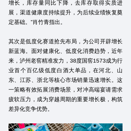
增长，库存量同比下降，去库存取得实质进
展，渠道健康度持续提升，为后续业绩恢复奠
定基础。”肖竹青指出。
其次是低度化赛道抢先布局，为公司开辟增长
新蓝海。面对健康化、低度化消费趋势，近年
来，泸州老窖精准发力，38度国窖1573成为行
业首个百亿级低度白酒大单品，在河北、山
东、江苏、浙北等核心市场销量迅速增长。这
一策略有效拓展消费场景，对冲高端宴请需求
疲软压力，成为穿越周期的重要增长极，构筑
差异化竞争优势。