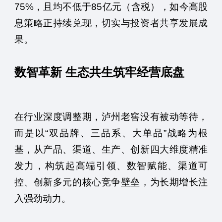
75%，且均不低于85亿元（含税），如今高股
息策略正持续兑现，切实与投资者共享发展成
果。
数智革新
生态共生筑牢经营底盘
在行业深度调整期，泸州老窖没有被动等待，
而是以“双品牌、三品系、大单品”战略为根
基，从产品、渠道、生产、创新四大维度精准
发力，构筑起高端引领、数智赋能、渠道可
控、创新多元的核心竞争壁垒，为长期增长注
入强劲动力。