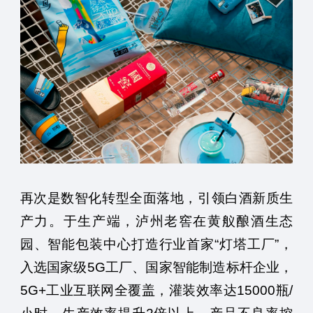
再次是数智化转型全面落地，引领白酒新质生
产力。于生产端，泸州老窖在黄舣酿酒生态
园、智能包装中心打造行业首家“灯塔工厂”，
入选国家级5G工厂、国家智能制造标杆企业，
5G+工业互联网全覆盖，灌装效率达15000瓶/