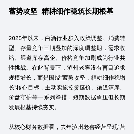
蓄势攻坚
精耕细作稳筑长期根基
2025年以来，白酒行业步入政策调整、消费转
型、存量竞争三期叠加的深度调整期，需求收
缩、渠道库存高企、价格竞争加剧成为行业共
性挑战。在此背景下，泸州老窖没有盲目追求
规模增长，而是围绕“蓄势攻坚，精耕细作稳增
长”核心目标，主动实施控货挺价、渠道清库、
价盘守护等一系列举措，短期数据承压但长期
发展根基持续夯实。
从核心财务数据看，去年泸州老窖经营呈现“营