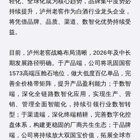
轻化、全球化成为核心趋势，品牌集中度势必
持续提升，泸州老窖作为白酒行业龙头企业，
将凭借品牌、品质、渠道、数智化优势持续受
益。
目前，泸州老窖战略布局清晰，2026年及中长
期发展路径明确。于产品端，公司将巩固国窖
1573高端压舱石地位，做大低度百亿单品，完
善全价格带矩阵，提升产品盈利能力；于数智
端，深化全链路数智化应用，实现生产、营
销、管理全面智能化，持续引领行业数智转
型；于渠道端，深化终端精耕，完善数字化控
盘体系，构建更稳固的厂商共生生态；于品牌
端，公司将持续放大双国宝价值，拓展全球市