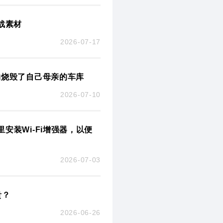
战素材
2026-07-17
物烧毁了自己母亲的车库
2026-07-10
装Wi-Fi增强器，以便
2026-07-03
贵？
2026-06-26