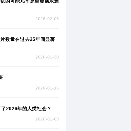
出轨的可能几乎是重金属乐迷
2026-02-06
片数量在过去25年间显著
2026-01-30
班
2026-01-16
了2026年的人类社会？
2026-01-09