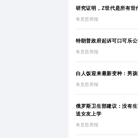
研究证明，Z世代是所有世
有意思周报
特朗普政府起诉可口可乐公
有意思周报
白人饭迎来最新变种：男孩
有意思周报
俄罗斯卫生部建议：没有生
送女友上学
有意思周报