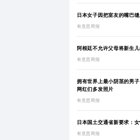
日本女子因把室友的嘴巴缝
有意思周报
阿根廷不允许父母将新生儿
有意思周报
拥有世界上最小阴茎的男子
网红们多发照片
有意思周报
日本国土交通省新要求：女
有意思周报