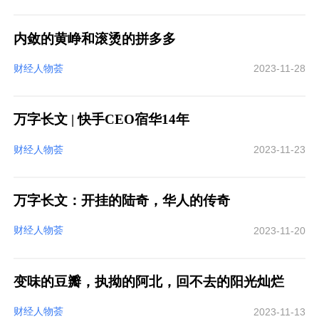
内敛的黄峥和滚烫的拼多多
财经人物荟
2023-11-28
万字长文 | 快手CEO宿华14年
财经人物荟
2023-11-23
万字长文：开挂的陆奇，华人的传奇
财经人物荟
2023-11-20
变味的豆瓣，执拗的阿北，回不去的阳光灿烂
财经人物荟
2023-11-13