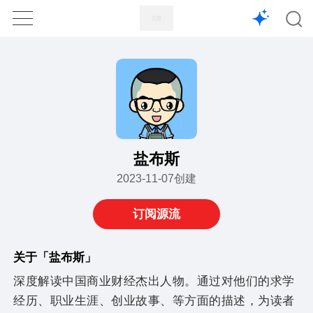
1X
APP
主页
盐布斯
2023-11-07创建
订阅源流
关于「盐布斯」
深度解读中国商业财经杰出人物。通过对他们的求学
经历、职业生涯、创业故事、等方面的描述，为读者