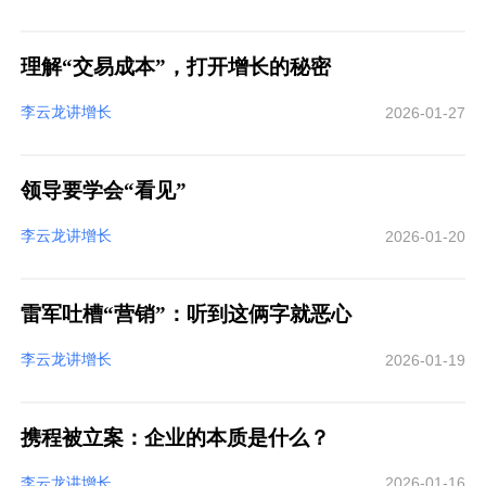
理解“交易成本”，打开增长的秘密
李云龙讲增长
2026-01-27
领导要学会“看见”
李云龙讲增长
2026-01-20
雷军吐槽“营销”：听到这俩字就恶心
李云龙讲增长
2026-01-19
携程被立案：企业的本质是什么？
李云龙讲增长
2026-01-16