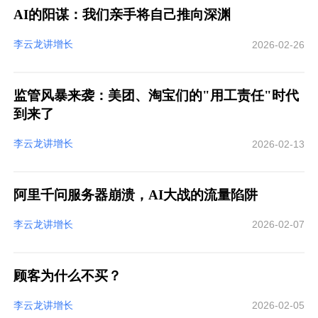
AI的阳谋：我们亲手将自己推向深渊
李云龙讲增长
2026-02-26
监管风暴来袭：美团、淘宝们的"用工责任"时代
到来了
李云龙讲增长
2026-02-13
阿里千问服务器崩溃，AI大战的流量陷阱
李云龙讲增长
2026-02-07
顾客为什么不买？
李云龙讲增长
2026-02-05