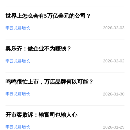
世界上怎么会有5万亿美元的公司？
李云龙讲增长
2026-02-03
奥乐齐：做企业不为赚钱？
李云龙讲增长
2026-02-02
鸣鸣很忙上市，万店品牌何以可能？
李云龙讲增长
2026-01-30
开市客败诉：输官司也输人心
李云龙讲增长
2026-01-29