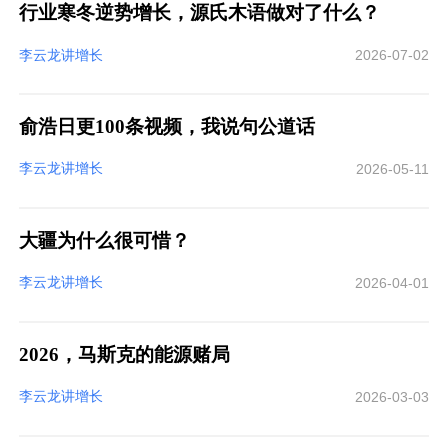
行业寒冬逆势增长，源氏木语做对了什么？
李云龙讲增长
2026-07-02
俞浩日更100条视频，我说句公道话
李云龙讲增长
2026-05-11
大疆为什么很可惜？
李云龙讲增长
2026-04-01
2026，马斯克的能源赌局
李云龙讲增长
2026-03-03