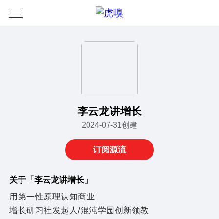
李云龙讲增长
2024-07-31创建
订阅源流
关于「李云龙讲增长」
用第一性原理认知商业
增长研习社发起人/混沌学园创新领教