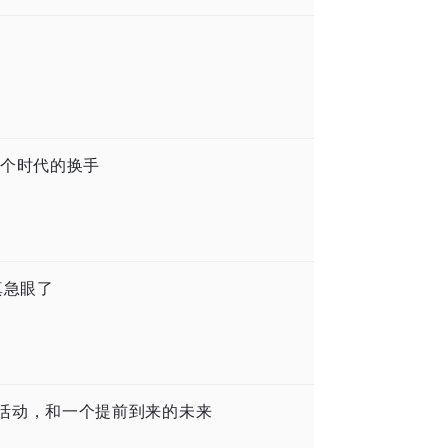
个时代的换手
真急眼了
十多场活动，和一个提前到来的未来