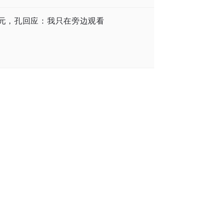
港元，孔回应：我只在旁边观看