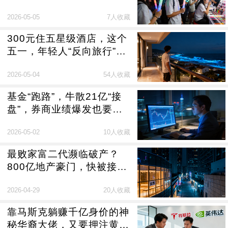
经济有多赚钱？
2026-05-05
7人收藏
300元住五星级酒店，这个
五一，年轻人“反向旅行”挤
爆县城
2026-05-04
54人收藏
基金“跑路”，牛散21亿“接
盘”，券商业绩爆发也要大
洗牌？
2026-05-02
10人收藏
最败家富二代濒临破产？
800亿地产豪门，快被接班
人卖光了
2026-04-29
20人收藏
靠马斯克躺赚千亿身价的神
秘华裔大佬，又要押注黄仁