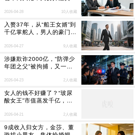
勋？
2026-04-28
10人收藏
入赘37年，从“船王女婿”到
千亿掌舵人，男人的豪门逆
袭比女人更狠
2026-04-27
9人收藏
涉嫌欺诈2000亿，“防弹少
年团之父”被拘捕，又一个
韩娱大佬栽了
2026-04-23
2人收藏
女人的钱不好赚了？“玻尿
酸女王”市值蒸发千亿，医
美圈迎来大洗牌
2026-04-21
2人收藏
9成收入归女方，金莎、董
璇找小男友，集体给婚姻上