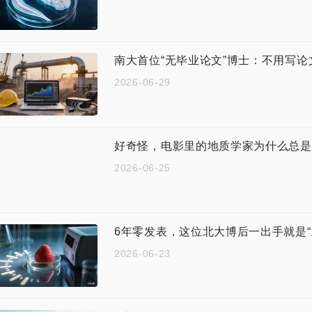
南大首位“无毕业论文”博士：不用写论
2026-06-29
好奇怪，电影里的地质学家为什么总是
2026-06-25
6年零发表，这位北大博后一出手就是“
2026-06-23