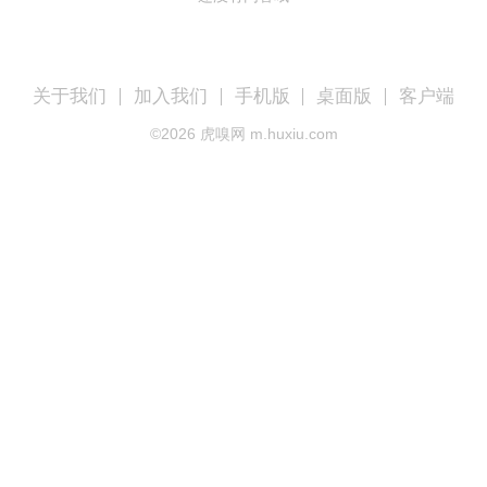
关于我们
加入我们
手机版
桌面版
客户端
©
2026
虎嗅网 m.huxiu.com