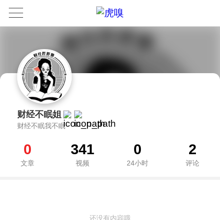
财经不眠姐
财经不眠我不眠
0
341
0
2
文章
视频
24小时
评论
还没有内容哦