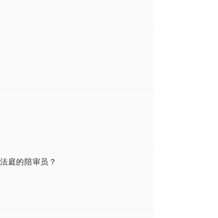
法庭的陪审员？