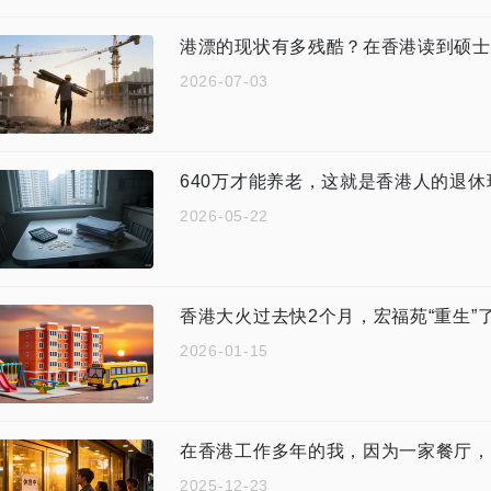
港漂的现状有多残酷？在香港读到硕士，也
2026-07-03
640万才能养老，这就是香港人的退休现实.
2026-05-22
香港大火过去快2个月，宏福苑“重生”
2026-01-15
在香港工作多年的我，因为一家餐厅，
2025-12-23