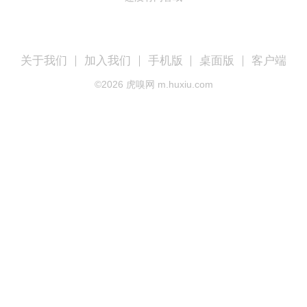
关于我们
加入我们
手机版
桌面版
客户端
©
2026
虎嗅网 m.huxiu.com