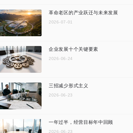
革命老区的产业跃迁与未来发展
2026-07-01
企业发展十个关键要素
2026-06-24
三招减少形式主义
2026-06-23
一年过半，经营目标年中回顾
2026-06-23