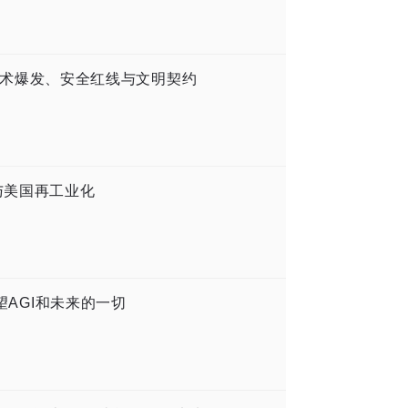
：论技术爆发、安全红线与文明契约
与美国再工业化
展望AGI和未来的一切