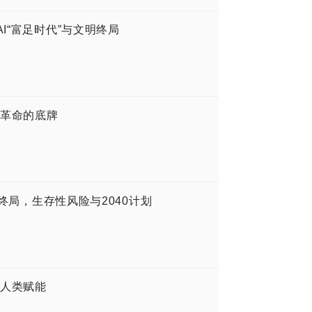
I“富足时代”与文明终局
革命的底牌
的终局，生存性风险与2040计划
人类赋能