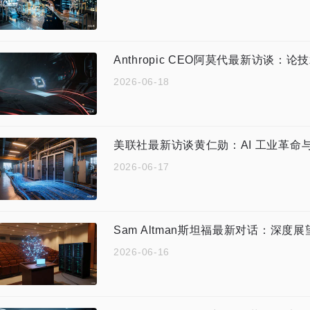
Anthropic CEO阿莫代最新访谈
2026-06-18
美联社最新访谈黄仁勋：AI 工业革命
2026-06-17
Sam Altman斯坦福最新对话：深度
2026-06-16