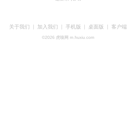
关于我们
加入我们
手机版
桌面版
客户端
©
2026
虎嗅网 m.huxiu.com