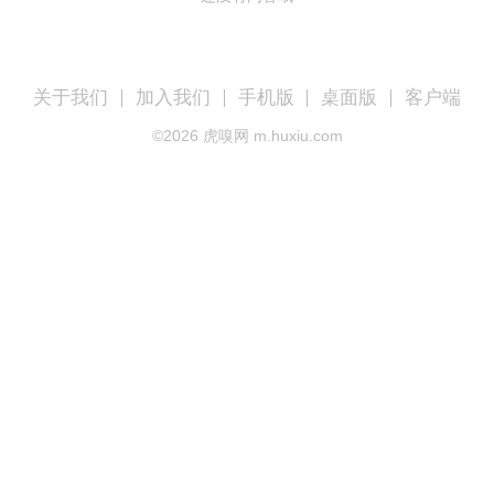
关于我们
加入我们
手机版
桌面版
客户端
©
2026
虎嗅网 m.huxiu.com