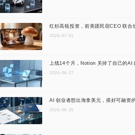
红杉高瓴投资，前美团民宿CEO 联合
2026-07-01
上线14个月，Notion 关掉了自己的AI
2026-06-27
AI 创业者想出海拿美元，搭好可融资
2026-06-25