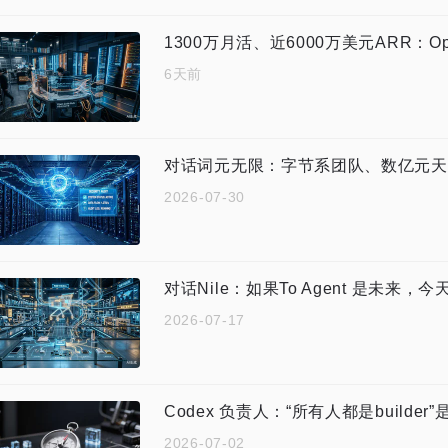
6天前
2026-07-30
对话Nile：如果To Agent 是未
2026-07-17
Codex 负责人：“所有人都是builde
2026-07-02