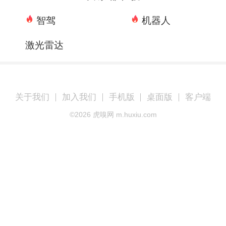
智驾
机器人
激光雷达
关于我们
加入我们
手机版
桌面版
客户端
©
2026
虎嗅网 m.huxiu.com