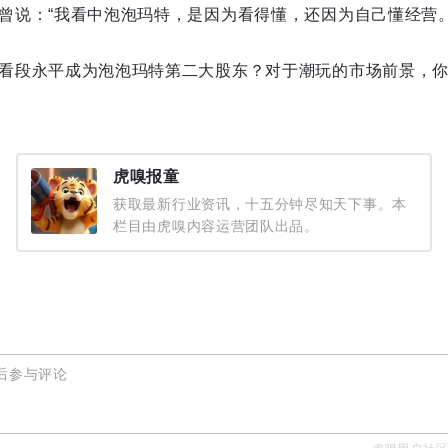
曾说：“我看中泡泡玛特，是因为看得懂，还因为自己懂经营。
看段永平成为泡泡玛特第二大股东？对于潮玩的市场前景，
虎嗅报童
获取最新行业资讯，十五分钟尽知天下事。本
栏目由虎嗅内容运营团队出品。
后参与评论