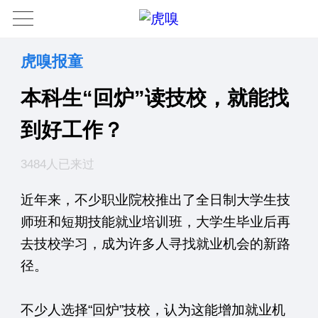
虎嗅报童
本科生“回炉”读技校，就能找
到好工作？
3484人已来过
近年来，不少职业院校推出了全日制大学生技
师班和短期技能就业培训班，大学生毕业后再
去技校学习，成为许多人寻找就业机会的新路
径。
不少人选择“回炉”技校，认为这能增加就业机