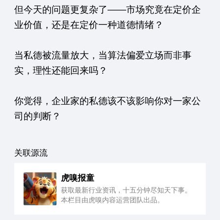
但今天的问题更复杂了——市场究竟在定价企
业价值，还是在定价一种道德情绪？
当私德被流量放大，当算法偏爱立场而非事
实，理性还能回来吗？
你觉得，企业家的私德该不该影响你对一家公
司的判断？
关联源流
虎嗅报童
获取最新行业资讯，十五分钟尽知天下事。
本栏目由虎嗅内容运营团队出品。