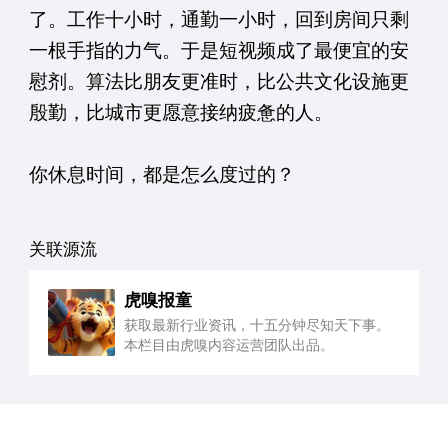
了。工作十小时，通勤一小时，回到房间只剩
一根手指的力气。于是短视频成了最便宜的安
慰剂。算法比朋友更准时，比公共文化设施更
殷勤，比城市更愿意接纳疲惫的人。
你休息时间，都是怎么度过的？
关联源流
虎嗅报童
获取最新行业资讯，十五分钟尽知天下事。
本栏目由虎嗅内容运营团队出品。