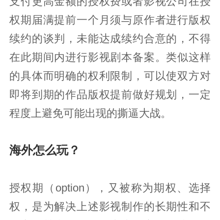
支付更高金额的授权费或者影视公司在授
权期届满提前一个月须与原作者进行版权
续约的谈判，未能达成续约合意的，不得
在此期间内进行影视剧本备案。类似这样
的具体而明确的权利限制，可以使双方对
即将到期的作品版权提前做好规划，一定
程度上避免可能出现的撕逼大战。
海外怎么玩？
授权期（option），又被称为期权、选择
权，是为解决上述影视制作的长期性和不