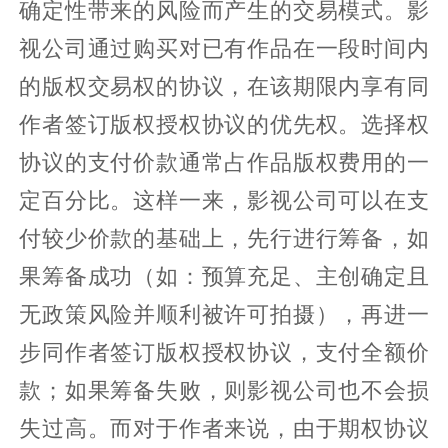
确定性带来的风险而产生的交易模式。影
视公司通过购买对已有作品在一段时间内
的版权交易权的协议，在该期限内享有同
作者签订版权授权协议的优先权。选择权
协议的支付价款通常占作品版权费用的一
定百分比。这样一来，影视公司可以在支
付较少价款的基础上，先行进行筹备，如
果筹备成功（如：预算充足、主创确定且
无政策风险并顺利被许可拍摄），再进一
步同作者签订版权授权协议，支付全额价
款；如果筹备失败，则影视公司也不会损
失过高。而对于作者来说，由于期权协议