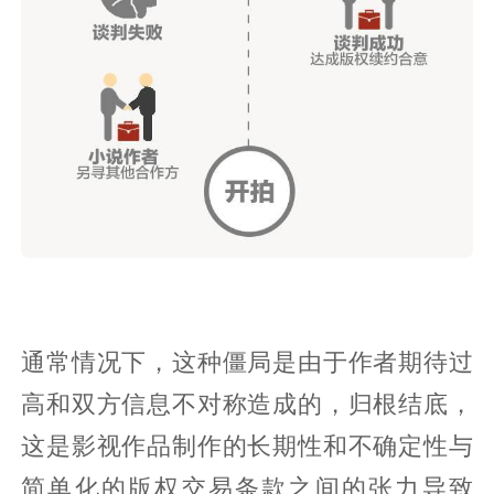
通常情况下，这种僵局是由于作者期待过
高和双方信息不对称造成的，归根结底，
这是影视作品制作的长期性和不确定性与
简单化的版权交易条款之间的张力导致