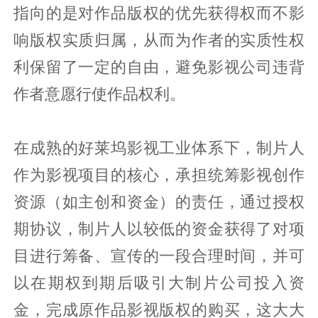
指向的是对作品版权的优先获得权而不影
响版权实质归属，从而为作者的实质性权
利保留了一定的自由，避免影视公司违背
作者意愿行使作品权利。
在成熟的好莱坞影视工业体系下，制片人
作为影视项目的核心，承担统筹影视创作
资源（如主创和资金）的责任，通过授权
期协议，制片人以较低的资金获得了对项
目进行筹备、宣传的一段合理时间，并可
以在期权到期后吸引大制片公司投入资
金，完成原作品影视版权的购买，这大大