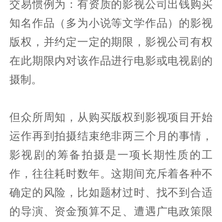
交易惯例为：有资质的影视公司出钱购买
知名作品（多为小说等文学作品）的影视
版权，并约定一定的期限，影视公司有权
在此期限内对该作品进行电影或电视剧的
摄制。
但众所周知，从购买版权到影视项目开始
运作再到拍摄结束绝非两三个月的事情，
影视剧的筹备拍摄是一项长期性质的工
作，往往耗时数年。这期间充斥着各种不
确定的风险，比如题材过时、找不到合适
的导演、资金预算不足、遭遇广电政策限