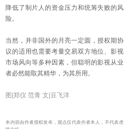
降低了制片人的资金压力和统筹失败的风
险。
当然，并非国外的月亮一定圆，授权期协
议的适用也需要考量交易双方地位、影视
市场风向等多种因素，但聪明的影视从业
者必然能取其精华，为其所用。
图|郑仪 范青 文|豆飞洋
本内容由作者授权发布，观点仅代表作者本人，不代表虎