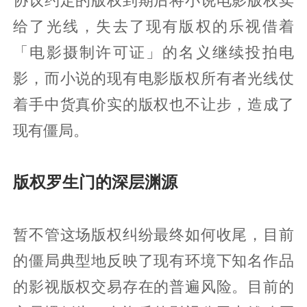
协议约定的版权到期后将小说电影版权卖
给了光线，失去了现有版权的乐视借着
「电影摄制许可证」的名义继续投拍电
影，而小说的现有电影版权所有者光线仗
着手中货真价实的版权也不让步，造成了
现有僵局。
版权罗生门的深层渊源
暂不管这场版权纠纷最终如何收尾，目前
的僵局典型地反映了现有环境下知名作品
的影视版权交易存在的普遍风险。目前的