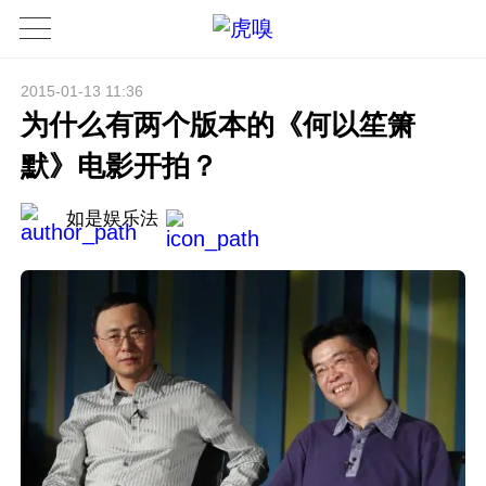
2015-01-13 11:36
为什么有两个版本的《何以笙箫
默》电影开拍？
如是娱乐法