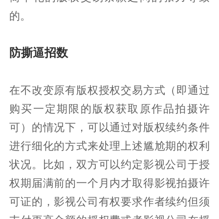
的。
防撕逼招数
在不改变原有版权授权交易方式（即通过
购买一定期限的版权获取原作品拍摄许
可）的情况下，可以通过对版权续约条件
进行细化的方式来处理上述尴尬期的权利
状况。比如，双方可以约定影视公司于授
权期届满前的一个月内才取得影视拍摄许
可证的，影视公司有权要求作者续约但须