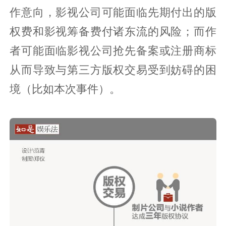
作意向，影视公司可能面临先期付出的版
权费和影视筹备费付诸东流的风险；而作
者可能面临影视公司抢先备案或注册商标
从而导致与第三方版权交易受到妨碍的困
境（比如本次事件）。