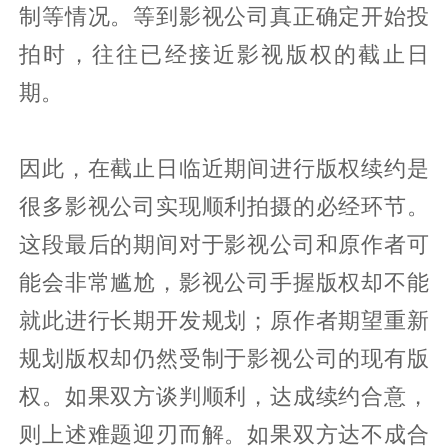
制等情况。等到影视公司真正确定开始投
拍时，往往已经接近影视版权的截止日
期。
因此，在截止日临近期间进行版权续约是
很多影视公司实现顺利拍摄的必经环节。
这段最后的期间对于影视公司和原作者可
能会非常尴尬，影视公司手握版权却不能
就此进行长期开发规划；原作者期望重新
规划版权却仍然受制于影视公司的现有版
权。如果双方谈判顺利，达成续约合意，
则上述难题迎刃而解。如果双方达不成合