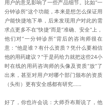
用户的意见影响了一些产品细节。比如“一
分钟诊所”这个功能，本来是想怎么保证用
户能快捷地下单，后来发现用户对此的需
求点更多不在“快捷”而是“准确、安全”上，
他们对“一分钟诊所”背后的咨询师很在
意：“他是谁？有什么资质？凭什么要相信
他的用药建议？”于是药给力就把这些24小
时在线的用药咨询师的头像及资质“放”了
出来，甚至对用户对哪个部门颁布的资质
（头衔）更有安全感都有研究……
好了，你也许会说：大师乔布斯说了，他