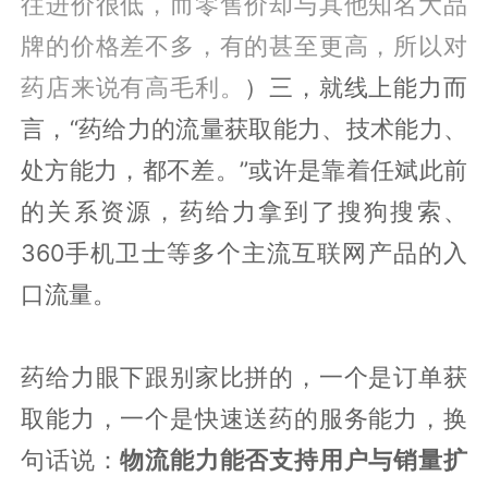
往进价很低，而零售价却与其他知名大品
牌的价格差不多，有的甚至更高，所以对
药店来说有高毛利。
）三，就线上能力而
言，“药给力的流量获取能力、技术能力、
处方能力，都不差。”或许是靠着任斌此前
的关系资源，药给力拿到了搜狗搜索、
360手机卫士等多个主流互联网产品的入
口流量。
药给力眼下跟别家比拼的，一个是订单获
取能力，一个是快速送药的服务能力，换
句话说：
物流能力能否支持用户与销量扩