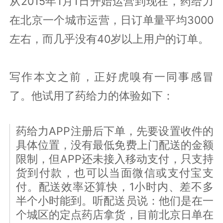
从2015年1月1日开始运营到现在，药给力
在北京一个城市运营，日订单量平均3000
左右，而几乎没有40岁以上用户的订单。
写作本文之前，正好虎嗅有一同事感冒
了。他试用了药给力的体验如下：
药给力APP注册后下单，先要设置收件的
具体位置，没有最低免费上门配送的金额
限制，但APP还未接入移动支付，只支持
货到付款，也可以当面微信或支付宝支
付。配送效率还算快，1小时内、差不多
半个小时能到。听配送员说：他们是在一
个城区的定点药店拿货，目前北京日单在