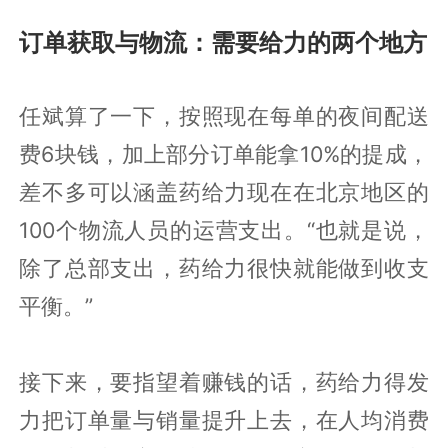
订单获取与物流：需要给力的两个地方
任斌算了一下，按照现在每单的夜间配送
费6块钱，加上部分订单能拿10%的提成，
差不多可以涵盖药给力现在在北京地区的
100个物流人员的运营支出。“也就是说，
除了总部支出，药给力很快就能做到收支
平衡。”
接下来，要指望着赚钱的话，药给力得发
力把订单量与销量提升上去，在人均消费