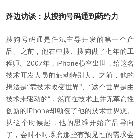
路边访谈：从搜狗号码通到药给力
搜狗号码通是任斌主导开发的第一个产
品。之前，他在中搜、搜狗做了七年的工
程师。2007年，iPhone横空出世，给这名
技术开发人员的触动特别大。之前，他的
想法是“靠技术改变世界”、“这个世界是由
技术来驱动的”，然而在技术上并无革命性
创新的iPhone却颠覆了他的技术世界观。
从这个时候起，他的思维开始产品导向
了，会时不时琢磨那些有预见性的需求会