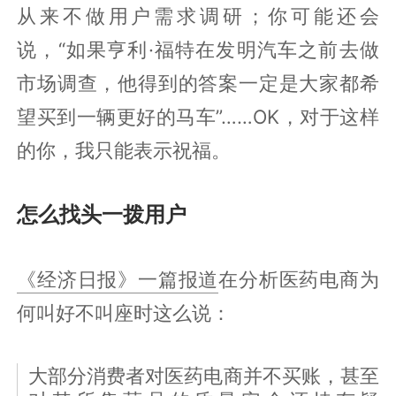
从来不做用户需求调研；你可能还会
说，“如果亨利·福特在发明汽车之前去做
市场调查，他得到的答案一定是大家都希
望买到一辆更好的马车”……OK，对于这样
的你，我只能表示祝福。
怎么找头一拨用户
《经济日报》一篇报道
在分析医药电商为
何叫好不叫座时这么说：
大部分消费者对医药电商并不买账，甚至