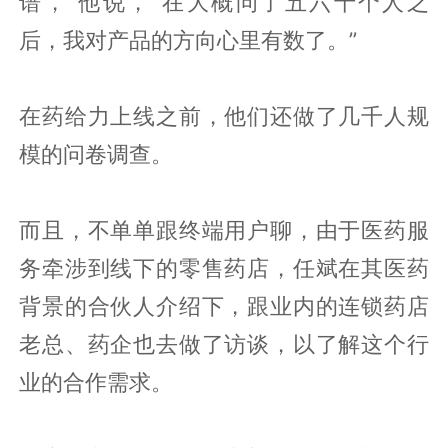
谱，”他说，“在大概问了五六十个人之
后，我对产品的方向心里有数了。”
在药给力上线之前，他们还做了几千人规
模的问卷调查。
而且，不单单跟终端用户聊，由于医药服
务牵涉到线下的零售药店，任斌在其医药
背景的合伙人介绍下，跟业内的连锁药店
老总、药企也去做了访谈，以了解这个行
业的合作需求。