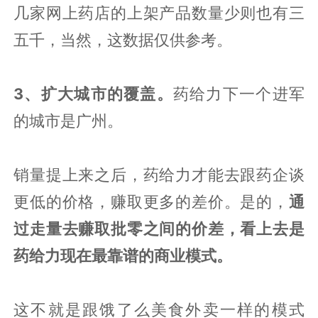
几家网上药店的上架产品数量少则也有三
五千，当然，这数据仅供参考。
3、扩大城市的覆盖。
药给力下一个进军
的城市是广州。
销量提上来之后，药给力才能去跟药企谈
更低的价格，赚取更多的差价。是的，
通
过走量去赚取批零之间的价差，看上去是
药给力现在最靠谱的商业模式。
这不就是跟饿了么美食外卖一样的模式