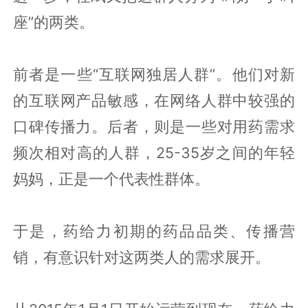
座”的两类。
前者是一些“互联网独居人群”。他们对新
的互联网产品敏感，在网络人群中较强的
口碑传播力。后者，则是一些对用药需求
频次相对高的人群，25-35岁之间的年轻
妈妈，正是一个代表性群体。
于是，药给力初期的药品品类、传播营
销，有意识针对这两类人的需求展开。