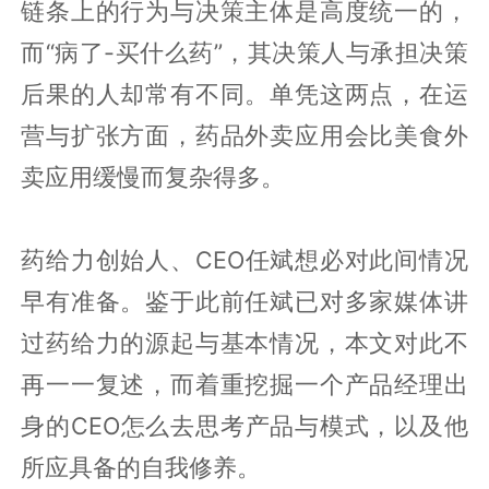
链条上的行为与决策主体是高度统一的，
而“病了-买什么药”，其决策人与承担决策
后果的人却常有不同。单凭这两点，在运
营与扩张方面，药品外卖应用会比美食外
卖应用缓慢而复杂得多。
药给力创始人、CEO任斌想必对此间情况
早有准备。鉴于此前任斌已对多家媒体讲
过药给力的源起与基本情况，本文对此不
再一一复述，而着重挖掘一个产品经理出
身的CEO怎么去思考产品与模式，以及他
所应具备的自我修养。