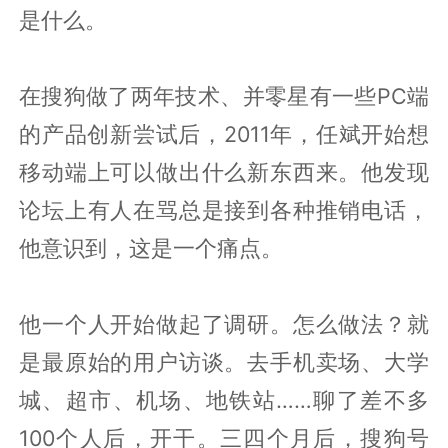
是什么。
在搜狗做了两年技术、并零星有一些PC端
的产品创新尝试后，2011年，任斌开始想
移动端上可以做出什么新东西来。他发现
论坛上有人在骂总是接到各种推销电话，
他意识到，这是一个痛点。
他一个人开始做起了调研。怎么做法？就
是最原始的用户访谈。去手机卖场、大学
城、超市、机场、地铁站……聊了差不多
100个人后，开干。三四个月后，搜狗号