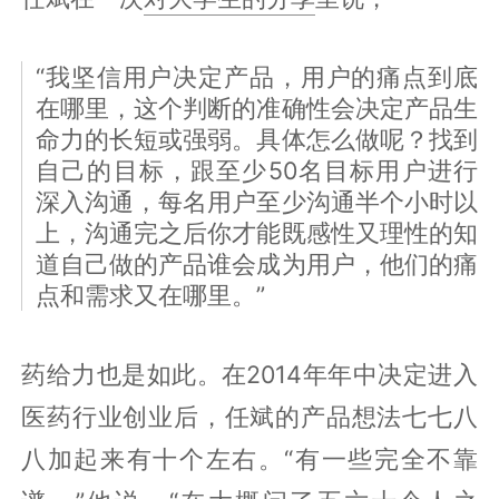
“我坚信用户决定产品，用户的痛点到底
在哪里，这个判断的准确性会决定产品生
命力的长短或强弱。具体怎么做呢？找到
自己的目标，跟至少50名目标用户进行
深入沟通，每名用户至少沟通半个小时以
上，沟通完之后你才能既感性又理性的知
道自己做的产品谁会成为用户，他们的痛
点和需求又在哪里。”
药给力也是如此。在2014年年中决定进入
医药行业创业后，任斌的产品想法七七八
八加起来有十个左右。“有一些完全不靠