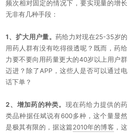
频次相对固定的情况下，要实现量的增长
无非有几种手段：
1、扩大用户量。
药给力对现在25-35岁的
用药人群有没有吃得很透呢？既而，药给
力要不要向用药量更大的40岁以上用户群
迈进？除了APP，这些人是否可以通过电
话下单？
2、增加药的种类。
现在药给力提供的药
类品种据任斌说有600多种，这个量显然
是极其有限的，据这篇
2010年的博客
，这