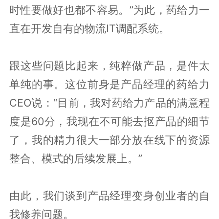
时性要做好也都不容易。”为此，药给力一
直在开发自有的物流IT调配系统。
跟这些问题比起来，纯粹做产品，是件太
单纯的事。这位前身是产品经理的药给力
CEO说：“目前，我对药给力产品的满意程
度是60分，我现在不可能去抠产品的细节
了，我的精力很大一部分放在线下的资源
整合、模式的后续发展上。”
由此，我们谈到产品经理变身创业者的自
我修养问题。