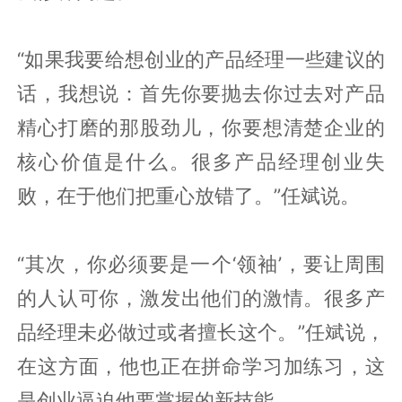
“如果我要给想创业的产品经理一些建议的
话，我想说：首先你要抛去你过去对产品
精心打磨的那股劲儿，你要想清楚企业的
核心价值是什么。很多产品经理创业失
败，在于他们把重心放错了。”任斌说。
“其次，你必须要是一个‘领袖’，要让周围
的人认可你，激发出他们的激情。很多产
品经理未必做过或者擅长这个。”任斌说，
在这方面，他也正在拼命学习加练习，这
是创业逼迫他要掌握的新技能。