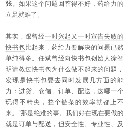
张。
如果这个问题回答得不好，药给力的
立足就难了。
其实，跟曾经
一时兴起又一时宣告失败的
快书包
比起来，药给力要解决的问题已然
单纯得多。任斌曾经向快书包创始人徐智
明请教过快书包为什么做不起来的问题，
发现是快书包要去同时发展几方面的能
力：进货、仓储、订单、配送，这哪一个
玩得不精尖，整个链条的效率就都上不
来。“那是绝难的事。我们好在现在要做的
就是订单与配送，但安全性、专业性、及