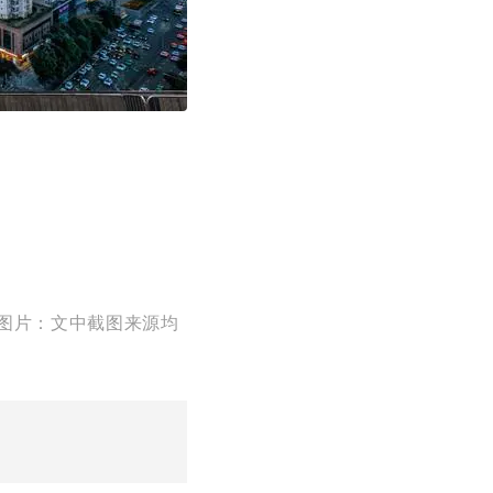
图片：文中截图来源均