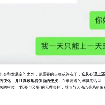
机会和发展空间之外，更重要的失衡或许在于，
它从心理上还
的变化，并且真诚地提供新的连接。
在最离谱的求职笑话里，
像的错位，“既要与又要”的无理失控，城市与人动态关系的偏