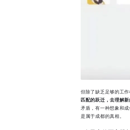
但除了缺乏足够的工作
匹配的跃迁，去理解新
矛盾，有一种想象和成
是属于成都的真相。