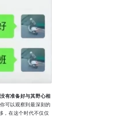
没有准备好与其野心相
你可以观察到最深刻的
移，在这个时代不仅仅