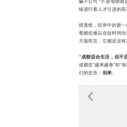
骗子公司”“不是电销就
续进行着人才引进的高
很显然，狂奔中的新一
蜀都也难以在短时间内
方面而言，它都还没有
“成都适合生活，但不
成都在“越来越卷”却
们的忠告：
别来
。