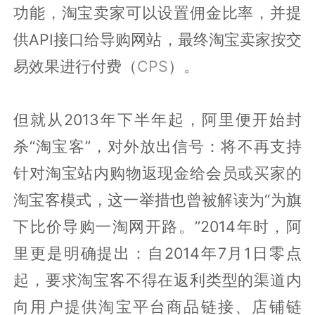
功能，淘宝卖家可以设置佣金比率，并提
供API接口给导购网站，最终淘宝卖家按交
易效果进行付费（
CPS
）。
但就从2013年下半年起，阿里便开始封
杀“淘宝客”，对外放出信号：将不再支持
针对淘宝站内购物返现金给会员或买家的
淘宝客模式，这一举措也曾被解读为“为旗
下比价导购一淘网开路。”2014年时，阿
里更是明确提出：自2014年7月1日零点
起，要求淘宝客不得在返利类型的渠道内
向用户提供淘宝平台商品链接、店铺链