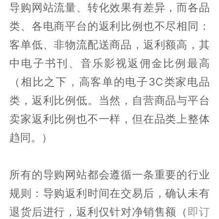
导购网站流量、转化效果有差异，而各品
类、各电商平台的返利比例也不尽相同：
客单低、非物流配送商品，返利额高，其
中电子书刊、音乐影视返佣金比例最高
（相比之下，高客单的电子3C类家电品
类，返利比例低。当然，自营商品与平台
卖家返利比例也不一样，但在品类上整体
趋同。）
所有的导购网站都会遵循一条重要的行业
规则：导购返利时间在交易后，确认未有
退货后进行，返利仅针对净销售额（
即订