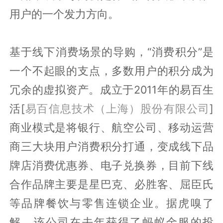
用户的一个发力方向。
基于线下消费场景的导购，“消费积分”是
一个不起眼的支点，多数用户的积分成为
冗余的虚拟资产。成立于2011年的易百生
活[
易百信息技术（上海）股份有限公司
]
商业模式是将银行、航空公司、移动运营
商三大块用户消费积分打通，变成线下品
牌店消费优惠券、电子兑换券，目前下线
合作品牌主要是星巴克、必胜客、屈臣氏
等品牌餐饮与零售连锁企业。据虎嗅了
解，该公司在去年获得了蚂蚁金服的投