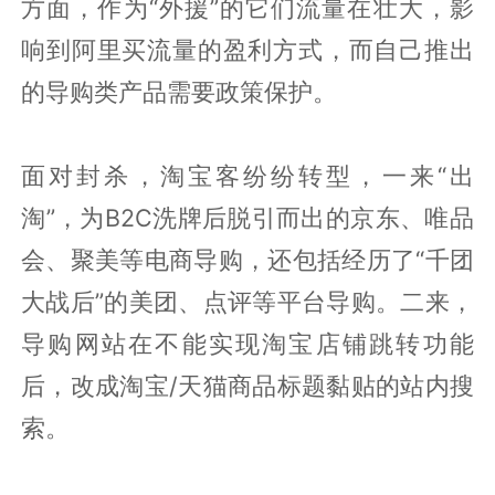
方面，作为“外援”的它们流量在壮大，影
响到阿里买流量的盈利方式，而自己推出
的导购类产品需要政策保护。
面对封杀，淘宝客纷纷转型，一来“出
淘”，为B2C洗牌后脱引而出的京东、唯品
会、聚美等电商导购，还包括经历了“千团
大战后”的美团、点评等平台导购。二来，
导购网站在不能实现淘宝店铺跳转功能
后，改成淘宝/天猫商品标题黏贴的站内搜
索。