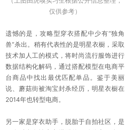
（上图由虎嗅实习生根据公开信息整理，
仅供参考）
遗憾的是，攻略型穿衣搭配中少有“独角
兽”杀出。稍有代表性的是明星衣橱，采取
技术加人工的模式，将时尚流行服饰进行
数据结构化解码，通过搭配模型在电商平
台商品中找出最优匹配单品。鉴于美丽
说、蘑菇街被淘宝封杀经历，明星衣橱在
2014年也转型电商。
另一家是穿衣助手，脱胎于自拍社区，是