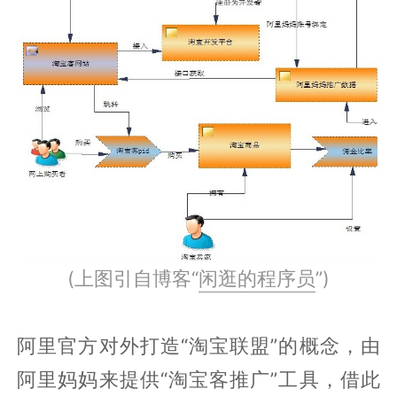
(上图引自博客“
闲逛的程序员
”)
阿里官方对外打造“淘宝联盟”的概念，由
阿里妈妈来提供“淘宝客推广”工具，借此