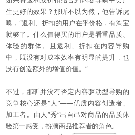
生更好的效果？那昕不以为然，他告诉虎
嗅，“返利、折扣的用户在乎价格，有淘宝
就够了。什么值得买的用户是看重品质、
体验的群体。且返利、折扣在内容导购
中，既没有对成本效率有明显的提升，也
没有创造额外的增值价值。”
不过，那昕并没有否定内容驱动型导购的
竞争核心还是“人”——优质内容创造者、
加工者。由人“秀”出自己对商品的品质体
验第一感受，扮演商品推荐者的角色。