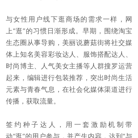
与女性用户线下逛商场的需求一样，网
上“逛”的习惯日渐形成。早期，围绕淘宝
生态圈从事导购，美丽说蘑菇街将社交媒
体上知名美容彩妆达人、服饰搭配达人、
时尚博主、人气美女主播等人群搜罗运营
起来，编辑进行包装推荐，突出时尚生活
元素与青春气息，在社会化媒体渠道进行
传播，获取流量。
签约种子达人，用一套激励机制带
动“逛”的用户参与，并产生内容，达到“与