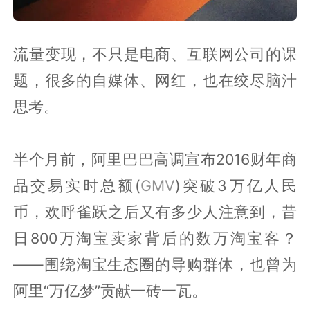
流量变现，不只是电商、互联网公司的课
题，很多的自媒体、网红，也在绞尽脑汁
思考。
半个月前，阿里巴巴高调宣布2016财年商
品交易实时总额(
GMV
)突破3万亿人民
币，欢呼雀跃之后又有多少人注意到，昔
日800万淘宝卖家背后的数万淘宝客？
——围绕淘宝生态圈的导购群体，也曾为
阿里“万亿梦”贡献一砖一瓦。