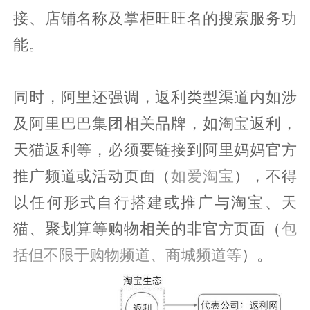
接、店铺名称及掌柜旺旺名的搜索服务功
能。
同时，阿里还强调，返利类型渠道内如涉
及阿里巴巴集团相关品牌，如淘宝返利，
天猫返利等，必须要链接到阿里妈妈官方
推广频道或活动页面（
如爱淘宝
），不得
以任何形式自行搭建或推广与淘宝、天
猫、聚划算等购物相关的非官方页面（
包
括但不限于购物频道、商城频道等
）。