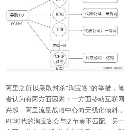
阿里之所以采取封杀“淘宝客”的举措，笔
者认为有两方面因素：一方面移动互联网
兴起，阿里流量战略中心向无线化倾斜，
PC时代的淘宝客会与之节奏不匹配。另一