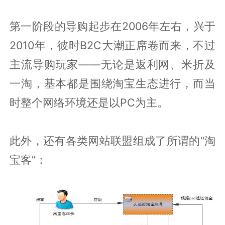
第一阶段的导购起步在2006年左右，兴于
2010年，彼时B2C大潮正席卷而来，不过
主流导购玩家——无论是返利网、米折及
一淘，基本都是围绕淘宝生态进行，而当
时整个网络环境还是以PC为主。
此外，还有各类网站联盟组成了所谓的“淘
宝客”：