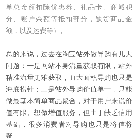
单总金额扣除优惠券、礼品卡、商城积
分、账户余额等抵扣部分，缺货商品金
额，以及运费等）
。
总的来说，过去在淘宝站外做导购有几大
问题：一是网站本身流量获取有限，站外
精准流量更难获取，而大面积导购也只是
海底捞针；二是站外导购价值单一，只能
做最基本简单商品聚合，对于用户来说价
值有限。想做增值服务，但由于缺乏信用
基础，很多消费者对导购也只是将信将
疑。