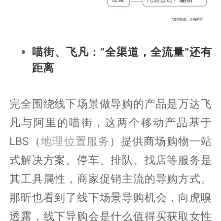
喵街、飞凡：“全渠道，全流量”还有
距离
完全围绕线下场景做导购的产品是万达飞
凡与阿里的喵街，这两个移动产品基于
LBS（
地理位置服务
）提供商场购物一站
式解决方案。停车、排队、找店等服务是
其工具属性，商家促销主流的导购方式。
那昕也看到了线下场景导购机会，向虎嗅
透露，线下导购会是什么值得买获取女性