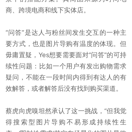
商、跨境电商和线下实体店。
“问答”是达人与粉丝间发生交互的一种主
要方式，也是图片导购有温度的体现。但
毋庸置疑，Yes想要需要面对“问答”的可持
续性问题：比如一个用户有发出购物需求
疑问，不能在一段时间内得到有达人的有
效解答，或者解答后没有找到购买渠道。
蔡虎向虎嗅坦然承认了这一挑战，“但我觉
得搜索型图片导购不易形成持续性生