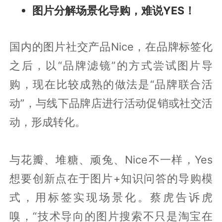
图片分解场景化导购，难说YES！
国内的图片社交产品Nice，在品牌标签化
之后，以“品牌滤镜”的方式尝试图片导
购，现在比较成熟的做法是“品牌联合活
动”，与线下品牌店进行活动促销或社交活
动，形成转化。
与花瓣、堆糖、顽兔、Nice不一样，Yes
想要创新点在于图片+知识问答的导购模
式，用标签实现场景化。蔡虎告诉虎
嗅，“技术导向的图片搜索不只是淘宝在