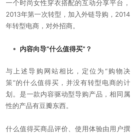
一个时尚女性穿衣搭配的互动分享平台，
2013年第一次转型，加入外链导购，2014
年转型电商，对外招商。
内容向导“什么值得买”？
与上述导购网站相比，定位为“购物决
策”的什么值得买，并没有转型电商的计
划。是一款内容驱动型导购产品，相同属
性的产品有豆瓣东西。
什么值得买商品评价、使用体验由用户撰