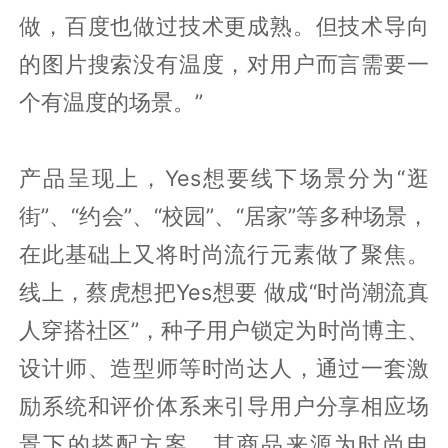
做，百度也做过技术更成熟。但技术导向
的图片搜索没有温度，对用户而言需要一
个有温度的场景。”
产品呈现上，Yes想要线下场景分为“逛
街”、“约会”、“校园”、“居家”等多种场景，
在此基础上又将时尚流行元素做了聚焦。
线上，蔡虎想把Yes想要 做成“时尚潮流真
人穿搭社区”，种子用户锁定为时尚博主、
设计师、造型师等时尚达人，通过一套激
励系统和评价体系来引导用户分享相应场
景下的搭配方案。其商品来源为时尚电