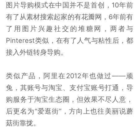
图片导购模式在中国并不是首创，10年前
有了从素材搜索起家的有花瓣网，6年前有
了用图片兴趣社交的堆糖网，两者与
Pinterest类似，在有了人气与粘性后，都
接入外链转身导购。
类似产品，阿里在2012年也做过——顽
兔，其账号与淘宝、支付宝账号打通，导
购服务于淘宝生态圈，但效果不尽人意，
后更名为“爱逛街”，方向上也往美丽说蘑
菇街靠拢。