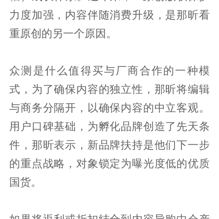
力度加强，内容伴随消费升级，是那昕看
重原创的另一个原因。
众测是什么值得买与厂商合作的一种模
式，为了确保内容的独立性，那昕将编辑
与商务分隔开，以确保内容的中立客观。
用户口碑基础，为孵化品牌创造了先天条
件，那昕表示，新品牌扶持是他们下一步
的重点战略，对象锁定为曝光度低的优质
国货。
如果将返利或折扣结合到内容导购中会产