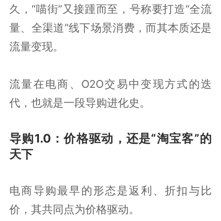
久，“喵街”又接踵而至，号称要打造“全流
量、全渠道”线下场景消费，而其本质还是
流量变现。
流量在电商、O2O交易中变现方式的迭
代，也就是一段导购进化史。
导购1.0：价格驱动，还是“淘宝客”的
天下
电商导购最早的形态是返利、折扣与比
价，其共同点为价格驱动。