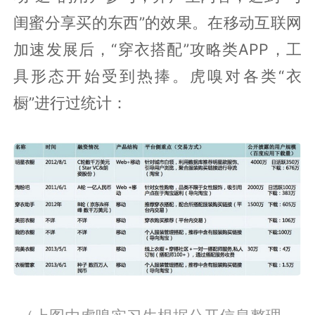
闺蜜分享买的东西”的效果。在移动互联网
加速发展后，“穿衣搭配”攻略类APP，工
具形态开始受到热捧。虎嗅对各类“衣
橱”进行过统计：