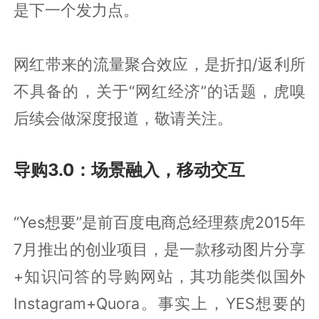
是下一个发力点。
网红带来的流量聚合效应，是折扣/返利所
不具备的，关于“网红经济”的话题，虎嗅
后续会做深度报道，敬请关注。
导购3.0：场景融入，移动交互
“Yes想要”是前百度电商总经理蔡虎2015年
7月推出的创业项目，是一款移动图片分享
+知识问答的导购网站，其功能类似国外
Instagram+Quora。事实上，YES想要的