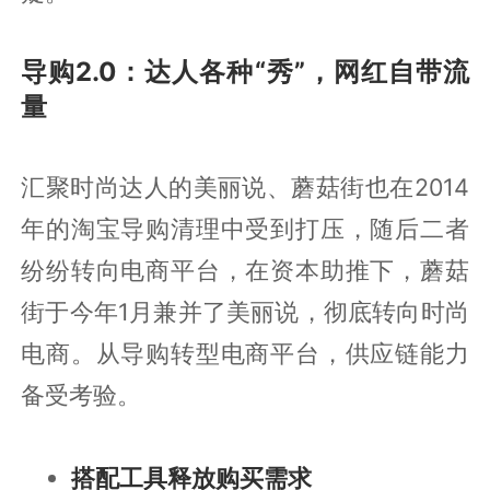
导购2.0：达人各种“秀”，网红自带流
量
汇聚时尚达人的美丽说、蘑菇街也在2014
年的淘宝导购清理中受到打压，随后二者
纷纷转向电商平台，在资本助推下，蘑菇
街于今年1月兼并了美丽说，彻底转向时尚
电商。从导购转型电商平台，供应链能力
备受考验。
搭配工具释放购买需求