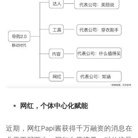
网红，个体中心化赋能
近期，网红Papi酱获得千万融资的消息在