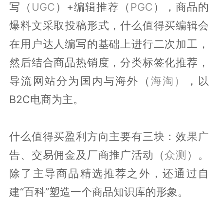
写（
UGC
）+编辑推荐（
PGC
），商品的
爆料文采取投稿形式，什么值得买编辑会
在用户达人编写的基础上进行二次加工，
然后结合商品热销度，分类标签化推荐，
导流网站分为国内与海外（
海淘）
，以
B2C电商为主。
什么值得买盈利方向主要有三块：效果广
告、交易佣金及厂商推广活动（
众测
）。
除了主导商品精选推荐之外，还通过自
建“百科”塑造一个商品知识库的形象。