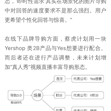
态，‘即时性需求’其实在场景化的图片导购
中对回答的速度要求不是那么强烈。用户
更希望个性化回答与惊喜。”
在线下品牌导购方面，蔡虎计划用一块
Yershop 类2B产品与Yes想要进行配合。
而后者还在进行产品调整，未来计划增
加“真人秀”视频直播丰富导购形态。