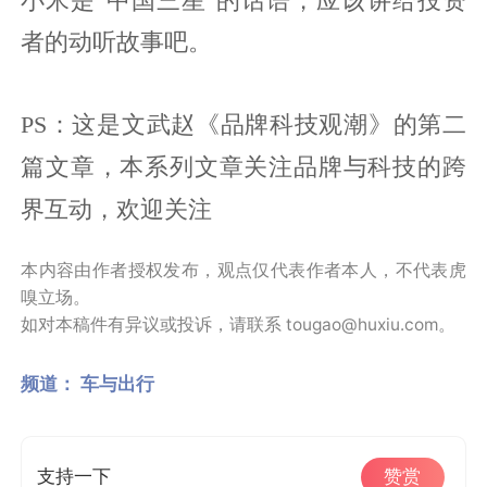
者的动听故事吧。
PS：这是文武赵《品牌科技观潮》的第二
篇文章，本系列文章关注品牌与科技的跨
界互动，欢迎关注
本内容由作者授权发布，观点仅代表作者本人，不代表虎
嗅立场。
如对本稿件有异议或投诉，请联系 tougao@huxiu.com。
频道：
车与出行
支持一下
赞赏