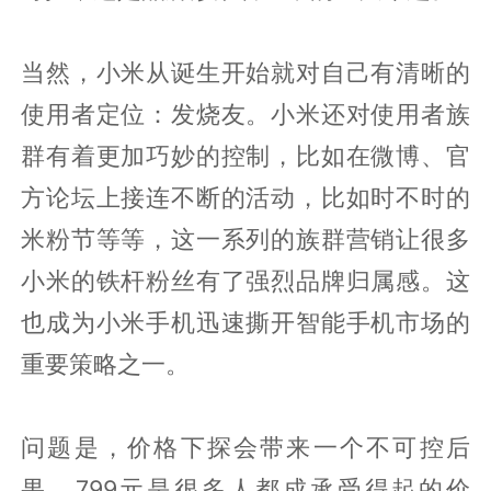
当然，小米从诞生开始就对自己有清晰的
使用者定位：发烧友。小米还对使用者族
群有着更加巧妙的控制，比如在微博、官
方论坛上接连不断的活动，比如时不时的
米粉节等等，这一系列的族群营销让很多
小米的铁杆粉丝有了强烈品牌归属感。这
也成为小米手机迅速撕开智能手机市场的
重要策略之一。
问题是，价格下探会带来一个不可控后
果。799元是很多人都成承受得起的价