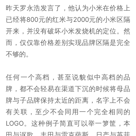
昨天罗永浩发言了，他认为小米在价格上
已经将800元的红米与2000元的小米区隔
开来，并没有破坏小米发烧机的定位。然
而，仅仅靠价格差别实现品牌区隔是完全
不够的。
任何一个高档，甚至说貌似中高档的品
牌，都不会轻易在渠道下沉的时候将母品
牌与子品牌保持太近的距离，名字上不会
有关联，至少不会同用一个完全相同的
LOGO。这种例子简直可以举一箩筐，本
田与讴歌、丰田与雷克萨斯、日产与英菲