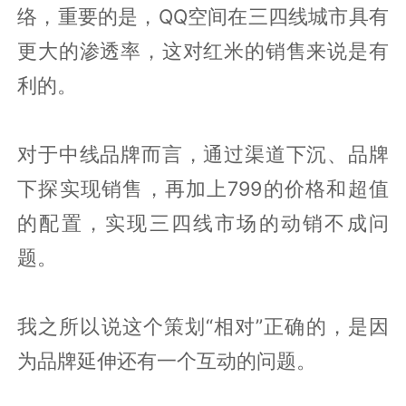
络，重要的是，QQ空间在三四线城市具有
更大的渗透率，这对红米的销售来说是有
利的。
对于中线品牌而言，通过渠道下沉、品牌
下探实现销售，再加上799的价格和超值
的配置，实现三四线市场的动销不成问
题。
我之所以说这个策划“相对”正确的，是因
为品牌延伸还有一个互动的问题。