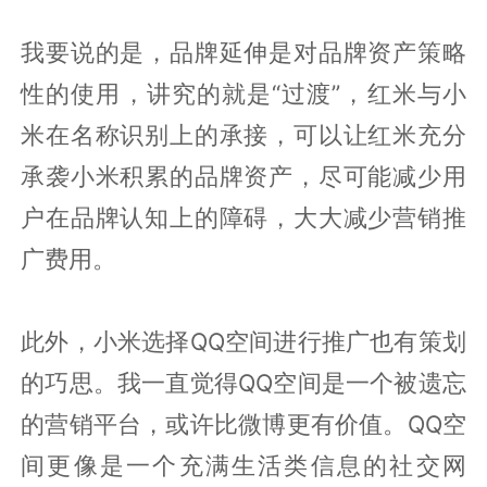
我要说的是，品牌延伸是对品牌资产策略
性的使用，讲究的就是“过渡”，红米与小
米在名称识别上的承接，可以让红米充分
承袭小米积累的品牌资产，尽可能减少用
户在品牌认知上的障碍，大大减少营销推
广费用。
此外，小米选择QQ空间进行推广也有策划
的巧思。我一直觉得QQ空间是一个被遗忘
的营销平台，或许比微博更有价值。QQ空
间更像是一个充满生活类信息的社交网