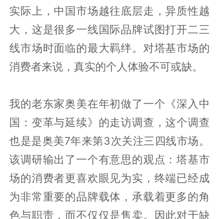
实际上，中国市场越往底层走，异质性越
大，这是很多一线国际品牌试图打开二三
线市场时面临的最大羁绊。对塔基市场的
消费者来说，真实的个人体验不可或缺。
我的老东家奥美在年初做了一个《深入中
国：变革与延续》的走访调查，这个调查
也是是奥美7年来第3次关注三四线市场。
该调研输出了一个有意思的观点：塔基市
场的消费者更喜欢眼见为实，终端已经成
为非常重要的品牌载体，承载着更多的角
色与职责，而不仅仅是售卖。因此对于缺