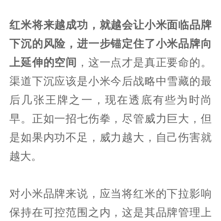
红米将来越成功，就越会让小米面临品牌
下沉的风险，进一步锚定住了小米品牌向
上延伸的空间
，这一点才是真正要命的。
渠道下沉应该是小米今后战略中雪藏的最
后几张王牌之一，现在透底有些为时尚
早。正如一招七伤拳，尽管威力巨大，但
是如果内功不足，威力越大，自己伤害就
越大。
对小米品牌来说，应当将红米的下拉影响
保持在可控范围之内，这是其品牌管理上