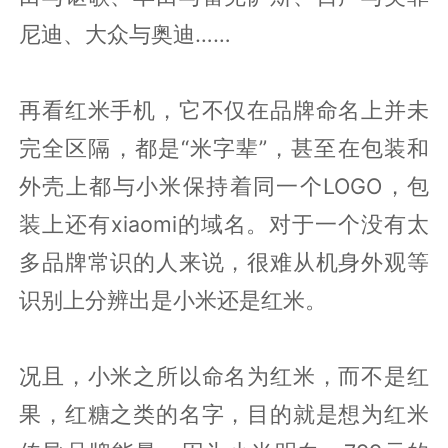
尼迪、大众与奥迪……
再看红米手机，它不仅在品牌命名上并未
完全区隔，都是“米字辈”，甚至在包装和
外壳上都与小米保持着同一个LOGO，包
装上还有xiaomi的域名。对于一个没有太
多品牌常识的人来说，很难从机身外观等
识别上分辨出是小米还是红米。
况且，小米之所以命名为红米，而不是红
果，红糖之类的名字，目的就是想为红米