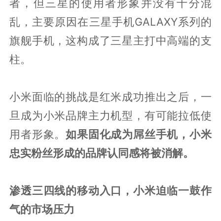
者，但三星的使用者形象并没有十分混
乱，主要原因在三星手机GALAXY系列的
旗舰手机，这构成了三星主打中高端的支
柱。
小米面临的挑战是红米成功推出之后，一
旦成为小米品牌主力机型，有可能拉低使
用者形象。
如果固化成为屌丝手机，小米
忠实粉丝形成的品牌认同感将被消解。
渗透三四线的移动入口，小米迫临一鼓作
气的市场压力