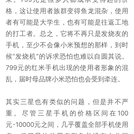
格，这让使用者族群变得鱼龙混杂，使用
者有可能是大学生，也有可能是往返工地
的打工者。总之，它将不再只是发烧友的
手机，至少不会像小米预想的那样，到时
候“发烧机”的诉求恐怕也难以自圆其说。
799元的红米手机出现的使用者形象的混
乱，届时母品牌小米恐怕也会受到牵连。
其实三星也有类似的问题，但是并不严
重。尽管三星手机的价格区间在100
元-10000元之间，几乎覆盖全部手机使用