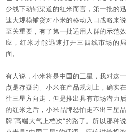
少线下动销渠道的红米而言，第一批的迅
速大规模铺货对小米的移动入口战略来说
至关重要，有了第一批适用人群的示范效
应，红米才能迅速打开三四线市场的局
面。
有人说，小米将是中国的三星，我对这一
点是存疑的。小米在产品规划上，确实在
往三星方向走，但是推出具有市场潜力后
的红米之后，小米品牌恐怕走不出三星品
牌“高端大气上档次”的路了。所以那种说
小米是“中国三星”的话语，应该讲给投资