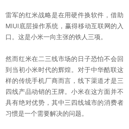
雷军的红米战略是在用硬件换软件，借助
MIUI底层操作系统，赢得移动互联网的入
口。这是小米一向主张的铁人三项。
然而红米在二三线市场的日子恐怕不会回
到当初小米时代的辉煌。对于中华酷联这
样的传统手机厂商而言，线下渠道才是三
四线产品动销的王牌。小米在这方面并不
具有绝对优势，其中三四线城市的消费者
习惯是一个需要解决的问题。