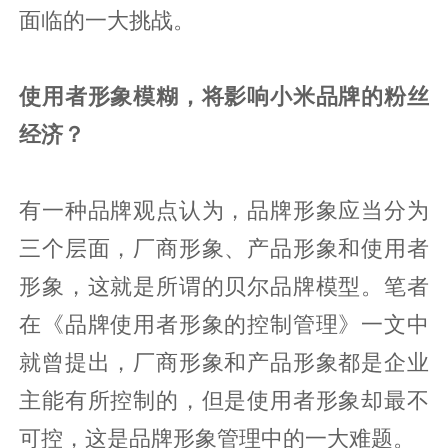
面临的一大挑战。
使用者形象模糊，将影响小米品牌的粉丝
经济？
有一种品牌观点认为，品牌形象应当分为
三个层面，厂商形象、产品形象和使用者
形象，这就是所谓的贝尔品牌模型。笔者
在《品牌使用者形象的控制管理》一文中
就曾提出，厂商形象和产品形象都是企业
主能有所控制的，但是使用者形象却最不
可控，这是品牌形象管理中的一大难题。