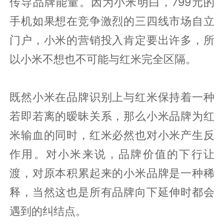
传导品牌能量。因为小米明白，799元的
手机如果想在竞争激烈的三四线市场自立
门户，小米的营销投入肯定要出许多，所
以小米不想也不可能与红米完全区隔。
既然小米在品牌识别上与红米保持着一种
若即若离的暧昧关系，那么小米品牌为红
米输血的同时，红米必然也对小米产生反
作用。对小米来说，品牌价值的下行让
渡，对原本积累起来的小米品牌是一种稀
释，当然这也是所有品牌向下延伸时都会
遇到的纠结点。