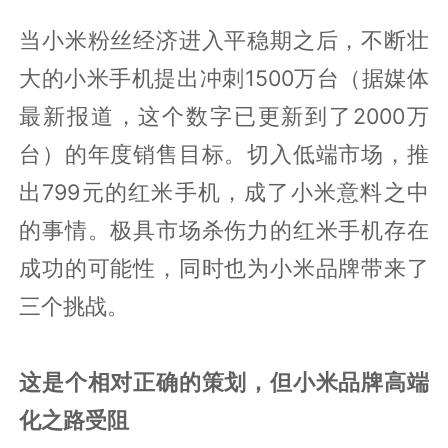
当小米粉丝经济进入平稳期之后，不断壮
大的小米手机提出冲刺1500万台（据媒体
最新报道，这个数字已更新到了2000万
台）的年度销售目标。切入低端市场，推
出799元的红米手机，成了小米意料之中
的事情。极具市场杀伤力的红米手机存在
成功的可能性，同时也为小米品牌带来了
三个挑战。
这是个相对正确的策划，但小米品牌高端
化之路受阻