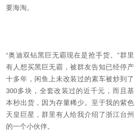
要海淘。
“奥迪双钻黑巨无霸现在是抢手货。”群里
有人想买黑巨无霸，被群友告知已经停产
十多年，闲鱼上未改装过的素车被炒到了
300多块，全套改装过的近千元，而且基
本秒出货，因为存量稀少。至于我的紫色
天皇巨星，群里有人给我介绍了浙江台州
的一个小伙伴。