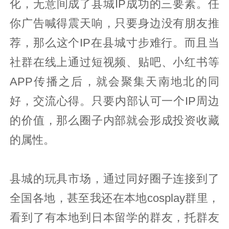
化，无意间成了县城IP成功的三要素。任
你广告喊得震天响，只要身边没有朋友推
荐，那么这个IP在县城寸步难行。而且当
社群在线上通过短视频、贴吧、小红书等
APP传播之后，就会聚集天南地北的同
好，交流心得。只要内部认可一个IP周边
的价值，那么圈子内部就会形成投资收藏
的属性。
县城的玩具市场，通过同好圈子连接到了
全国各地，甚至我还在本地cosplay群里，
看到了有本地到日本留学的群友，托群友