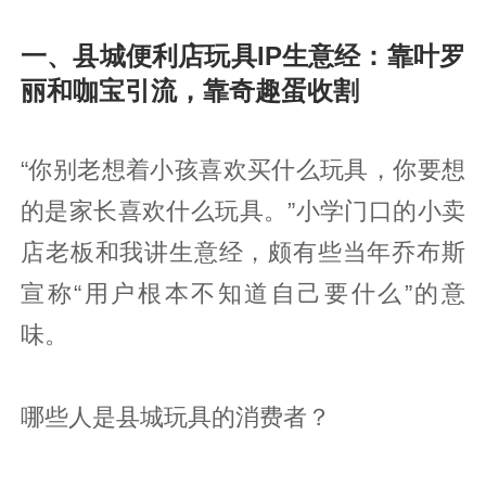
一、县城便利店玩具IP生意经：靠叶罗
丽和咖宝引流，靠奇趣蛋收割
“你别老想着小孩喜欢买什么玩具，你要想
的是家长喜欢什么玩具。”小学门口的小卖
店老板和我讲生意经，颇有些当年乔布斯
宣称“用户根本不知道自己要什么”的意
味。
哪些人是县城玩具的消费者？