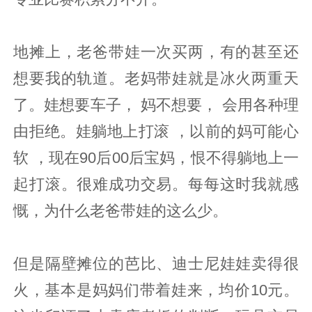
地摊上，老爸带娃一次买两，有的甚至还
想要我的轨道。老妈带娃就是冰火两重天
了。娃想要车子， 妈不想要， 会用各种理
由拒绝。娃躺地上打滚 ，以前的妈可能心
软 ，现在90后00后宝妈，恨不得躺地上一
起打滚。很难成功交易。每每这时我就感
慨，为什么老爸带娃的这么少。
但是隔壁摊位的芭比、迪士尼娃娃卖得很
火，基本是妈妈们带着娃来，均价10元。