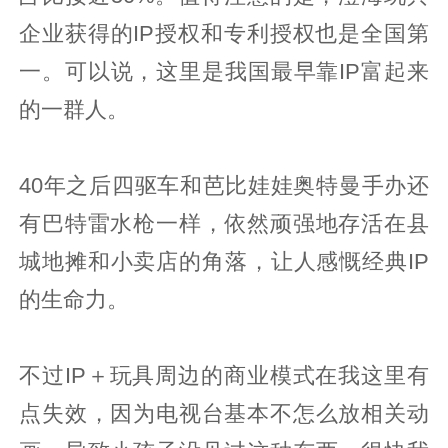
企业获得的IP授权和专利授权也是全国第
一。可以说，这里是我国最早靠IP富起来
的一群人。
40年之后四驱车和芭比娃娃奥特曼手办还
有巴特雷水枪一样，依然顽强地存活在县
城地摊和小卖店的角落，让人感慨经典IP
的生命力。
不过IP＋玩具周边的商业模式在我这里有
点失效，因为电视台基本不怎么放相关动