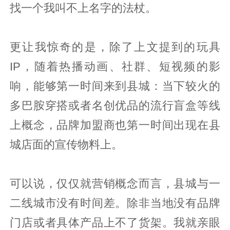
找一个我叫不上名字的法杖。
更让我惊奇的是，除了上文提到的玩具
IP，随着热播动画、社群、短视频的影
响，能够第一时间来到县城：当下较火的
多巴胺穿搭或者名创优品的流行盲盒等线
上概念，品牌加盟商也第一时间出现在县
城店面的宣传物料上。
可以说，仅仅就营销概念而言，县城与一
二线城市没有时间差。除非当地没有品牌
门店或者具体产品上不了货架。我就亲眼