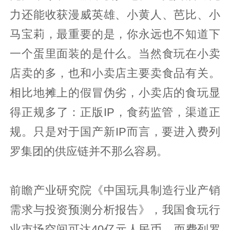
力还能收获漫威英雄、小黄人、芭比、小
马宝莉，最重要的是，你永远也不知道下
一个蛋里面装的是什么。当然食玩在小卖
店卖的多，也和小卖店主要卖食品有关。
相比地摊上的假冒伪劣，小卖店的食玩显
得正规多了：正版IP，食药监管，渠道正
规。只是对于国产新IP而言，要进入费列
罗集团的供应链并不那么容易。
前瞻产业研究院《中国玩具制造行业产销
需求与投资预测分析报告》，我国食玩行
业市场空间可达40亿元人民币。而费列罗