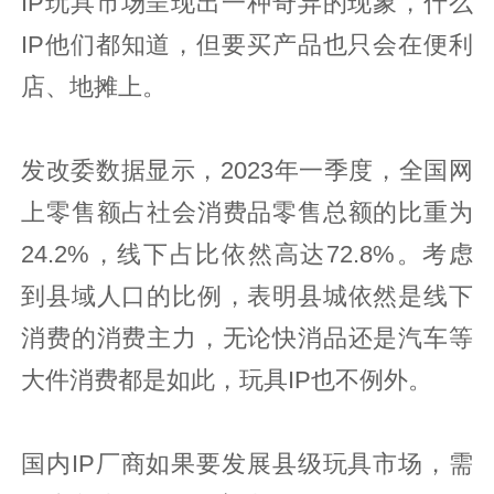
IP玩具市场呈现出一种奇异的现象，什么
IP他们都知道，但要买产品也只会在便利
店、地摊上。
发改委数据显示，2023年一季度，全国网
上零售额占社会消费品零售总额的比重为
24.2%，线下占比依然高达72.8%。考虑
到县域人口的比例，表明县城依然是线下
消费的消费主力，无论快消品还是汽车等
大件消费都是如此，玩具IP也不例外。
国内IP厂商如果要发展县级玩具市场，需