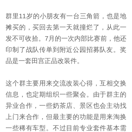
群里11岁的小朋友有一台三角箭，也是地
摊买的，买回去第一天就撞烂了，从此一
发不可收拾。7月的一次内部比赛前，他还
印制了战队传单到附近公园招募队友。奖
品是一套田宫正品改装件。
这个群主要用来交流改装心得，互相交换
信息，也定期组织一些聚会。由于群主的
异业合作，一些奶茶店、景区也会主动找
上门来合作，但最主要的功能是用来淘换
一些稀有车型。不过目前专业套件基本需