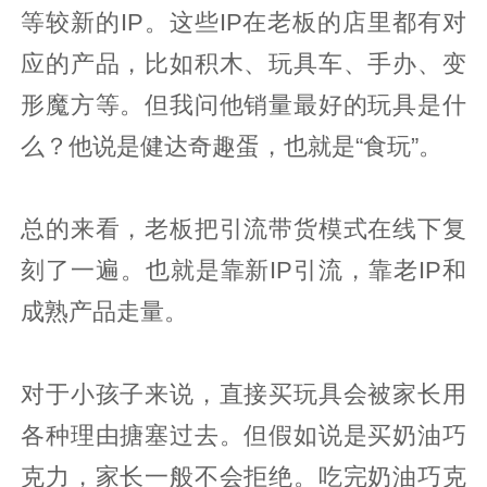
等较新的IP。这些IP在老板的店里都有对
应的产品，比如积木、玩具车、手办、变
形魔方等。但我问他销量最好的玩具是什
么？他说是健达奇趣蛋，也就是“食玩”。
总的来看，老板把引流带货模式在线下复
刻了一遍。也就是靠新IP引流，靠老IP和
成熟产品走量。
对于小孩子来说，直接买玩具会被家长用
各种理由搪塞过去。但假如说是买奶油巧
克力，家长一般不会拒绝。吃完奶油巧克