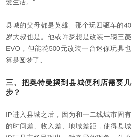
爱生活。”
县城的父母都是英雄。那个玩四驱车的40
岁大叔也是。他或许梦想是改装一辆三菱
EVO，但能花500元改装一台迷你玩具也
算是圆梦了。
三、把奥特曼摆到县城便利店需要几
步？
IP进入县城之后，因为和一二线城市固有
的时间差、收入差、地域差距，使得县城