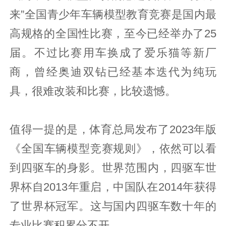
来”全国青少年车辆模型教育竞赛是国内最
高规格的全国性比赛，至今已经举办了25
届。不过比赛用车换成了爱乐猫等新厂
商，曾经奥迪双钻已经基本迭代为纯玩
具，很难改装和比赛，比较遗憾。
值得一提的是，体育总局发布了2023年版
《全国车辆模型竞赛规则》，依然可以看
到四驱车的身影。世界范围内，四驱车世
界杯自2013年重启，中国队在2014年获得
了世界杯冠军。这与国内四驱车数十年的
专业比赛积累分不开。