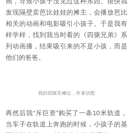
画，导致小孩子没见过这种东西。很快我
发现隔壁卖芭比娃娃的摊主，会播放芭比
相关的动画和电影吸引小孩子。于是我有
样学样，找到我当时看的《四驱兄弟》系
列动画播，结果吸引来的不是小孩，而是
他们的爸爸。
我的四驱车摊位，作者供图
再然后我“斥巨资”购买了一条10米轨道，
当车子在轨道上奔跑的时候，小孩子的基