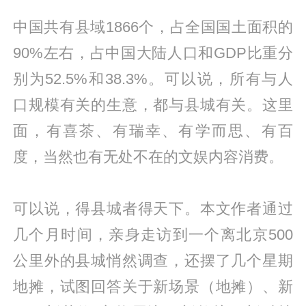
中国共有县域1866个，占全国国土面积的
90%左右，占中国大陆人口和GDP比重分
别为52.5%和38.3%。可以说，所有与人
口规模有关的生意，都与县城有关。这里
面，有喜茶、有瑞幸、有学而思、有百
度，当然也有无处不在的文娱内容消费。
可以说，得县城者得天下。本文作者通过
几个月时间，亲身走访到一个离北京500
公里外的县城悄然调查，还摆了几个星期
地摊，试图回答关于新场景（地摊）、新