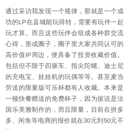
通过采访我发现一个规律，那就是一个成
功的LP在县城能玩得转，需要有玩伴一起
玩才算。而且这些玩伴会组成各种群交流
心得，形成圈子，圈子里大家共同认可的
高价值IP周边，便具备了投资收藏价值。
包括但不限于四驱车、指尖陀螺、迪士尼
的充电宝、娃娃机的玩偶等等。甚至麦当
劳送的限量版可乐杯都有人收藏。本来是
一顿快餐赠送的免费杯子，因为据说是法
国乐美雅制作的，而且限量，目前在拼多
多、闲鱼等电商的报价就在30元到50元不