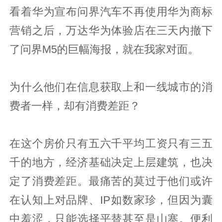
看着华为宣布问界汽车不再使用华为商标
营销之后，万达华为体验店在三天内撤下
了问界M5的巨幅海报，就在我家对面。
为什么他们在信息获取上和一线城市的消
费者一样，却有消费差距？
在这个房价只有五六千平均工资只有三五
千的地方，经济基础决定上层建筑，也决
定了消费差距。最痛苦的莫过于他们或许
在认知上对品牌、IP如数家珍，但因为囊
中羞涩，只能选择平替甚至是山寨。便利