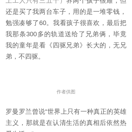
上工人只有三五千）
养两个孩子很难，但
还是买了我两台车子，用的是一堆零钱，
勉强凑够了60。我看孩子很喜欢，最后把
我那条300多的轨道送给了兄弟俩，毕竟
我的童年是看《四驱兄弟》长大的，无兄
弟，不四驱。
作者供图
罗曼罗兰曾说“世界上只有一种真正的英雄
主义，那就是在认清生活的真相后依然热