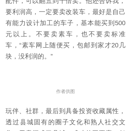
配件，可以翻五到十倍卖。他还告诉我，
要利润高，一定要卖改装车，最好是自己
有能力设计加工的车子，基本能买到500
元以上。不要卖素车，也不要卖标准
车，“素车网上随便买，包邮到家才20几
块，没利润的。”
作者供图
玩伴、社群，最后到具备投资收藏属性，
透过县城固有的圈子文化和熟人社交文