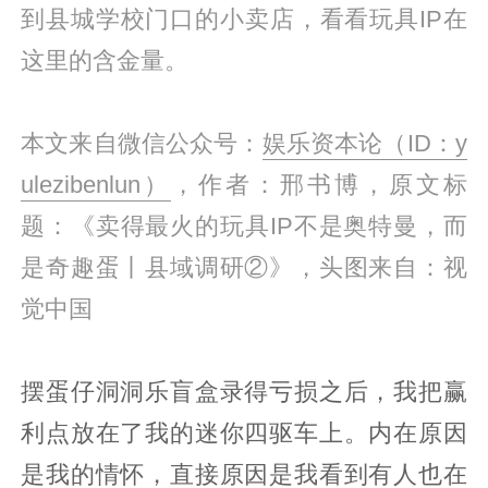
到县城学校门口的小卖店，看看玩具IP在
这里的含金量。
本文来自微信公众号：
娱乐资本论（ID：y
ulezibenlun）
，作者：邢书博，原文标
题：《卖得最火的玩具IP不是奥特曼，而
是奇趣蛋丨县域调研②》，头图来自：视
觉中国
摆蛋仔洞洞乐盲盒录得亏损之后，我把赢
利点放在了我的迷你四驱车上。内在原因
是我的情怀，直接原因是我看到有人也在