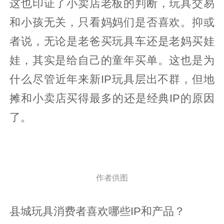
这也印证了小卖店老板的判断，玩具交易
和小孩无关，只看妈妈们是否喜欢。抑或
者说，无论是老爸买玩具车还是老妈买娃
娃，其实是给自己的童年买单。这也是为
什么尽管近年来新IP玩具层出不群，但地
摊和小卖店买得最多的还是经典IP的原因
了。
作者供图
县城玩具消费者喜欢哪些IP和产品？