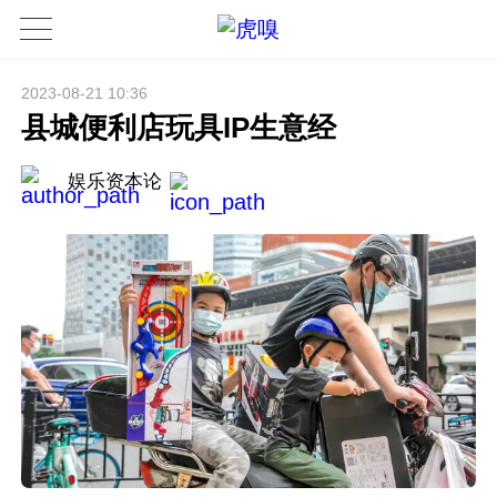
2023-08-21 10:36
县城便利店玩具IP生意经
娱乐资本论