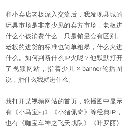
和小卖店老板深入交流后，我发现县城的
玩具市场是非常少见的卖方市场，老板进
什么小孩消费什么，只是销量会有区别。
老板的进货的标准也简单粗暴，什么火进
什么。如何判断什么IP火呢？他默默打开
了视频网站，指着少儿区banner轮播图
说，播什么我就进什么。
我打开某视频网站的首页，轮播图中显示
有《小马宝莉》《小猪佩奇》等经典IP，
也有《咖宝车神之飞天战队》《叶罗丽》