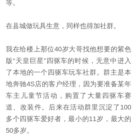
等。
在县城做玩具生意，同样也得加社群。
我在给楼上那位40岁大哥找他想要的紫色
版“天皇巨星”四驱车的时候，无意中进入
了本地的一个四驱车玩车社群。群主是本
地奔驰4S店的客户经理，因为要准备某年
车主儿童节活动，购置了大量四驱车赛
道、改装件。后来在活动群里沉淀了100
多个四驱车爱好者，最小的11岁，最大的
50多岁。