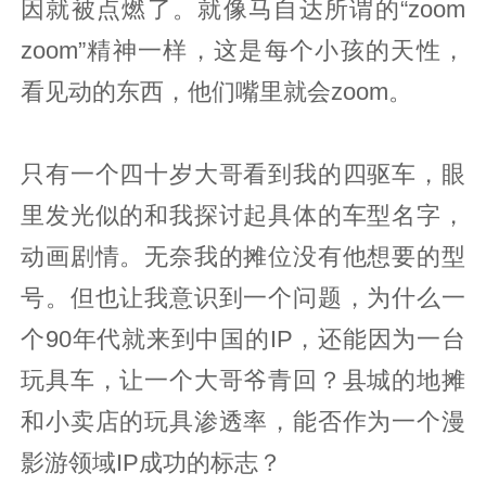
因就被点燃了。就像马自达所谓的“zoom
zoom”精神一样，这是每个小孩的天性，
看见动的东西，他们嘴里就会zoom。
只有一个四十岁大哥看到我的四驱车，眼
里发光似的和我探讨起具体的车型名字，
动画剧情。无奈我的摊位没有他想要的型
号。但也让我意识到一个问题，为什么一
个90年代就来到中国的IP，还能因为一台
玩具车，让一个大哥爷青回？县城的地摊
和小卖店的玩具渗透率，能否作为一个漫
影游领域IP成功的标志？