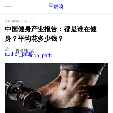
2018-04-09 18:50
中国健身产业报告：都是谁在健
身？平均花多少钱？
睿意德