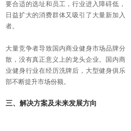
要合适的选址和员工，行业进入障碍低，
日益扩大的消费群体又吸引了大量新加入
者。
大量竞争者导致国内商业健身市场品牌分
散，没有真正意义上的龙头企业。国内商
业健身行业在经历洗牌后，大型健身俱乐
部不断提升市场份额。
三、解决方案及未来发展方向