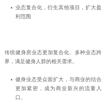
业态复合化，衍生其他项目，扩大盈
利范围
传统健身房业态更加复合化、多种业态跨
界，满足健身人群的相关需求。
健身业态受众面扩大，与商业的结合
更加紧密，成为商业新兴的流量入
口。