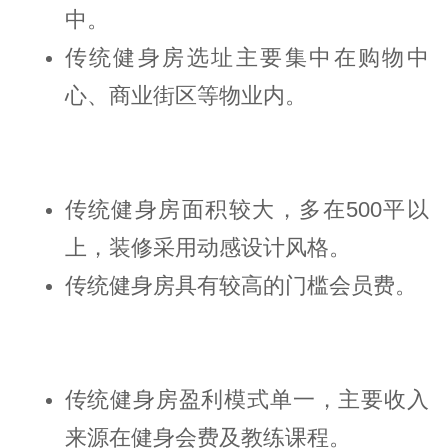
中。
传统健身房选址主要集中在购物中
心、商业街区等物业内。
传统健身房面积较大，多在500平以
上，装修采用动感设计风格。
传统健身房具有较高的门槛会员费。
传统健身房盈利模式单一，主要收入
来源在健身会费及教练课程。