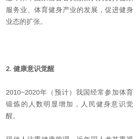
服务业、体育健身产业的发展，促进健身
业态的扩张。
2. 健康意识觉醒
2010~2020年（预计）我国经常参加体育
锻炼的人数明显增加，人民健身意识觉
醒。