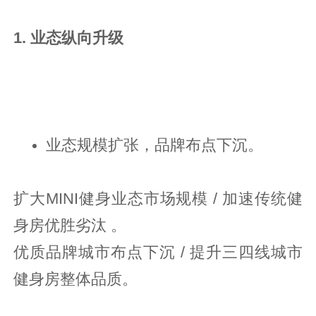
1. 业态纵向升级
业态规模扩张，品牌布点下沉。
扩大MINI健身业态市场规模 / 加速传统健
身房优胜劣汰 。
优质品牌城市布点下沉 / 提升三四线城市
健身房整体品质。