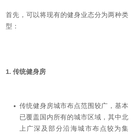
首先，可以将现有的健身业态分为两种类
型：
1. 传统健身房
传统健身房城市布点范围较广，基本
已覆盖国内所有的城市区域，其中北
上广深及部分沿海城市布点较为集