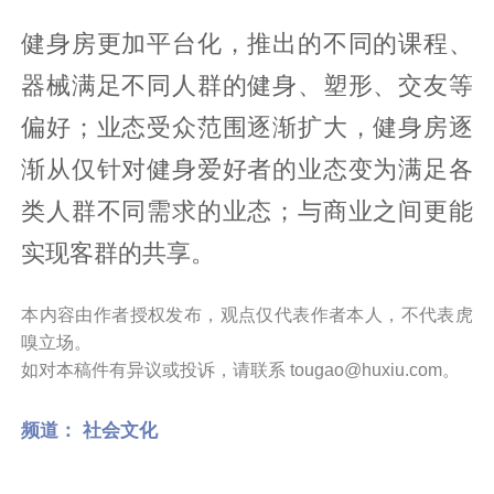
健身房更加平台化，推出的不同的课程、
器械满足不同人群的健身、塑形、交友等
偏好；业态受众范围逐渐扩大，健身房逐
渐从仅针对健身爱好者的业态变为满足各
类人群不同需求的业态；与商业之间更能
实现客群的共享。
本内容由作者授权发布，观点仅代表作者本人，不代表虎
嗅立场。
如对本稿件有异议或投诉，请联系 tougao@huxiu.com。
频道：
社会文化