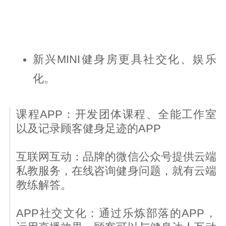
新兴MINI健身房更具社交化、娱乐
化。
课程APP：开发团体课程、全能工作室
以及记录顾客健身足迹的APP
互联网互动：品牌的微信公众号提供云端
私教服务，在线咨询健身问题，就有云端
教练解答。
APP社交文化：通过乐炼部落的APP，