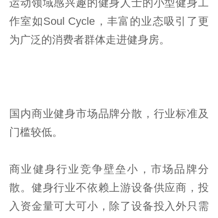
运动领域感兴趣的健身人士的小型健身工
作室如Soul Cycle，丰富的业态吸引了更
为广泛的消费者群体走进健身房。
国内商业健身市场品牌分散，行业标准及
门槛较低。
商业健身行业竞争壁垒小，市场品牌分
散。健身行业不依赖上游设备供应商，投
入资金量可大可小，除了设备投入外只需