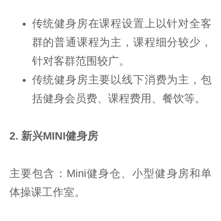
传统健身房在课程设置上以针对全客
群的普通课程为主，课程细分较少，
针对客群范围较广。
传统健身房主要以线下消费为主，包
括健身会员费、课程费用、餐饮等。
2. 新兴MINI健身房
主要包含：Mini健身仓、小型健身房和单
体操课工作室。