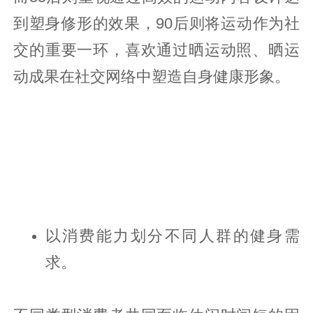
到塑身修形的效果，90后则将运动作为社
交的重要一环，喜欢通过晒运动照、晒运
动成果在社交网络中塑造自身健康形象。
以消费能力划分不同人群的健身需
求。