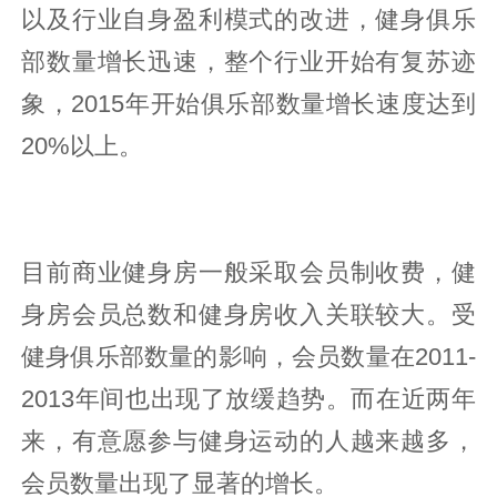
以及行业自身盈利模式的改进，健身俱乐
部数量增长迅速，整个行业开始有复苏迹
象，2015年开始俱乐部数量增长速度达到
20%以上。
目前商业健身房一般采取会员制收费，健
身房会员总数和健身房收入关联较大。受
健身俱乐部数量的影响，会员数量在2011-
2013年间也出现了放缓趋势。而在近两年
来，有意愿参与健身运动的人越来越多，
会员数量出现了显著的增长。