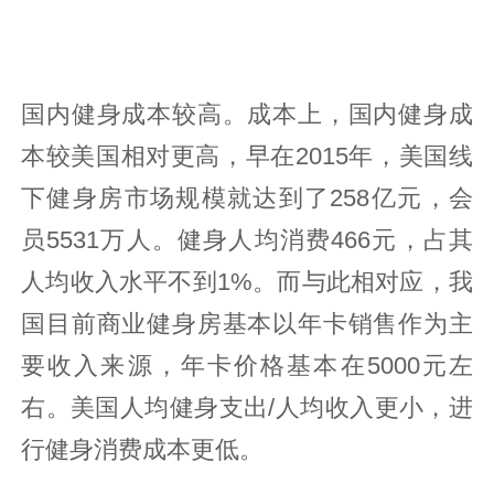
国内健身成本较高。成本上，国内健身成
本较美国相对更高，早在2015年，美国线
下健身房市场规模就达到了258亿元，会
员5531万人。健身人均消费466元，占其
人均收入水平不到1%。而与此相对应，我
国目前商业健身房基本以年卡销售作为主
要收入来源，年卡价格基本在5000元左
右。美国人均健身支出/人均收入更小，进
行健身消费成本更低。