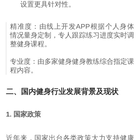
设置更具针对性。
精准度：由线上开发APP根据个人身体
情况量身定制，专人跟踪练习进度实时调
整健身课程。
专业度：由多家健身健身教练综合指定课
程内容。
二、国内健身行业发展背景及现状
1. 国家政策
近年来，国家出台各类政策大力支持健康