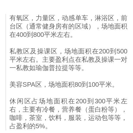
有氧区，力量区，动感单车，淋浴区，前
台区（通常健身房有的区域），场地面积
在400到800平米左右。
私教区及操课区，场地面积在200到500
平米左右。主要盈利点在私教及操课一对
一私教如瑜伽普拉提等等。
美容SPA区，场地面积80到100平米。
休闲区占场地面积在200到300平米左
右，主要有冷餐，营养餐（蛋白粉等），
咖啡，茶室，饮料，服装，运动包等等，
占盈利的5%。