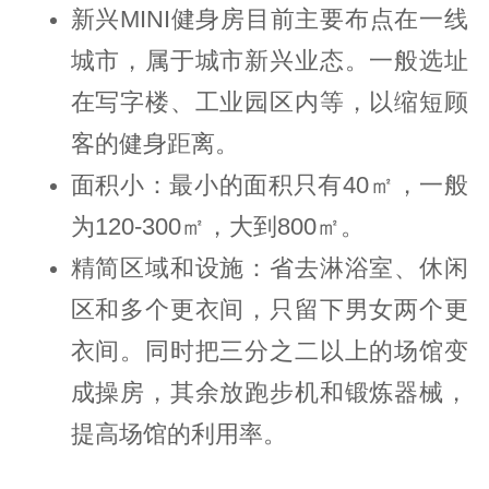
新兴MINI健身房目前主要布点在一线
城市，属于城市新兴业态。一般选址
在写字楼、工业园区内等，以缩短顾
客的健身距离。
面积小：最小的面积只有40㎡，一般
为120-300㎡，大到800㎡。
精简区域和设施：省去淋浴室、休闲
区和多个更衣间，只留下男女两个更
衣间。同时把三分之二以上的场馆变
成操房，其余放跑步机和锻炼器械，
提高场馆的利用率。