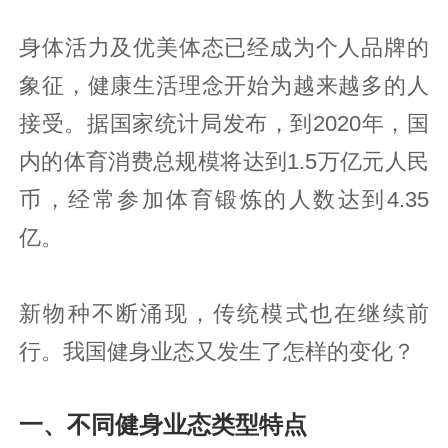
身体活力及优美体态已经成为个人品牌的
象征，健康生活理念开始为越来越多的人
接受。据国家统计局发布，到2020年，国
内的体育消费总规模将达到1.5万亿元人民
币，经常参加体育锻炼的人数达到4.35
亿。
新物种不断涌现，传统模式也在继续前
行。我国健身业态又发生了怎样的变化？
一、不同健身业态类型特点