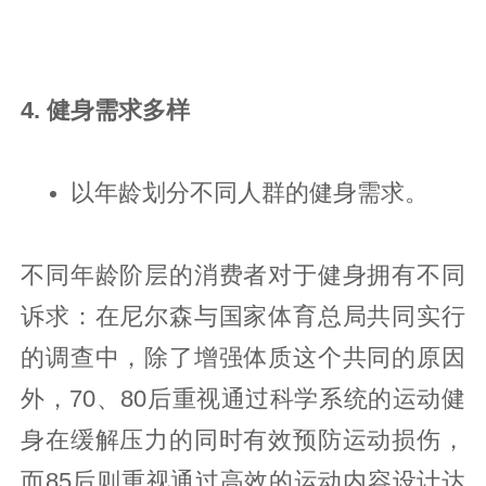
4. 健身需求多样
以年龄划分不同人群的健身需求。
不同年龄阶层的消费者对于健身拥有不同
诉求：在尼尔森与国家体育总局共同实行
的调查中，除了增强体质这个共同的原因
外，70、80后重视通过科学系统的运动健
身在缓解压力的同时有效预防运动损伤，
而85后则重视通过高效的运动内容设计达