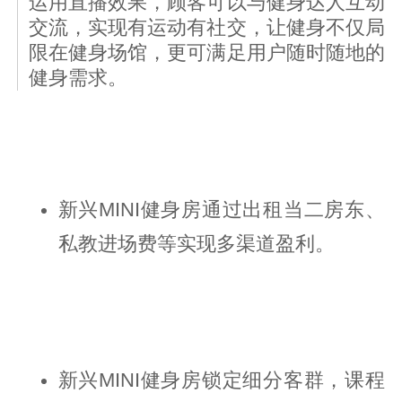
运用直播效果，顾客可以与健身达人互动
交流，实现有运动有社交，让健身不仅局
限在健身场馆，更可满足用户随时随地的
健身需求。
新兴MINI健身房通过出租当二房东、
私教进场费等实现多渠道盈利。
新兴MINI健身房锁定细分客群，课程