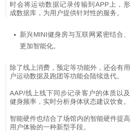
时会将运动数据记录传输到APP上，形
成数据库，为用户提供针对性的服务。
新兴MINI健身房与互联网紧密结合、
更加智能化。
除了线上消费，预定等功能外，还会有用
户运动数据及跑团等功能会陆续迭代。
AAP/线上线下同步记录客户的体质以及
健身频率，实时分析身体状态建议饮食。
智能硬件也结合了场馆内的智能硬件提高
用户体验的一种新型手段。