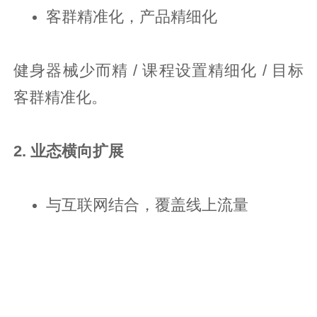
客群精准化，产品精细化
健身器械少而精 / 课程设置精细化 / 目标
客群精准化。
2. 业态横向扩展
与互联网结合，覆盖线上流量