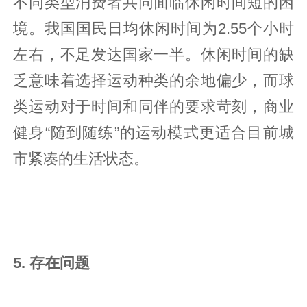
不同类型消费者共同面临休闲时间短的困
境。我国国民日均休闲时间为2.55个小时
左右，不足发达国家一半。休闲时间的缺
乏意味着选择运动种类的余地偏少，而球
类运动对于时间和同伴的要求苛刻，商业
健身“随到随练”的运动模式更适合目前城
市紧凑的生活状态。
5. 存在问题