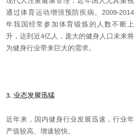
现代人注重健康管理，近年国人尤其重视
通过体育运动增强预防疾病。2009-2014
年我国经常参加体育锻炼的人数不断上
升，达到近4亿人，庞大的健身人口未来将
为健身行业带来巨大的需求。
3. 业态发展迅猛
近年来，国内健身行业发展迅速，行业年
产值较高、增速较快。