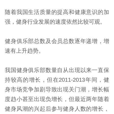
随着我国生活质量的提高和健康意识的加
强，健身行业发展的速度依然比较可观。
健身俱乐部总数及会员总数逐年递增，增
速有上升趋势。
我国健身俱乐部数量自从出现以来一直保
持较高的增长，但在2011-2013年间，健
身市场竞争加剧导致出现关门潮，增长幅
度趋小甚至出现负增长，但最近两年随着
健身风潮的兴起后参与健身人数的增长，