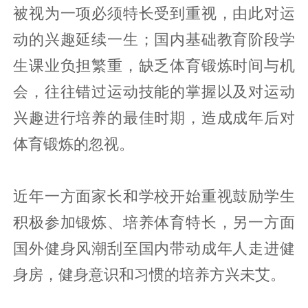
被视为一项必须特长受到重视，由此对运
动的兴趣延续一生；国内基础教育阶段学
生课业负担繁重，缺乏体育锻炼时间与机
会，往往错过运动技能的掌握以及对运动
兴趣进行培养的最佳时期，造成成年后对
体育锻炼的忽视。
近年一方面家长和学校开始重视鼓励学生
积极参加锻炼、培养体育特长，另一方面
国外健身风潮刮至国内带动成年人走进健
身房，健身意识和习惯的培养方兴未艾。