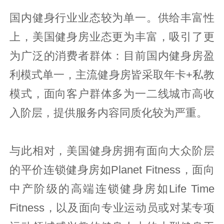
国内健身行业业态较为单一。供给丰富性
上，美国健身房业态更为丰富，吸引了更
为广泛的消费者群体：目前国内健身房盈
利模式单一，主流健身房皆采取年卡+私教
模式，面向客户群体多为一二线城市高收
入阶层，提供服务内容同质化较为严重。
与此相对，美国健身房拥有面向大众阶层
的平价连锁健身房如Planet Fitness，面向
中产阶级的高端连锁健身房如Life Time
Fitness，以及面向专业运动员或对某专项