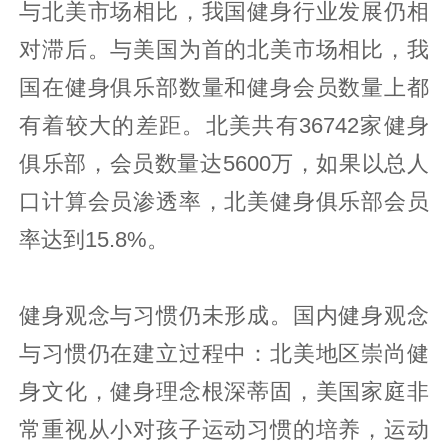
与北美市场相比，我国健身行业发展仍相
对滞后。与美国为首的北美市场相比，我
国在健身俱乐部数量和健身会员数量上都
有着较大的差距。北美共有36742家健身
俱乐部，会员数量达5600万，如果以总人
口计算会员渗透率，北美健身俱乐部会员
率达到15.8%。
健身观念与习惯仍未形成。国内健身观念
与习惯仍在建立过程中：北美地区崇尚健
身文化，健身理念根深蒂固，美国家庭非
常重视从小对孩子运动习惯的培养，运动