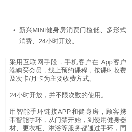
新兴MINI健身房消费门槛低、多形式
消费、24小时开放。
采用互联网手段，手机客户在 App客户
端购买会员，线上预约课程，按课时收费
及次卡/月卡为主要收费方式。
24小时开放，并不限次数的使用。
用智能手环链接APP和健身房，顾客携
带智能手环，从门禁开始，到使用健身器
材、更衣柜、淋浴等服务都通过手环，同