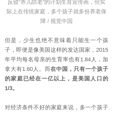
反驳“养儿防老”的计划生育宣传画，但实
际上在传统家庭，多个孩子就多份养老保
障 / 视觉中国
但是，少生也绝不意味着只能生一个孩
子，即便是像美国这样的发达国家，2015
年平均每名母亲的生育率也有1.84人，加
拿大有1.60人。而
在中国，只有一个孩子
的家庭已经在一亿以上，是美国人口的
1/3。
对经济条件不好的家庭来说，多一个孩子