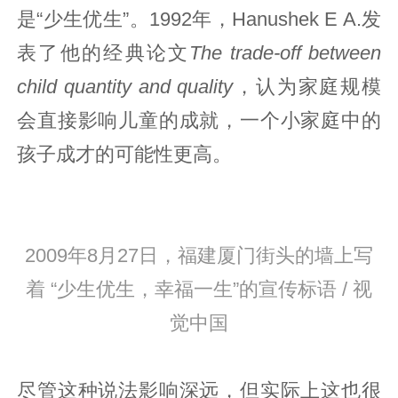
是“少生优生”。1992年，Hanushek E A.发
表了他的经典论文
The trade-off between
child quantity and quality
，认为家庭规模
会直接影响儿童的成就，一个小家庭中的
孩子成才的可能性更高。
2009年8月27日，福建厦门街头的墙上写
着 “少生优生，幸福一生”的宣传标语 / 视
觉中国
尽管这种说法影响深远，但实际上这也很