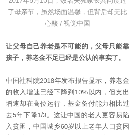
2017年5月10日，数名失独家长共同度过
了母亲节，虽然场面温馨，但背后却无比
心酸 / 视觉中国
让父母自己养老是不可能的，父母只能靠
孩子，养老金不足已经是公认的事实了
。
中国社科院2018年发布报告显示，养老金
的收入增速已经下降到10%以内，但支出
增速却在高位运行，基金备付能力相比过
去5年下降1/3。这让中国的老人更容易陷
入贫困，中国城乡60岁以上老年人口贫困