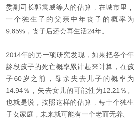
委副司长郭震威等人的估算，在城市里，
一个独生子的父亲中年丧子的概率为
9.65%，丧子后还会再生活24年。
2014年的另一项研究发现，如果把各个年
龄段孩子的死亡概率累计起来计算，在孩
子60岁之前，母亲失去儿子的概率为
14.94％，失去女儿的可能性为12.21％。
也就是说，按照这样的估算，每十个独生
子女家庭，未来就可能有一个老而无养。