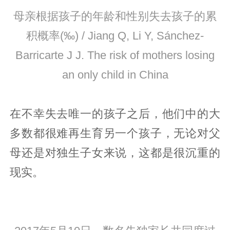
母亲根据孩子的年龄和性别失去孩子的累
积概率(‰) / Jiang Q, Li Y, Sánchez-
Barricarte J J. The risk of mothers losing
an only child in China
在不幸失去唯一的孩子之后，他们中的大
多数都很难再生育另一个孩子，无论对父
母还是对独生子女来说，这都是很沉重的
现实。