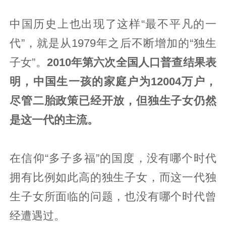
中国历史上也出现了这样“最不平凡的一
代”，就是从1979年之后不断增加的“独生
子女”。
2010年第六次全国人口普查结果表
明，中国生一孩的家庭户为12004万户，
尽管二胎政策已经开放，但独生子女仍然
是这一代的主流。
在信仰“多子多福”的国度，没有哪个时代
拥有比例如此高的独生子女，而这一代独
生子女所面临的问题，也没有哪个时代曾
经遭遇过。