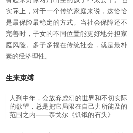
实际上，对于一个传统家庭来说，这恰恰
是最保险最稳定的方式。当社会保障还不
完善时，子女的不同位置能更好地分担家
庭风险。多子多福在传统社会，就是最朴
素的经济理性。
生来束缚
人到中年，会放弃虚幻的世界和不切实际
的欲望，总是把它局限在自己力所能及的
范围之内——泰戈尔《饥饿的石头》