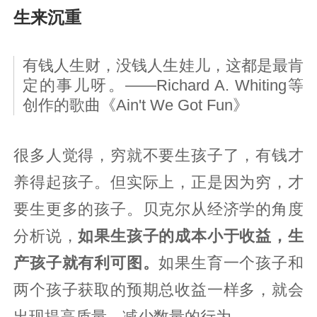
生来沉重
有钱人生财，没钱人生娃儿，这都是最肯
定的事儿呀。——Richard A. Whiting等
创作的歌曲《Ain't We Got Fun》
很多人觉得，穷就不要生孩子了，有钱才
养得起孩子。但实际上，正是因为穷，才
要生更多的孩子。贝克尔从经济学的角度
分析说，
如果生孩子的成本小于收益，生
产孩子就有利可图。
如果生育一个孩子和
两个孩子获取的预期总收益一样多，就会
出现提高质量、减少数量的行为。