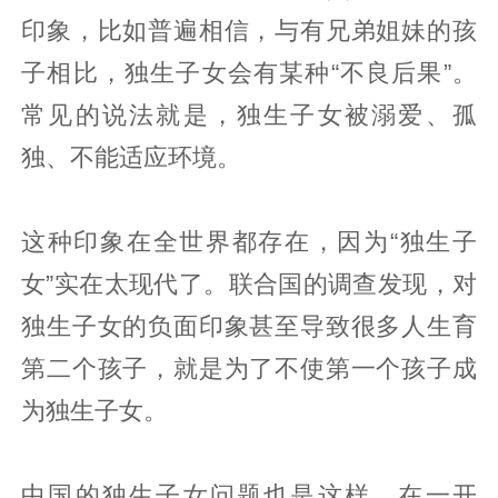
印象，比如普遍相信，与有兄弟姐妹的孩
子相比，独生子女会有某种“不良后果”。
常见的说法就是，独生子女被溺爱、孤
独、不能适应环境。
这种印象在全世界都存在，因为“独生子
女”实在太现代了。联合国的调查发现，对
独生子女的负面印象甚至导致很多人生育
第二个孩子，就是为了不使第一个孩子成
为独生子女。
中国的独生子女问题也是这样，在一开