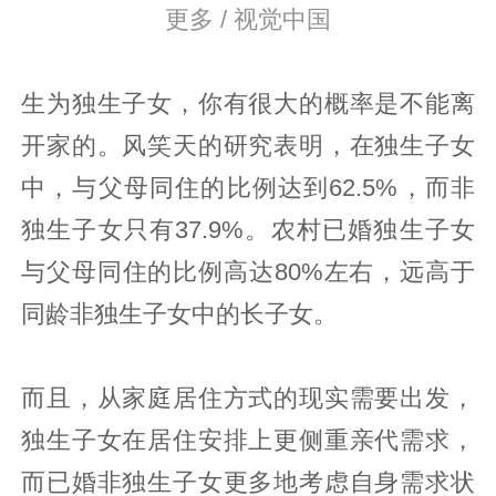
更多 / 视觉中国
生为独生子女，你有很大的概率是不能离
开家的。风笑天的研究表明，在独生子女
中，与父母同住的比例达到62.5%，而非
独生子女只有37.9%。农村已婚独生子女
与父母同住的比例高达80%左右，远高于
同龄非独生子女中的长子女。
而且，从家庭居住方式的现实需要出发，
独生子女在居住安排上更侧重亲代需求，
而已婚非独生子女更多地考虑自身需求状