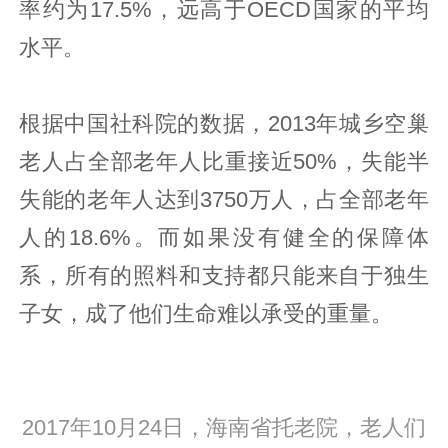
率约为17.5%，远高于OECD国家的平均
水平。
根据中国社科院的数据，2013年城乡空巢
老人占全部老年人比重接近50%，失能半
失能的老年人达到3750万人，占全部老年
人的18.6%。而如果没有健全的保障体
系，所有的照料和支持都只能来自于独生
子女，成了他们生命难以承受的重量。
2017年10月24日，海南省托老院，老人们