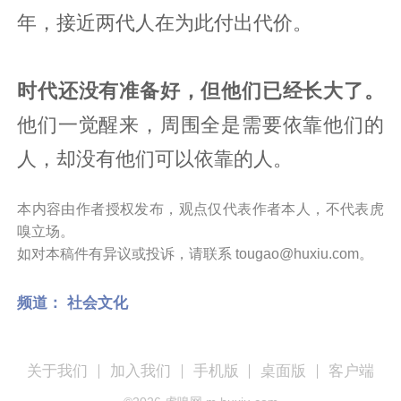
年，接近两代人在为此付出代价。
时代还没有准备好，但他们已经长大了。
他们一觉醒来，周围全是需要依靠他们的
人，却没有他们可以依靠的人。
本内容由作者授权发布，观点仅代表作者本人，不代表虎
嗅立场。
如对本稿件有异议或投诉，请联系 tougao@huxiu.com。
频道：
社会文化
关于我们
加入我们
手机版
桌面版
客户端