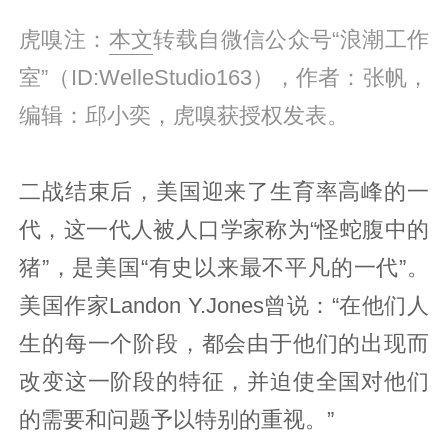
虎嗅注：
本文
转载自微信公众号“浪潮工作
室”（ID:WelleStudio163），作者：张帆，
编辑：邱小奕，虎嗅获授权发表。
二战结束后，美国迎来了生育率高峰的一
代，这一代人被人口学家称为“怪蛇腹中的
猪”，是美国“有史以来最不平凡的一代”。
美国作家Landon Y.Jones曾说：“在他们人
生的每一个阶段，都会由于他们的出现而
改变这一阶段的特征，并迫使全国对他们
的需要和问题予以特别的重视。”