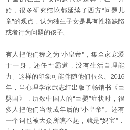
始，很多研究结论都延续了西方“问题儿
童”的观点，认为独生子女是具有性格缺陷
或者行为问题的孩子。
有人把他们称之为“小皇帝”，集全家宠爱
于一身，还任性霸道，没有生活自理能
力。这样的印象可能伴随他们很久。2016
年，当心理学家武志红出版了畅销书《巨
婴国》，历数中国人的“巨婴”症状时，很
多人把他们当做成年后的“小皇帝”。还有
一个词也被大众所瞧不起，就是“妈宝”，