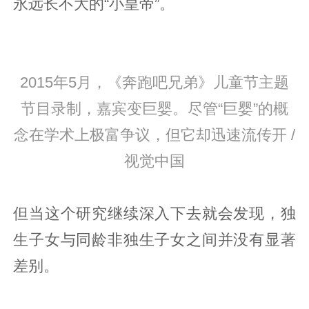
永远长不大的“小皇帝”。
2015年5月，《奔跑吧兄弟》儿童节主题
节目录制，嘉宾变巨婴。尽管“巨婴”的概
念在学术上极富争议，但它却迅速流传开 /
视觉中国
但当这个研究继续深入下去就会发现，独
生子女与同龄非独生子女之间并没有显著
差别。