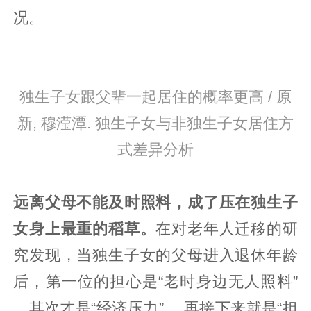
况。
独生子女跟父辈一起居住的概率更高 / 原
新, 穆滢潭. 独生子女与非独生子女居住方
式差异分析
远离父母不能及时照料，成了压在独生子
女身上最重的稻草。
在对老年人迁移的研
究发现，当独生子女的父母进入退休年龄
后，第一位的担心是“老时身边无人照料”
，其次才是“经济压力” ，再接下来就是“担