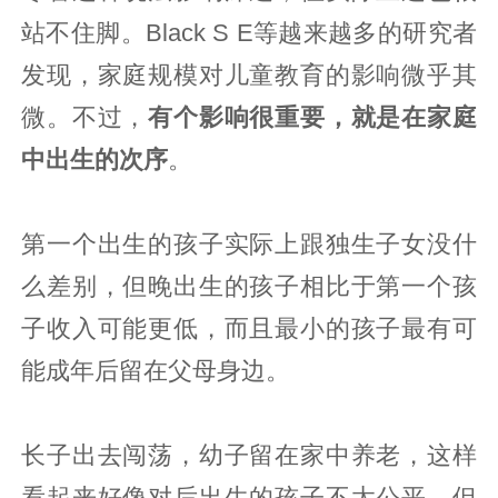
站不住脚。Black S E等越来越多的研究者
发现，家庭规模对儿童教育的影响微乎其
微。不过，
有个影响很重要，就是在家庭
中出生的次序
。
第一个出生的孩子实际上跟独生子女没什
么差别，但晚出生的孩子相比于第一个孩
子收入可能更低，而且最小的孩子最有可
能成年后留在父母身边。
长子出去闯荡，幼子留在家中养老，这样
看起来好像对后出生的孩子不太公平。但