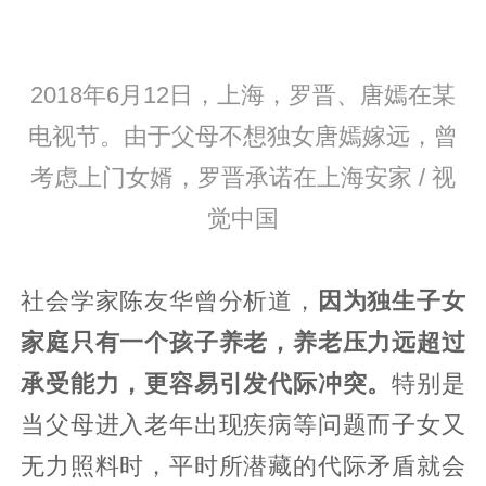
2018年6月12日，上海，罗晋、唐嫣在某
电视节。由于父母不想独女唐嫣嫁远，曾
考虑上门女婿，罗晋承诺在上海安家 / 视
觉中国
社会学家陈友华曾分析道，
因为独生子女
家庭只有一个孩子养老，养老压力远超过
承受能力，更容易引发代际冲突。
特别是
当父母进入老年出现疾病等问题而子女又
无力照料时，平时所潜藏的代际矛盾就会