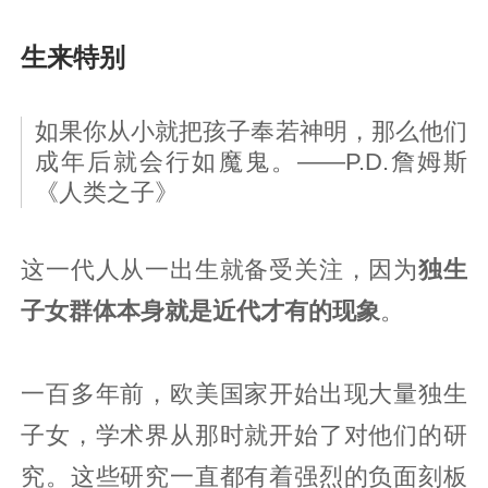
生来特别
如果你从小就把孩子奉若神明，那么他们
成年后就会行如魔鬼。——P.D.詹姆斯
《人类之子》
这一代人从一出生就备受关注，因为
独生
子女群体本身就是近代才有的现象
。
一百多年前，欧美国家开始出现大量独生
子女，学术界从那时就开始了对他们的研
究。这些研究一直都有着强烈的负面刻板