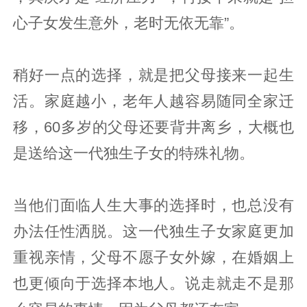
心子女发生意外，老时无依无靠”。
稍好一点的选择，就是把父母接来一起生
活。家庭越小，老年人越容易随同全家迁
移，60多岁的父母还要背井离乡，大概也
是送给这一代独生子女的特殊礼物。
当他们面临人生大事的选择时，也总没有
办法任性洒脱。这一代独生子女家庭更加
重视亲情，父母不愿子女外嫁，在婚姻上
也更倾向于选择本地人。说走就走不是那