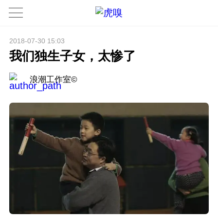
2018-07-30 15:03
我们独生子女，太惨了
浪潮工作室©