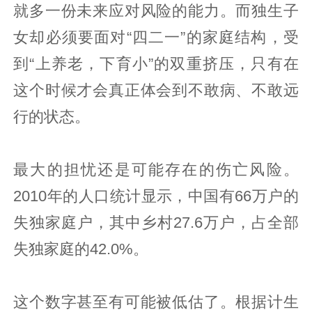
就多一份未来应对风险的能力。而独生子
女却必须要面对“四二一”的家庭结构，受
到“上养老，下育小”的双重挤压，只有在
这个时候才会真正体会到不敢病、不敢远
行的状态。
最大的担忧还是可能存在的伤亡风险。
2010年的人口统计显示，中国有66万户的
失独家庭户，其中乡村27.6万户，占全部
失独家庭的42.0%。
这个数字甚至有可能被低估了。根据计生