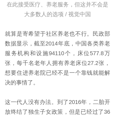
在此接受医疗、养老服务，但这并不会是
大多数人的选项 / 视觉中国
就算是寄希望于社区养老也不行。民政部
数据显示，截至2014年底，中国各类养老
服务机构和设施94110个，床位577.8万
张，每千名老年人拥有养老床位27.2张，
想要住进养老院已经不是一个靠钱就能解
决的事情了。
这一代人没有办法。到了2016年，二胎开
放终结了独生子女政策，但是已经过了36