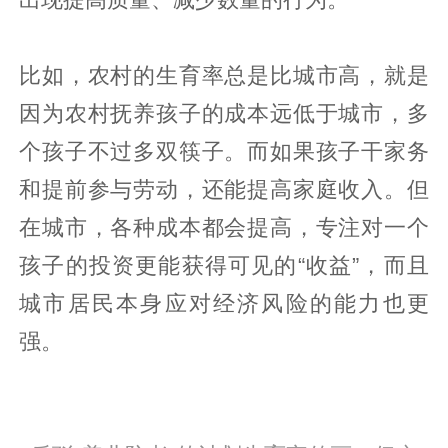
比如，农村的生育率总是比城市高，就是
因为农村抚养孩子的成本远低于城市，多
个孩子不过多双筷子。而如果孩子干家务
和提前参与劳动，还能提高家庭收入。但
在城市，各种成本都会提高，专注对一个
孩子的投资更能获得可见的“收益”，而且
城市居民本身应对经济风险的能力也更
强。