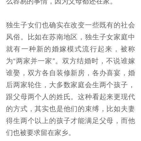
么容易的事情，因为父母都还在家。
独生子女们也确实在改变一些既有的社会
风俗。比如在苏南地区，独生子女家庭中
就有一种新的婚嫁模式流行起来，被称
为“两家并一家”。双方结婚时，不说谁嫁
谁娶，双方各自装修新房，各办喜宴，婚
后两家轮住，大多数家庭会生两个孩子，
跟父母两个人的姓氏。这种看起来更现代
的方式，其实也是他们的束缚，比如夫妻
得生两个以上的孩子才能满足父母，而他
们也被要求留在家乡。