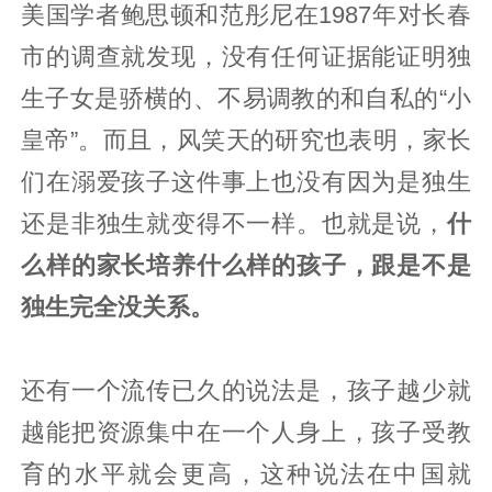
美国学者鲍思顿和范彤尼在1987年对长春
市的调查就发现，没有任何证据能证明独
生子女是骄横的、不易调教的和自私的“小
皇帝”。而且，风笑天的研究也表明，家长
们在溺爱孩子这件事上也没有因为是独生
还是非独生就变得不一样。也就是说，
什
么样的家长培养什么样的孩子，跟是不是
独生完全没关系。
还有一个流传已久的说法是，孩子越少就
越能把资源集中在一个人身上，孩子受教
育的水平就会更高，这种说法在中国就