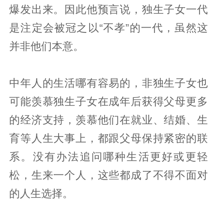
爆发出来。因此他预言说，独生子女一代
是注定会被冠之以“不孝”的一代，虽然这
并非他们本意。
中年人的生活哪有容易的，非独生子女也
可能羡慕独生子女在成年后获得父母更多
的经济支持，羡慕他们在就业、结婚、生
育等人生大事上，都跟父母保持紧密的联
系。没有办法追问哪种生活更好或更轻
松，生来一个人，这些都成了不得不面对
的人生选择。