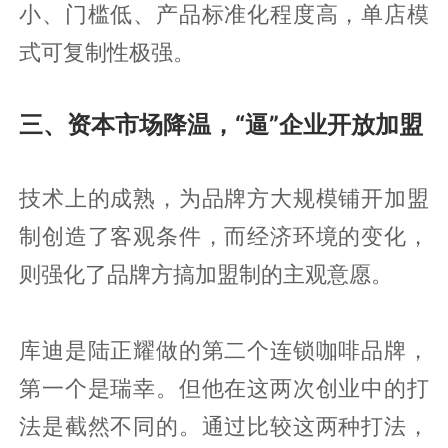
小、门槛低、产品标准化程度高，单店模
式可复制性极强。
三、资本市场降温，“逼”企业开放加盟
技术上的成熟，为品牌方大规模铺开加盟
制创造了客观条件，而经济环境的变化，
则强化了品牌方搞加盟制的主观意愿。
库迪是陆正耀做的第二个连锁咖啡品牌，
第一个是瑞幸。但他在这两次创业中的打
法是截然不同的。通过比较这两种打法，