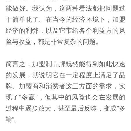
能做好。我认为，这两种看法都把问题过
于简单化了。在当今的经济环境下，加盟
经济的利弊，以及它带给各个利益方的风
险与收益，都是非常复杂的问题。
简言之，加盟制品牌既然能得到如此快速
的发展，就说明它在一定程度上满足了品
牌、加盟商和消费者这三方面的需求，实
现了“多赢”，但其中的风险也会在发展的
过程中逐步放大，甚至最后反噬，变成“多
输”。