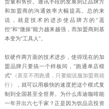
货量和售价。通讯手段的发展则让品牌方
和加盟商的沟通效率大幅提高。总的来
说，就是技术的进步使品牌方的“遥
控”和“微操”能力越来越强，而加盟商则基
本变为“工具人”。
软硬件两方面的技术进步，使得现在的加
盟品牌只要搞一个样板间，“跑通单店模
式”
（甚至不用跑通，只要能说服加盟商就
行）
，就可以用极快的速度把这个模式复
制到全国甚至全世界。为什么库迪咖啡能
一年开出六七千家？正是因为饮品店投资