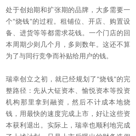
处于创始期和扩张期的品牌，大多需要一
个“烧钱”的过程。租铺位、开店、购置设
备、进货等等都需求花钱。一个门店的回
本周期少则几个月，多则数年。这还不算
为了与同行竞争而补贴给用户的钱。
瑞幸创立之初，就已经规划了“烧钱”的完
整路径：先从大钲资本、愉悦资本等投资
机构那里拿到融资，然后不计成本地烧
钱，用最快的速度完成上市，好让这些资
本获利退出。实际上，瑞幸也顺利地完成