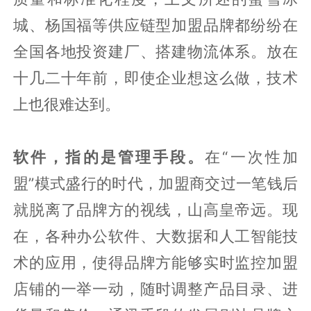
城、杨国福等供应链型加盟品牌都纷纷在
全国各地投资建厂、搭建物流体系。放在
十几二十年前，即使企业想这么做，技术
上也很难达到。
软件，指的是管理手段。
在“一次性加
盟”模式盛行的时代，加盟商交过一笔钱后
就脱离了品牌方的视线，山高皇帝远。现
在，各种办公软件、大数据和人工智能技
术的应用，使得品牌方能够实时监控加盟
店铺的一举一动，随时调整产品目录、进