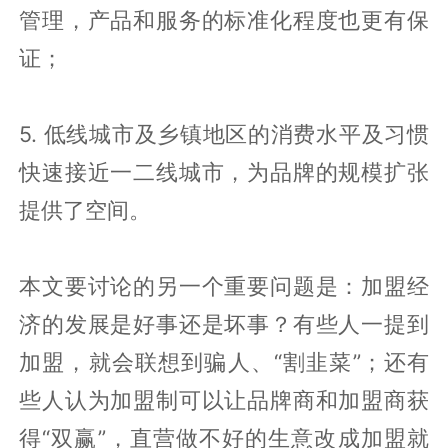
管理，产品和服务的标准化程度也更有保
证；
5. 低线城市及乡镇地区的消费水平及习惯
快速接近一二线城市，为品牌的规模扩张
提供了空间。
本文要讨论的另一个重要问题是：加盟经
济的发展是好事还是坏事？有些人一提到
加盟，就会联想到骗人、“割韭菜”；还有
些人认为加盟制可以让品牌商和加盟商获
得“双赢”，直营做不好的生意改成加盟就