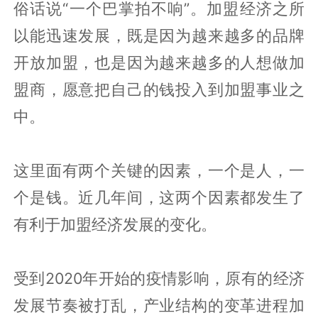
俗话说“一个巴掌拍不响”。加盟经济之所
以能迅速发展，既是因为越来越多的品牌
开放加盟，也是因为越来越多的人想做加
盟商，愿意把自己的钱投入到加盟事业之
中。
这里面有两个关键的因素，一个是人，一
个是钱。近几年间，这两个因素都发生了
有利于加盟经济发展的变化。
受到2020年开始的疫情影响，原有的经济
发展节奏被打乱，产业结构的变革进程加