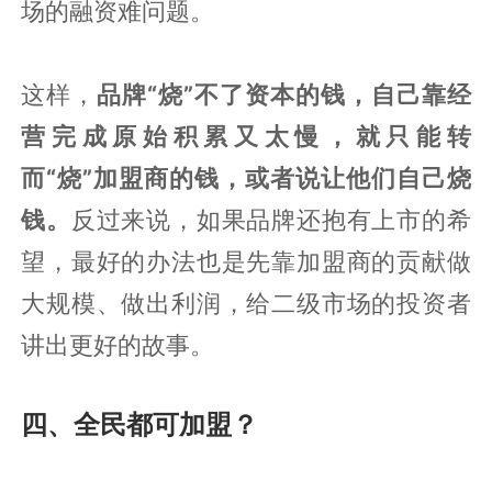
场的融资难问题。
这样，
品牌“烧”不了资本的钱，自己靠经
营完成原始积累又太慢，就只能转
而“烧”加盟商的钱，或者说让他们自己烧
钱。
反过来说，如果品牌还抱有上市的希
望，最好的办法也是先靠加盟商的贡献做
大规模、做出利润，给二级市场的投资者
讲出更好的故事。
四、全民都可加盟？