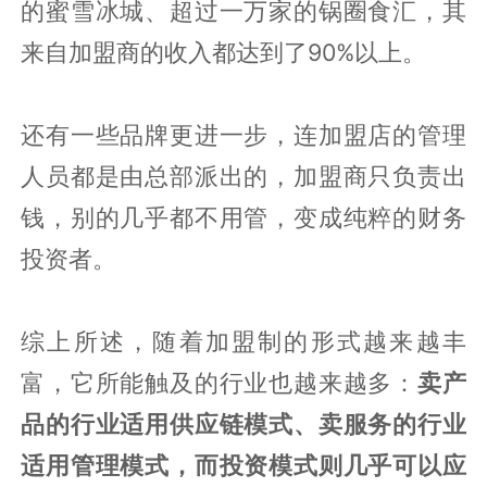
的蜜雪冰城、超过一万家的锅圈食汇，其
来自加盟商的收入都达到了90%以上。
还有一些品牌更进一步，连加盟店的管理
人员都是由总部派出的，加盟商只负责出
钱，别的几乎都不用管，变成纯粹的财务
投资者。
综上所述，随着加盟制的形式越来越丰
富，它所能触及的行业也越来越多：
卖产
品的行业适用供应链模式、卖服务的行业
适用管理模式，而投资模式则几乎可以应