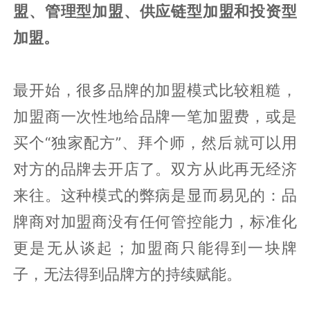
盟、管理型加盟、供应链型加盟和投资型
加盟。
最开始，很多品牌的加盟模式比较粗糙，
加盟商一次性地给品牌一笔加盟费，或是
买个“独家配方”、拜个师，然后就可以用
对方的品牌去开店了。双方从此再无经济
来往。这种模式的弊病是显而易见的：品
牌商对加盟商没有任何管控能力，标准化
更是无从谈起；加盟商只能得到一块牌
子，无法得到品牌方的持续赋能。