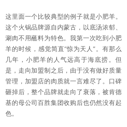
这里面一个比较典型的例子就是小肥羊。
这个火锅品牌源自内蒙古，以底汤浓郁、
涮肉不用蘸料为特色。我第一次吃到小肥
羊的时候，感觉简直“惊为天人”。有那么
几年，小肥羊的人气远高于海底捞。但
是，走向加盟制之后，由于没有做好质量
管理，加盟店的肉质就一言难尽了。口碑
砸掉后，整个品牌就走向了衰落，被肯德
基的母公司百胜集团收购后也仍然没有起
色。