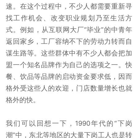
速。在这个过程中，不少人都需要重新寻
找工作机会、改变职业规划乃至生活方
式。例如，从互联网大厂“毕业”的中青年
返回家乡，工厂容纳不下的劳动力转而自
谋生路等。这些群体中有不少人都会把加
盟一个知名品牌作为自己的选项之一。快
餐、饮品等品牌的启动资金要求低，因而
格外受这些人的欢迎，门店数量增长也就
格外的快。
我们可以回想一下，1990年代的“下岗
潮”中，东北等地区的大量下岗工人也是转