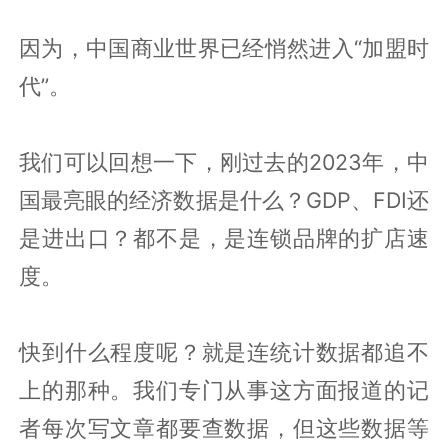
因为，中国商业世界已经悄然进入“加盟时
代”。
我们可以回想一下，刚过去的2023年，中
国最亮眼的经济数据是什么？GDP、FDI还
是进出口？都不是，是连锁品牌的扩店速
度。
快到什么程度呢？就是连统计数据都追不
上的那种。我们专门从事这方面报道的记
者每次写文章都要查数据，但这些数据等