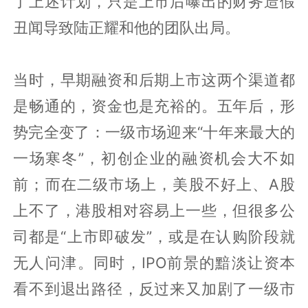
了上述计划，只是上市后曝出的财务造假
丑闻导致陆正耀和他的团队出局。
当时，早期融资和后期上市这两个渠道都
是畅通的，资金也是充裕的。五年后，形
势完全变了：一级市场迎来“十年来最大的
一场寒冬”，初创企业的融资机会大不如
前；而在二级市场上，美股不好上、A股
上不了，港股相对容易上一些，但很多公
司都是“上市即破发”，或是在认购阶段就
无人问津。同时，IPO前景的黯淡让资本
看不到退出路径，反过来又加剧了一级市