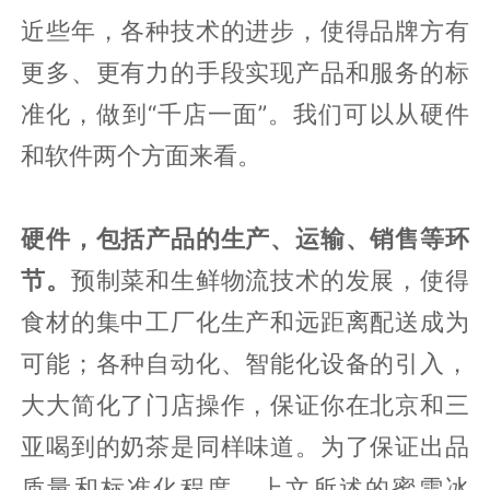
近些年，各种技术的进步，使得品牌方有
更多、更有力的手段实现产品和服务的标
准化，做到“千店一面”。我们可以从硬件
和软件两个方面来看。
硬件，包括产品的生产、运输、销售等环
节。
预制菜和生鲜物流技术的发展，使得
食材的集中工厂化生产和远距离配送成为
可能；各种自动化、智能化设备的引入，
大大简化了门店操作，保证你在北京和三
亚喝到的奶茶是同样味道。为了保证出品
质量和标准化程度，上文所述的蜜雪冰