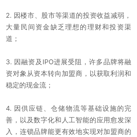
2. 因楼市、股市等渠道的投资收益减弱，
大量民间资金缺乏理想的理财和投资渠
道；
3. 因融资及IPO进展受阻，许多品牌将融
资对象从资本转向加盟商，以获取利润和
稳定的现金流；
4. 因供应链、仓储物流等基础设施的完
善，以及数字化和人工智能的应用愈发深
入，连锁品牌能更有效地实现对加盟商的