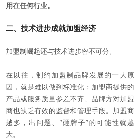
用在任何行业。
二、技术进步成就加盟经济
加盟制崛起还与技术进步密不可分。
在以往，制约加盟制品牌发展的一大原
因，就是难以做到标准化：加盟商提供的
产品或服务质量参差不齐、品牌方对加盟
商也缺乏有效的监督和管理手段。加盟商
越多，出问题、“砸牌子”的可能性就越
大。