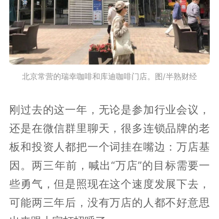
北京常营的瑞幸咖啡和库迪咖啡门店。图/半熟财经
刚过去的这一年，无论是参加行业会议，
还是在微信群里聊天，很多连锁品牌的老
板和投资人都把一个词挂在嘴边：万店基
因。两三年前，喊出“万店”的目标需要一
些勇气，但是照现在这个速度发展下去，
可能两三年后，没有万店的人都不好意思