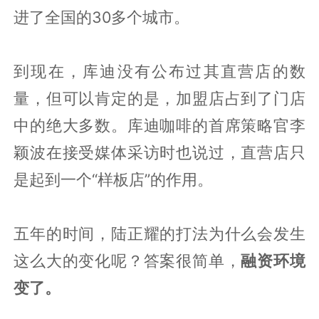
进了全国的30多个城市。
到现在，库迪没有公布过其直营店的数
量，但可以肯定的是，加盟店占到了门店
中的绝大多数。库迪咖啡的首席策略官李
颖波在接受媒体采访时也说过，直营店只
是起到一个“样板店”的作用。
五年的时间，陆正耀的打法为什么会发生
这么大的变化呢？答案很简单，
融资环境
变了。