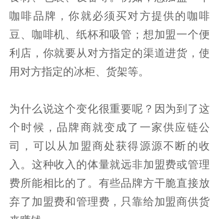
咖啡品牌，你就必须买对方提供的咖啡
豆、咖啡机、纸杯和吸管；想加盟一个便
利店，你就要从对方指定的渠道进货，使
用对方指定的冰柜、货架等。
为什么说这个变化很重要呢？因为到了这
个时候，品牌商就变成了一家供应链公
司，可以从加盟商处获得源源不断的收
入。这种收入的体量就远非加盟费或管理
费所能相比的了。有些品牌方干脆直接放
弃了加盟费和管理费，只靠给加盟商供货