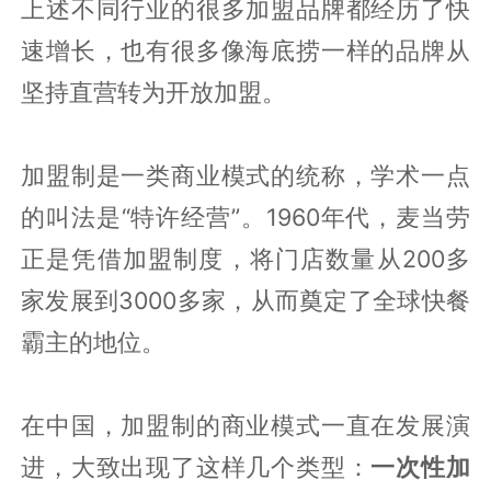
上述不同行业的很多加盟品牌都经历了快
速增长，也有很多像海底捞一样的品牌从
坚持直营转为开放加盟。
加盟制是一类商业模式的统称，学术一点
的叫法是“特许经营”。1960年代，麦当劳
正是凭借加盟制度，将门店数量从200多
家发展到3000多家，从而奠定了全球快餐
霸主的地位。
在中国，加盟制的商业模式一直在发展演
进，大致出现了这样几个类型：
一次性加