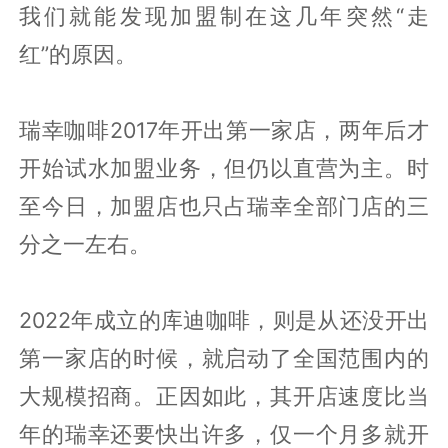
我们就能发现加盟制在这几年突然“走
红”的原因。
瑞幸咖啡2017年开出第一家店，两年后才
开始试水加盟业务，但仍以直营为主。时
至今日，加盟店也只占瑞幸全部门店的三
分之一左右。
2022年成立的库迪咖啡，则是从还没开出
第一家店的时候，就启动了全国范围内的
大规模招商。正因如此，其开店速度比当
年的瑞幸还要快出许多，仅一个月多就开