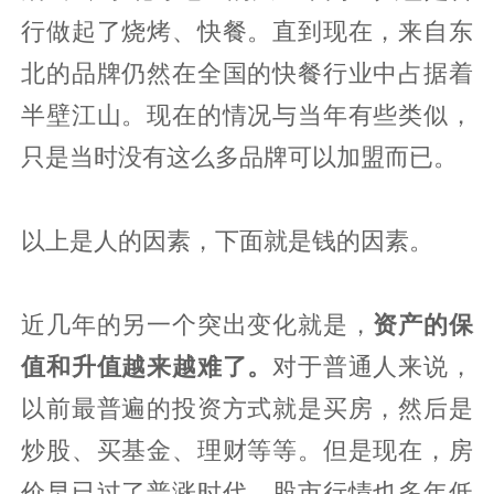
行做起了烧烤、快餐。直到现在，来自东
北的品牌仍然在全国的快餐行业中占据着
半壁江山。现在的情况与当年有些类似，
只是当时没有这么多品牌可以加盟而已。
以上是人的因素，下面就是钱的因素。
近几年的另一个突出变化就是，
资产的保
值和升值越来越难了。
对于普通人来说，
以前最普遍的投资方式就是买房，然后是
炒股、买基金、理财等等。但是现在，房
价早已过了普涨时代，股市行情也多年低