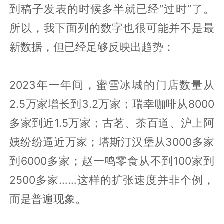
到稿子发表的时候多半就已经“过时”了。
所以，我下面列的数字也很可能并不是最
新数据，但已经足够反映出趋势：
2023年一年间，蜜雪冰城的门店数量从
2.5万家增长到3.2万家；瑞幸咖啡从8000
多家到近1.5万家；古茗、茶百道、沪上阿
姨纷纷逼近万家；塔斯汀汉堡从3000多家
到6000多家；赵一鸣零食从不到100家到
2500多家……这样的扩张速度并非个例，
而是普遍现象。