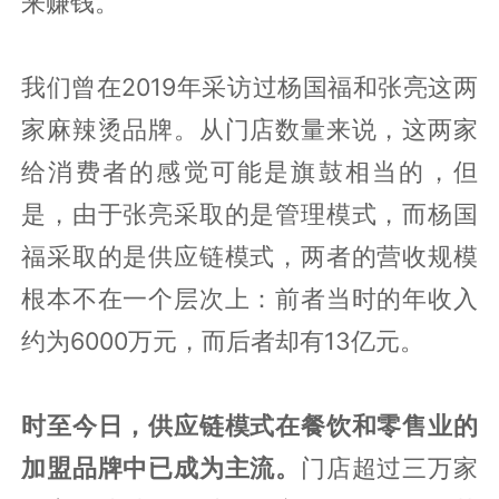
来赚钱。
我们曾在2019年采访过杨国福和张亮这两
家麻辣烫品牌。从门店数量来说，这两家
给消费者的感觉可能是旗鼓相当的，但
是，由于张亮采取的是管理模式，而杨国
福采取的是供应链模式，两者的营收规模
根本不在一个层次上：前者当时的年收入
约为6000万元，而后者却有13亿元。
时至今日，供应链模式在餐饮和零售业的
加盟品牌中已成为主流。
门店超过三万家