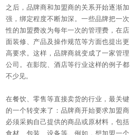
之后，品牌商和加盟商的关系开始逐渐加
强，绑定程度不断加深。一些品牌把一次
性的加盟费改为每年一次的管理费，在店
面装修、产品及操作规范等方面也提出更
高要求。这样，品牌商就变成了一家管理
公司。在影院、酒店等行业这样的例子都
不少见。
在餐饮、零售等直接卖货的行业，最关键
的一个转变来了：品牌商开始要求加盟商
必须采购自己提供的商品或原材料，包括
食材、包装、设备等。例如，想加盟一个