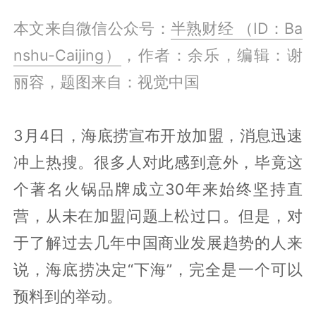
本文来自微信公众号：
半熟财经 （ID：Ba
nshu-Caijing）
，作者：余乐，编辑：谢
丽容，题图来自：视觉中国
3月4日，海底捞宣布开放加盟，消息迅速
冲上热搜。很多人对此感到意外，毕竟这
个著名火锅品牌成立30年来始终坚持直
营，从未在加盟问题上松过口。但是，对
于了解过去几年中国商业发展趋势的人来
说，海底捞决定“下海”，完全是一个可以
预料到的举动。