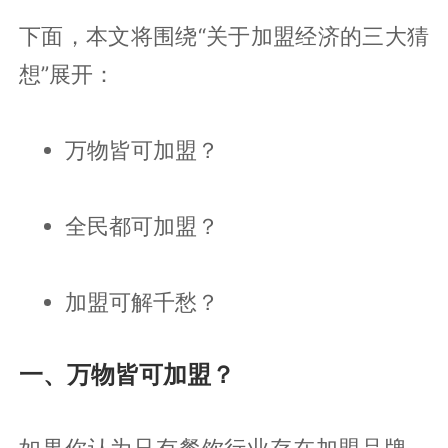
下面，本文将围绕“关于加盟经济的三大猜
想”展开：
万物皆可加盟？
全民都可加盟？
加盟可解千愁？
一、万物皆可加盟？