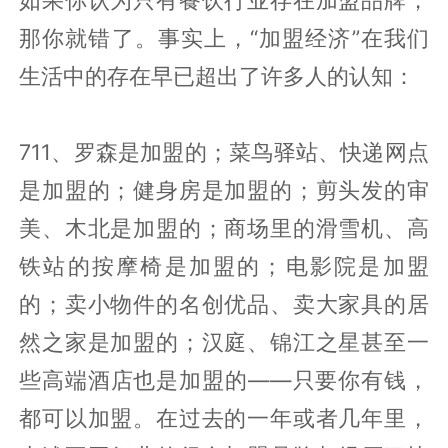
如果你认为只有餐饮行业存在加盟品牌，
那你就错了。事实上，“加盟经济”在我们
生活中的存在早已超出了许多人的认知：
711、罗森是加盟的；菜鸟驿站、快递网点
是加盟的；健身房是加盟的；剪头发的审
美、木北是加盟的；商场里的滑雪机、高
铁站的按摩椅是加盟的；电影院是加盟
的；卖小物件的名创优品、卖大家具的居
然之家是加盟的；汉庭、锦江之星甚至一
些高端酒店也是加盟的——只要你有钱，
都可以加盟。在过去的一年或者几年里，