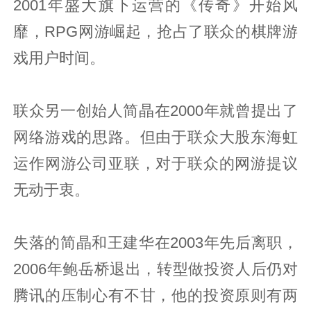
2001年盛大旗下运营的《传奇》开始风
靡，RPG网游崛起，抢占了联众的棋牌游
戏用户时间。
联众另一创始人简晶在2000年就曾提出了
网络游戏的思路。但由于联众大股东海虹
运作网游公司亚联，对于联众的网游提议
无动于衷。
失落的简晶和王建华在2003年先后离职，
2006年鲍岳桥退出，转型做投资人后仍对
腾讯的压制心有不甘，他的投资原则有两