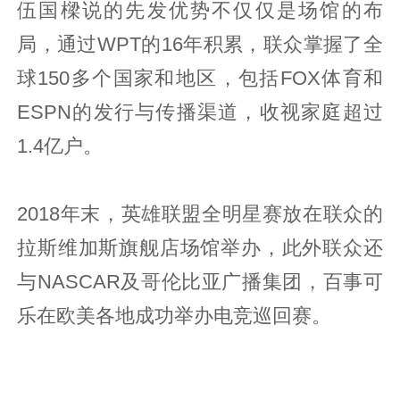
伍国樑说的先发优势不仅仅是场馆的布
局，通过WPT的16年积累，联众掌握了全
球150多个国家和地区，包括FOX体育和
ESPN的发行与传播渠道，收视家庭超过
1.4亿户。
2018年末，英雄联盟全明星赛放在联众的
拉斯维加斯旗舰店场馆举办，此外联众还
与NASCAR及哥伦比亚广播集团，百事可
乐在欧美各地成功举办电竞巡回赛。