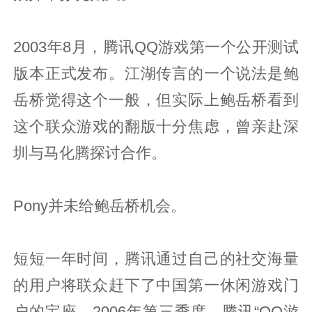
2003年8月，腾讯QQ游戏第一个公开测试
版本正式发布。江湖传言的一个说法是鲍
岳桥觉得这个一般，但实际上鲍岳桥看到
这个联众游戏的翻版十分焦虑，曾亲赴深
圳与马化腾探讨合作。
Pony并未给鲍岳桥机会。
短短一年时间，腾讯通过自己的社交海量
的用户将联众赶下了中国第一休闲游戏门
户的宝座。2006年第三季度，腾讯“QQ游