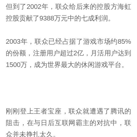
但到了2002年，联众给后来的控股方海虹
控股贡献了9388万元中的七成利润。
2003年，联众已经占据了游戏市场约85%
的份额，注册用户超过2亿，月活用户达到
1500万，成为世界最大的休闲游戏平台。
刚刚登上王者宝座，联众就遭遇了腾讯的
阻击，在与日后互联网霸主的对抗中，联
众并未挣扎太久。