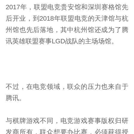
2017年，联盟电竞贵安馆和深圳赛格馆先
后开业，到2018年联盟电竞的天津馆与杭
州馆也先后落地，其中杭州馆还成为了腾
讯英雄联盟赛事LGD战队的主场场馆。
不过，在电竞领域，联众的压力也来自于
腾讯。
与棋牌游戏不同，电竞游戏赛事版权归研
发商所有，联众想要办比赛，必须获得授