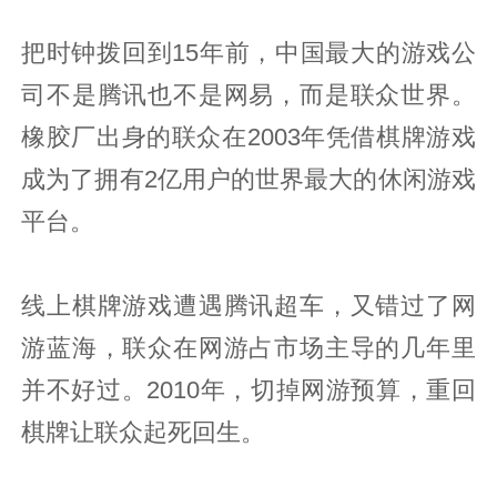
把时钟拨回到15年前，中国最大的游戏公
司不是腾讯也不是网易，而是联众世界。
橡胶厂出身的联众在2003年凭借棋牌游戏
成为了拥有2亿用户的世界最大的休闲游戏
平台。
线上棋牌游戏遭遇腾讯超车，又错过了网
游蓝海，联众在网游占市场主导的几年里
并不好过。2010年，切掉网游预算，重回
棋牌让联众起死回生。