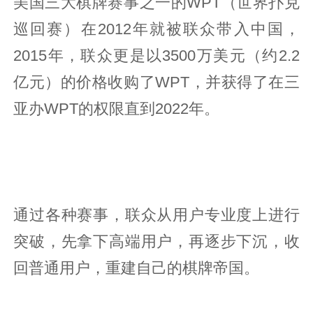
美国三大棋牌赛事之一的WPT（世界扑克
巡回赛）在2012年就被联众带入中国，
2015年，联众更是以3500万美元（约2.2
亿元）的价格收购了WPT，并获得了在三
亚办WPT的权限直到2022年。
通过各种赛事，联众从用户专业度上进行
突破，先拿下高端用户，再逐步下沉，收
回普通用户，重建自己的棋牌帝国。