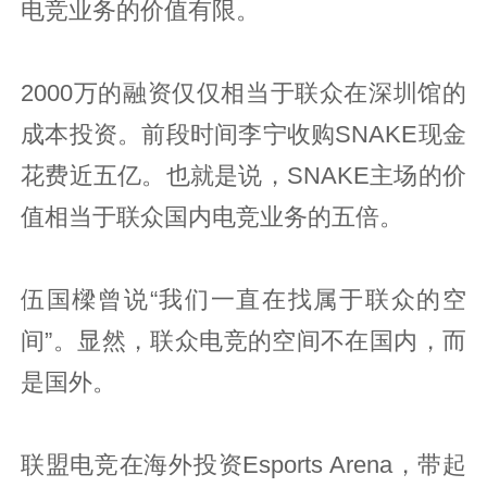
电竞业务的价值有限。
2000万的融资仅仅相当于联众在深圳馆的
成本投资。前段时间李宁收购SNAKE现金
花费近五亿。也就是说，SNAKE主场的价
值相当于联众国内电竞业务的五倍。
伍国樑曾说“我们一直在找属于联众的空
间”。显然，联众电竞的空间不在国内，而
是国外。
联盟电竞在海外投资Esports Arena，带起