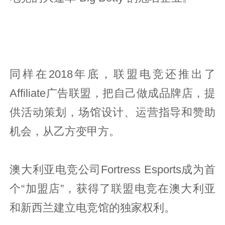
同样在2018年底，联盟电竞还推出了
Affiliate广告联盟，把自己做成品牌店，提
供活动策划，场馆设计、运营指导和赞助
机会，从乙方变甲方。
澳大利亚电竞公司Fortress Esports成为首
个“加盟店”，获得了联盟电竞在澳大利亚
和新西兰建立电竞馆的独家权利。