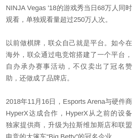
NINJA Vegas '18的游戏秀当日68万人同时
观看，单独观看量超过250万人次。
以前做棋牌，联众自己就是平台。如今在
海外，联众通过电竞馆搭建了一个平台，
自办承办赛事活动，不仅卖出了冠名赞
助，还做成了品牌店。
2018年11月16日，Esports Arena与硬件商
HyperX达成合作，HyperX从之前的设备
独家提供商，升级为拉斯维加斯店和联盟
电竞的大篷车“Big Betty”的冠名企业。