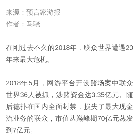
来源：预言家游报
作者：马骁
在刚过去不久的2018年，联众世界遭遇20
年来最大危机。
2018年5月，网游平台开设赌场案中联众
世界36人被抓，涉赌资金达3.35亿元。随
后德扑在国内全面封禁，损失了最大现金
流业务的联众，市值从巅峰期70亿元蒸发
到7亿元。