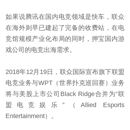
如果说腾讯在国内电竞领域是快车，联众
在海外则早已建起了完备的收费站，在电
竞馆规模产业化布局的同时，押宝国内游
戏公司的电竞出海需求。
2018年12月19日，联众国际宣布旗下联盟
电竞业务与WPT（世界扑克巡回赛）业务
将与美股上市公司Black Ridge合并为“联
盟电竞娱乐”（Allied Esports
Entertainment）。