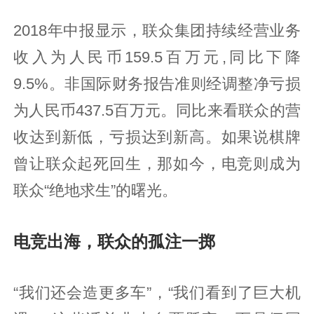
2018年中报显示，联众集团持续经营业务
收入为人民币159.5百万元,同比下降
9.5%。非国际财务报告准则经调整净亏损
为人民币437.5百万元。同比来看联众的营
收达到新低，亏损达到新高。如果说棋牌
曾让联众起死回生，那如今，电竞则成为
联众“绝地求生”的曙光。
电竞出海，联众的孤注一掷
“我们还会造更多车”，“我们看到了巨大机