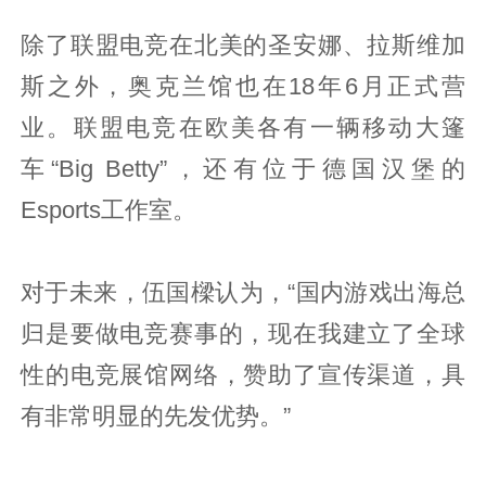
除了联盟电竞在北美的圣安娜、拉斯维加
斯之外，奥克兰馆也在18年6月正式营
业。联盟电竞在欧美各有一辆移动大篷
车“Big Betty”，还有位于德国汉堡的
Esports工作室。
对于未来，伍国樑认为，“国内游戏出海总
归是要做电竞赛事的，现在我建立了全球
性的电竞展馆网络，赞助了宣传渠道，具
有非常明显的先发优势。”