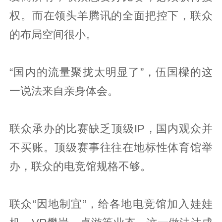
权。而在领头羊腾讯的全面把控下，联众
的布局空间很小。
“国内的流量聚拢太明显了”，伍国樑的这
一说法来自亲身体会。
联众承办的比赛缺乏顶级IP，国内观众并
不买账。顶级赛事往往在地标性体育馆举
办，联众的电竞馆规格不够。
联众“因地制宜”，给各地电竞馆加入娃娃