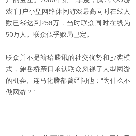
戏”门户小型网络休闲游戏最高同时在线人
数已经达到256万，当时联众同时在线为
50万人。联众似乎败局已定。
联众并不是输给腾讯的社交优势和抄袭模
式，鲍岳桥亲口承认联众忽视了大型网游
的机会。连马化腾都曾经问他：“为什么不
做网游？”