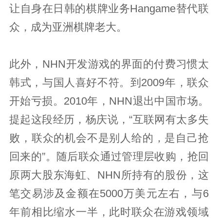
让自身在日韩的棋牌业务Hangame替代联
众，成为亚洲棋牌老大。
此外，NHN开发游戏的界面的付费习惯太
韩式，与国人喜好不符。到2009年，联众
开始亏损。2010年，NHN退出中国市场。
提起这段经历，杨庆说，“互联网有太多失
败，联众的机会不是别人给的，是自己抢
回来的”。随后联众通过管理层收购，抢回
原两大股东海虹、NHN所持有的股份，这
笔交易涉及金额在5000万美元左右，与6
年前相比缩水一半，此时联众在游戏领域