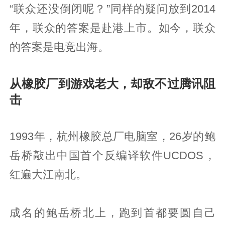
“联众还没倒闭呢？”同样的疑问放到2014
年，联众的答案是赴港上市。如今，联众
的答案是电竞出海。
从橡胶厂到游戏老大，却敌不过腾讯阻
击
1993年，杭州橡胶总厂电脑室，26岁的鲍
岳桥敲出中国首个反编译软件UCDOS，
红遍大江南北。
成名的鲍岳桥北上，跑到首都要圆自己