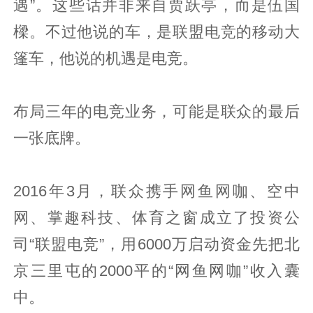
遇”。这些话并非来自贾跃亭，而是伍国
樑。不过他说的车，是联盟电竞的移动大
篷车，他说的机遇是电竞。
布局三年的电竞业务，可能是联众的最后
一张底牌。
2016年3月，联众携手网鱼网咖、空中
网、掌趣科技、体育之窗成立了投资公
司“联盟电竞”，用6000万启动资金先把北
京三里屯的2000平的“网鱼网咖”收入囊
中。