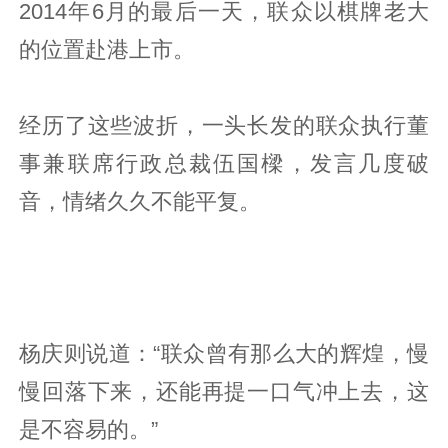
2014年6月的最后一天，联众以棋牌老大
的位置赴港上市。
经历了这些波折，一头长发的联众执行董
事兼联席行政总裁伍国樑，发言几度破
音，情绪久久不能平复。
杨庆则说道：“联众曾有那么大的辉煌，慢
慢回落下来，还能再提一口气冲上去，这
是不容易的。”