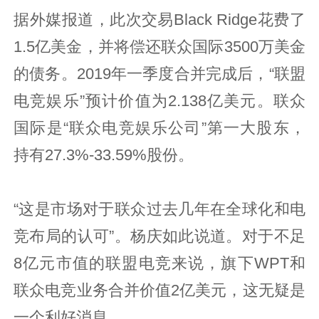
据外媒报道，此次交易Black Ridge花费了
1.5亿美金，并将偿还联众国际3500万美金
的债务。2019年一季度合并完成后，“联盟
电竞娱乐”预计价值为2.138亿美元。联众
国际是“联众电竞娱乐公司”第一大股东，
持有27.3%-33.59%股份。
“这是市场对于联众过去几年在全球化和电
竞布局的认可”。杨庆如此说道。对于不足
8亿元市值的联盟电竞来说，旗下WPT和
联众电竞业务合并价值2亿美元，这无疑是
一个利好消息。