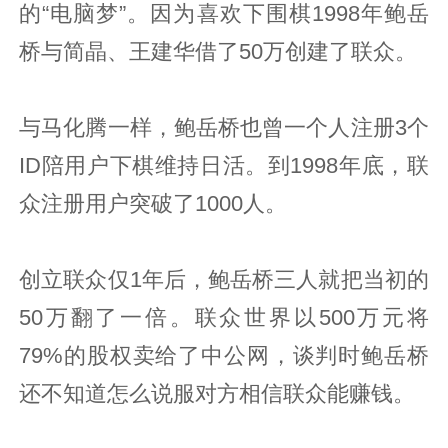
的“电脑梦”。因为喜欢下围棋1998年鲍岳
桥与简晶、王建华借了50万创建了联众。
与马化腾一样，鲍岳桥也曾一个人注册3个
ID陪用户下棋维持日活。到1998年底，联
众注册用户突破了1000人。
创立联众仅1年后，鲍岳桥三人就把当初的
50万翻了一倍。联众世界以500万元将
79%的股权卖给了中公网，谈判时鲍岳桥
还不知道怎么说服对方相信联众能赚钱。