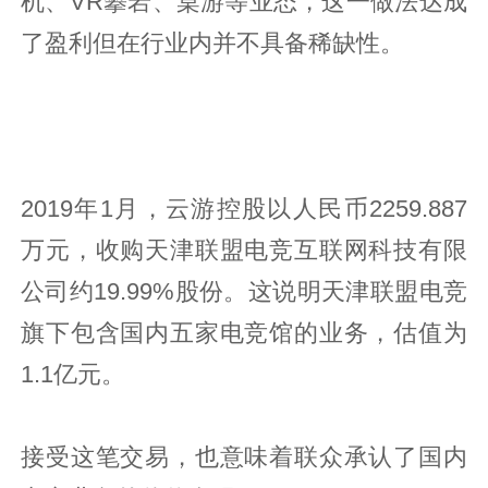
机、VR攀岩、桌游等业态，这一做法达成
了盈利但在行业内并不具备稀缺性。
2019年1月，云游控股以人民币2259.887
万元，收购天津联盟电竞互联网科技有限
公司约19.99%股份。这说明天津联盟电竞
旗下包含国内五家电竞馆的业务，估值为
1.1亿元。
接受这笔交易，也意味着联众承认了国内