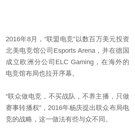
2016年8月，“联盟电竞”以数百万美元投资
北美电竞馆公司Esports Arena，并在德国
成立欧洲分公司ELC Gaming，在海外的
电竞馆布局也拉开序幕。
“联众做电竞，不买战队，不养主播，只做
赛事转播权”，2016年杨庆提出联众布局电
竞的战略，这一做法有些与众不同。