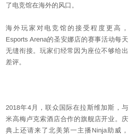
了电竞馆在海外的风口。
海外玩家对电竞馆的接受程度更高，
Esports Arena的圣安娜店的赛事活动每天
无缝衔接。玩家们经常因为座位不够给出
差评。
2018年4月，联众国际在拉斯维加斯，与
米高梅卢克索酒店合作的旗舰店开业。庆
典上还请来了北美第一主播Ninja助威，