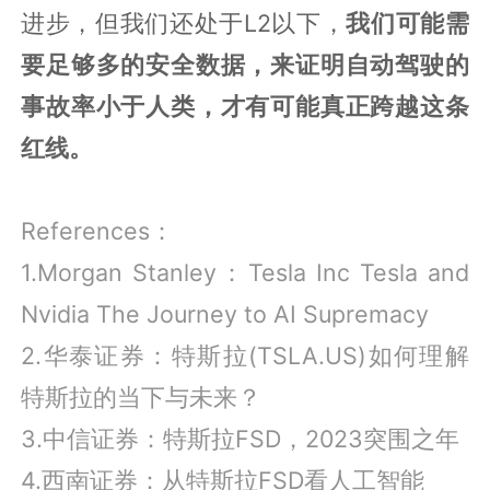
进步，但我们还处于L2以下，
我们可能需
要足够多的安全数据，来证明自动驾驶的
事故率小于人类，才有可能真正跨越这条
红线。
References：
1.Morgan Stanley：Tesla Inc Tesla and
Nvidia The Journey to AI Supremacy
2.华泰证券：特斯拉(TSLA.US)如何理解
特斯拉的当下与未来？
3.中信证券：特斯拉FSD，2023突围之年
4.西南证券：从特斯拉FSD看人工智能