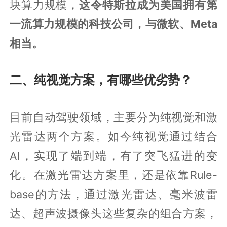
块算力规模，
这令特斯拉成为美国拥有第
一流算力规模的科技公司，与微软、Meta
相当。
二、纯视觉方案，有哪些优劣势？
目前自动驾驶领域，主要分为纯视觉和激
光雷达两个方案。如今纯视觉通过结合
AI，实现了端到端，有了突飞猛进的变
化。在激光雷达方案里，还是依靠Rule-
base的方法，通过激光雷达、毫米波雷
达、超声波摄像头这些复杂的组合方案，