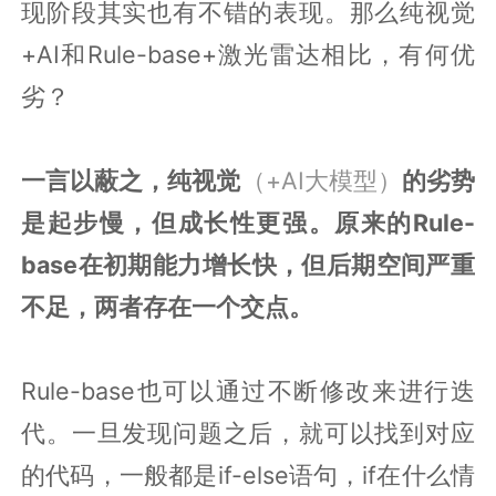
现阶段其实也有不错的表现。那么纯视觉
+AI和Rule-base+激光雷达相比，有何优
劣？
一言以蔽之，纯视觉
（+AI大模型）
的劣势
是起步慢，但成长性更强。原来的Rule-
base在初期能力增长快，但后期空间严重
不足，两者存在一个交点。
Rule-base也可以通过不断修改来进行迭
代。一旦发现问题之后，就可以找到对应
的代码，一般都是if-else语句，if在什么情