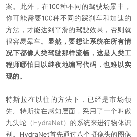
案。此外，在100种不同的驾驶场景中，
你可能需要100种不同的踩刹车和加速的
方法，才能达到平滑的驾驶效果，否则就
很容易晕车。
显然，要想让系统在所有情
况下都像人类驾驶那样流畅，这是人类工
程师哪怕日以继夜地编写代码，也难以实
现的。
特斯拉在以往的方法下，已经是市场领
先。特斯拉在感知层面，采用了一个叫做
九头蛇
（HydraNet）
的系统来进行物体识
别。HydraNet首先通过八个摄像头的图像