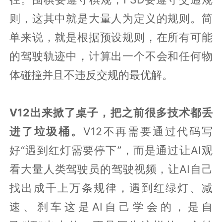
则，这其中就是大量人为定义的规则。简
单来说，就是根据预设规则，在所有可能
的驾驶轨迹中，计算出一个不会和任何物
体碰撞并且不违反交规的最优解。
V12出来掀了桌子，把之前很多技术都丢
进了垃圾桶。
V12不再需要通过代码写
好“遇到红灯需要停下”，而是通过让AI观
看大量人类驾驶员的驾驶视频，让AI自己
找出成千上万条规律，遇到红绿灯、减
速、刹车这是AI自己学会的，是自