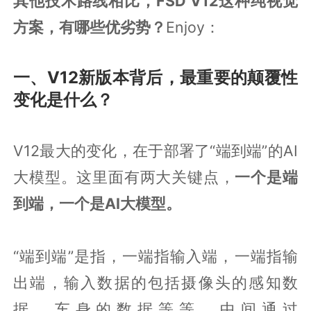
其他技术路线相比，FSD V12这种纯视觉
方案，有哪些优劣势？
Enjoy：
一、V12新版本背后，最重要的颠覆性
变化是什么？
V12最大的变化，在于部署了“端到端”的AI
大模型。这里面有两大关键点，
一个是端
到端，一个是AI大模型。
“端到端”是指，一端指输入端，一端指输
出端，输入数据的包括摄像头的感知数
据、车身的数据等等，中间通过