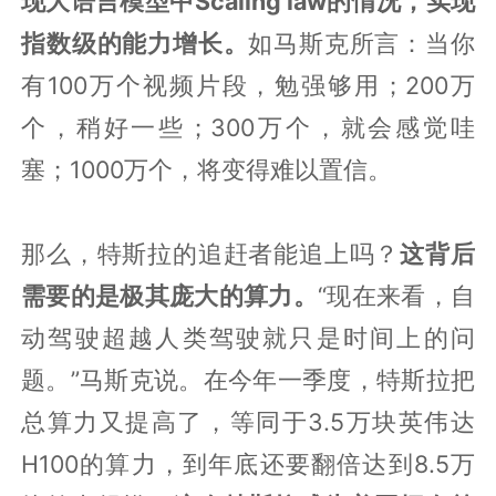
现大语言模型中Scaling law的情况，实现
指数级的能力增长。
如马斯克所言：当你
有100万个视频片段，勉强够用；200万
个，稍好一些；300万个，就会感觉哇
塞；1000万个，将变得难以置信。
那么，特斯拉的追赶者能追上吗？
这背后
需要的是极其庞大的算力。
“现在来看，自
动驾驶超越人类驾驶就只是时间上的问
题。”马斯克说。在今年一季度，特斯拉把
总算力又提高了，等同于3.5万块英伟达
H100的算力，到年底还要翻倍达到8.5万