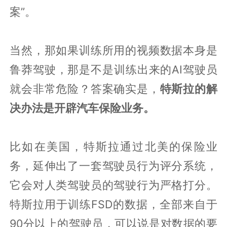
案”。
当然，那如果训练所用的视频数据本身是
鲁莽驾驶，那是不是训练出来的AI驾驶员
就会非常危险？答案确实是，
特斯拉的解
决办法是开辟汽车保险业务。
比如在美国，特斯拉通过北美的保险业
务，延伸出了一套驾驶员行为评分系统，
它会对人类驾驶员的驾驶行为严格打分。
特斯拉用于训练FSD的数据，全部来自于
90分以上的驾驶员，可以说是对数据的要