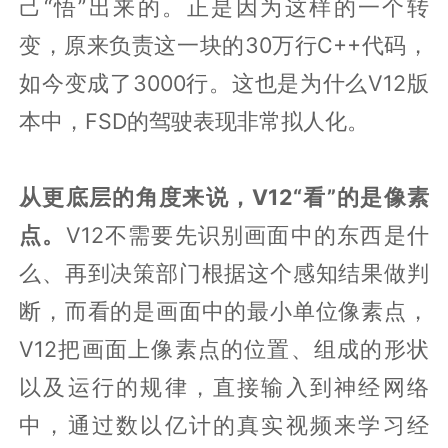
己“悟”出来的。正是因为这样的一个转
变，原来负责这一块的30万行C++代码，
如今变成了3000行。这也是为什么V12版
本中，FSD的驾驶表现非常拟人化。
从更底层的角度来说，V12“看”的是像素
点。
V12不需要先识别画面中的东西是什
么、再到决策部门根据这个感知结果做判
断，而看的是画面中的最小单位像素点，
V12把画面上像素点的位置、组成的形状
以及运行的规律，直接输入到神经网络
中，通过数以亿计的真实视频来学习经