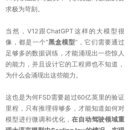
求极为苛刻。
当然，V12跟ChatGPT这样的大模型很
像，都是一个“
黑盒模型
”，它们需要通过
足够多的数据训练，才能涌现出一些惊人
的能力，并且设计它的工程师也不知道，
为什么会涌现出这些能力。
这也是为何FSD需要超过60亿英里的验证
里程，只有推理得够多，才能知道如何对
模型进行微调和优化，
在自动驾驶领域重