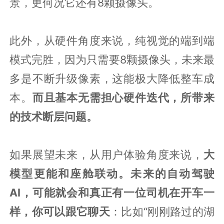
景，更何况它还有8颗摄像头。
此外，从硬件角度来说，纯视觉的端到端
模式完胜，因为只需要8颗摄像头，未来最
多是不断升级像素，这能极大降低整车成
本。
而且基本无需担心硬件迭代，所带来
的技术断层问题。
如果展望未来，从用户体验角度来说，
大
模型更能和座舱联动。未来的自动驾驶
AI，可能就会和真正有一位司机在开车一
样，你可以跟它聊天
：比如“刚刚路过的湖