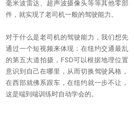
毫米波雷达、超声波摄像头等等其他零部
件，就实现了老司机一般的驾驶能力。
对于什么是老司机的驾驶能力，我们想先
通过一个短视频来体现：在纽约交通最乱
的第五大道拍摄，FSD可以根据地理位置
意识到自己在哪里，从而切换驾驶风格，
在西部就佛系跟车，在纽约就一步不让，
这是端到端训练时自动学会的。