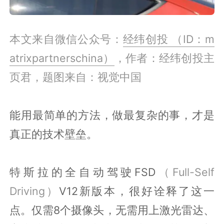
本文来自微信公众号：
经纬创投 （ID：m
atrixpartnerschina）
，作者：经纬创投主
页君，题图来自：视觉中国
能用最简单的方法，做最复杂的事，才是
真正的技术壁垒。
特斯拉的全自动驾驶FSD
（Full-Self
Driving）
V12新版本，很好诠释了这一
点。仅需8个摄像头，无需用上激光雷达、