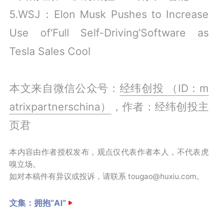
5.WSJ：Elon Musk Pushes to Increase
Use of‘Full Self-Driving’Software as
Tesla Sales Cool
本文来自微信公众号：
经纬创投 （ID：m
atrixpartnerschina）
，作者：经纬创投主
页君
本内容由作者授权发布，观点仅代表作者本人，不代表虎
嗅立场。
如对本稿件有异议或投诉，请联系 tougao@huxiu.com。
文集：
拥抱“AI”