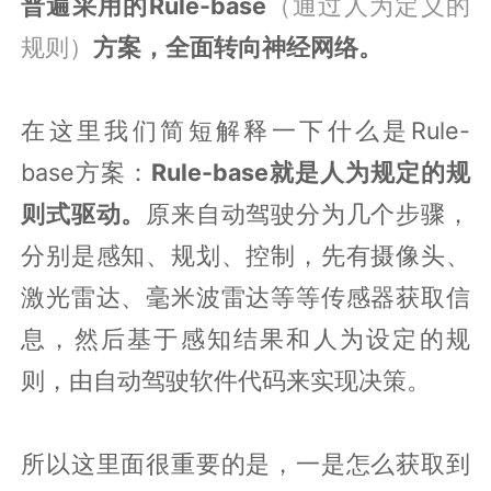
普遍采用的Rule-base
（通过人为定义的
规则）
方案，全面转向神经网络。
在这里我们简短解释一下什么是Rule-
base方案：
Rule-base就是人为规定的规
则式驱动。
原来自动驾驶分为几个步骤，
分别是感知、规划、控制，先有摄像头、
激光雷达、毫米波雷达等等传感器获取信
息，然后基于感知结果和人为设定的规
则，由自动驾驶软件代码来实现决策。
所以这里面很重要的是，一是怎么获取到