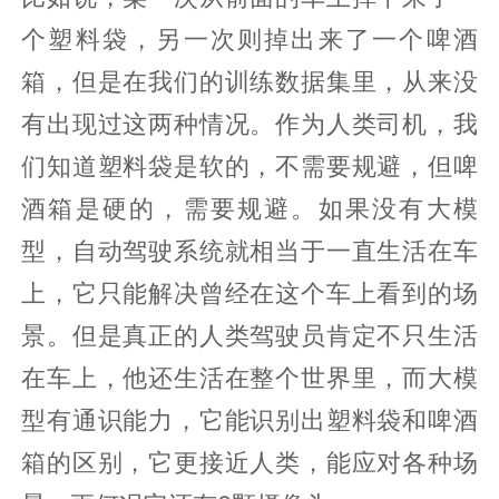
个塑料袋，另一次则掉出来了一个啤酒
箱，但是在我们的训练数据集里，从来没
有出现过这两种情况。作为人类司机，我
们知道塑料袋是软的，不需要规避，但啤
酒箱是硬的，需要规避。如果没有大模
型，自动驾驶系统就相当于一直生活在车
上，它只能解决曾经在这个车上看到的场
景。但是真正的人类驾驶员肯定不只生活
在车上，他还生活在整个世界里，而大模
型有通识能力，它能识别出塑料袋和啤酒
箱的区别，它更接近人类，能应对各种场