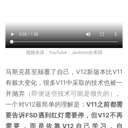
视频来源：YouTube：Jackson在美国
马斯克甚至颠覆了自己，V12新版本比V11
有极大变化，很多V11中采取的技术也被一
并抛弃
（即便这些技术可能是领先的）
。
一个对V12最简单的理解是：
V11之前都需
要告诉FSD遇到红灯需要停，但V12不再
需要，而是依靠V12自己学习，自