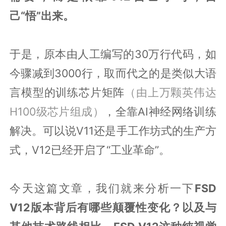
己“悟”出来。
于是，原本由人工编写的30万行代码，如
今骤减到3000行，取而代之的是类似大语
言模型的训练芯片矩阵
（由上万颗英伟达
H100级芯片组成）
，全靠AI神经网络训练
解决。可以说V11还是手工作坊式的生产方
式，V12已经开启了“工业革命”。
今天这篇文章，我们就来分析一下
FSD
V12版本背后有哪些颠覆性变化？以及与