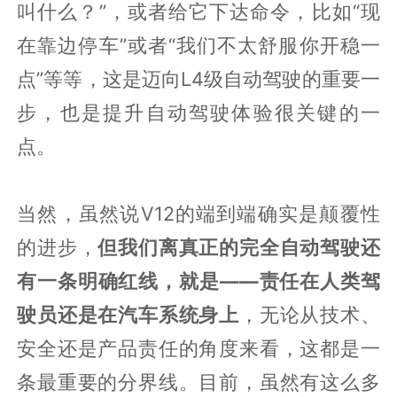
叫什么？”，或者给它下达命令，比如“现
在靠边停车”或者“我们不太舒服你开稳一
点”等等，这是迈向L4级自动驾驶的重要一
步，也是提升自动驾驶体验很关键的一
点。
当然，虽然说V12的端到端确实是颠覆性
的进步，
但我们离真正的完全自动驾驶还
有一条明确红线，就是——责任在人类驾
驶员还是在汽车系统身上
，无论从技术、
安全还是产品责任的角度来看，这都是一
条最重要的分界线。目前，虽然有这么多