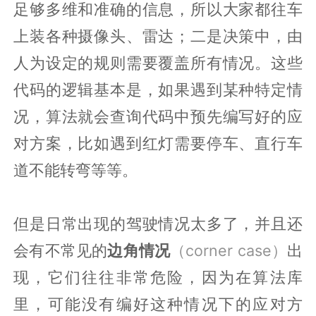
足够多维和准确的信息，所以大家都往车
上装各种摄像头、雷达；二是决策中，由
人为设定的规则需要覆盖所有情况。这些
代码的逻辑基本是，如果遇到某种特定情
况，算法就会查询代码中预先编写好的应
对方案，比如遇到红灯需要停车、直行车
道不能转弯等等。
但是日常出现的驾驶情况太多了，并且还
会有不常见的
边角情况
（corner case）
出
现，它们往往非常危险，因为在算法库
里，可能没有编好这种情况下的应对方