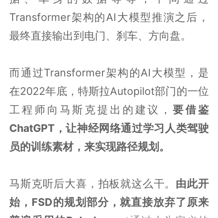
Transformer架构的AI大模型推演之后，
最终直接输出到电门、刹车、方向盘。
而通过Transformer架构的AI大模型，是
在2022年底，特斯拉Autopilot部门的一位
工程师向马斯克提出的建议，
要借鉴
ChatGPT，让神经网络通过学习人类驾驶
员的训练素材，来实现路径规划。
马斯克听后大喜，拍板就这么干。
由此开
始，FSD的规划部分，就直接放弃了原来