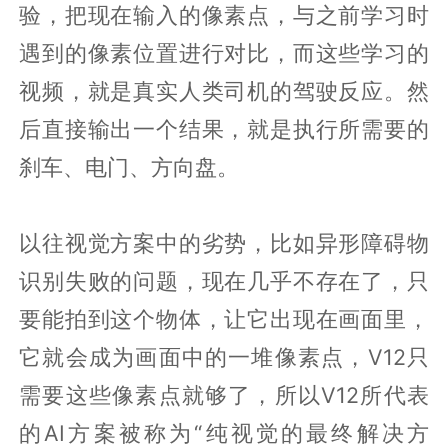
验，把现在输入的像素点，与之前学习时
遇到的像素位置进行对比，而这些学习的
视频，就是真实人类司机的驾驶反应。然
后直接输出一个结果，就是执行所需要的
刹车、电门、方向盘。
以往视觉方案中的劣势，比如异形障碍物
识别失败的问题，现在几乎不存在了，只
要能拍到这个物体，让它出现在画面里，
它就会成为画面中的一堆像素点，V12只
需要这些像素点就够了，所以V12所代表
的AI方案被称为“纯视觉的最终解决方