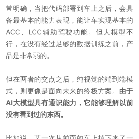
常明确，当把代码部署到车上之后，会具
备最基本的能力表现，能让车实现基本的
ACC、LCC辅助驾驶功能。但大模型不
行，在没有经过足够的数据训练之前，产
品是非常弱的。
但在两者的交点之后，纯视觉的端到端模
式，则更像是面向未来的终极方案。
由于
AI大模型具有通识能力，它能够理解以前
没有看到过的东西。
比如说，某一次从前面的车上掉下来了一