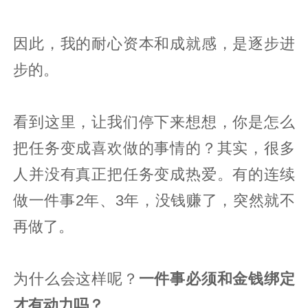
因此，我的耐心资本和成就感，是逐步进
步的。
看到这里，让我们停下来想想，你是怎么
把任务变成喜欢做的事情的？其实，很多
人并没有真正把任务变成热爱。有的连续
做一件事2年、3年，没钱赚了，突然就不
再做了。
为什么会这样呢？
一件事必须和金钱绑定
才有动力吗？