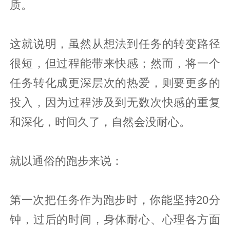
质。
这就说明，虽然从想法到任务的转变路径
很短，但过程能带来快感；然而，将一个
任务转化成更深层次的热爱，则要更多的
投入，因为过程涉及到无数次快感的重复
和深化，时间久了，自然会没耐心。
就以通俗的跑步来说：
第一次把任务作为跑步时，你能坚持20分
钟，过后的时间，身体耐心、心理各方面