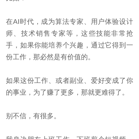
在AI时代，成为算法专家、用户体验设计
师、技术销售专家等，这些技能非常抢
手，如果你能培养个兴趣，通过它得到一
份工作，那必然是有价值的。
如果这份工作、或者副业、爱好变成了你
的事业，为了赚了更多，那就更难得了。
别不信，有很多。