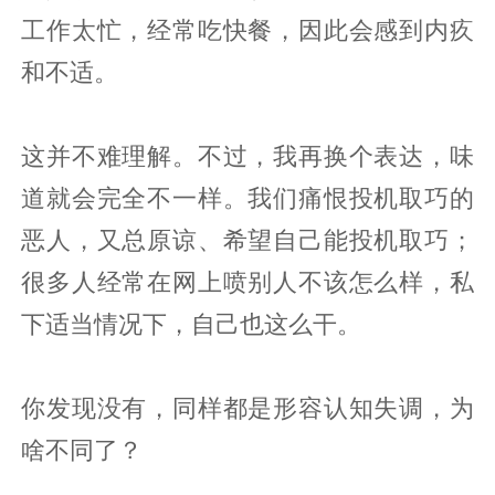
工作太忙，经常吃快餐，因此会感到内疚
和不适。
这并不难理解。不过，我再换个表达，味
道就会完全不一样。我们痛恨投机取巧的
恶人，又总原谅、希望自己能投机取巧；
很多人经常在网上喷别人不该怎么样，私
下适当情况下，自己也这么干。
你发现没有，同样都是形容认知失调，为
啥不同了？