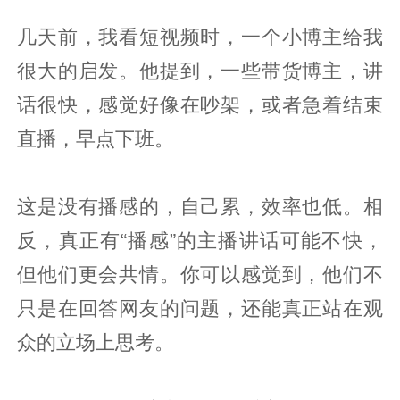
几天前，我看短视频时，一个小博主给我
很大的启发。他提到，一些带货博主，讲
话很快，感觉好像在吵架，或者急着结束
直播，早点下班。
这是没有播感的，自己累，效率也低。相
反，真正有“播感”的主播讲话可能不快，
但他们更会共情。你可以感觉到，他们不
只是在回答网友的问题，还能真正站在观
众的立场上思考。