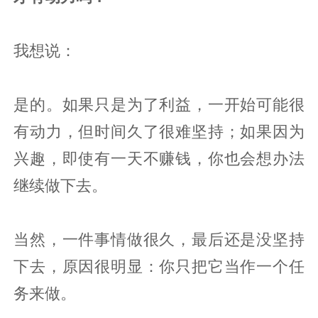
我想说：
是的。如果只是为了利益，一开始可能很
有动力，但时间久了很难坚持；如果因为
兴趣，即使有一天不赚钱，你也会想办法
继续做下去。
当然，一件事情做很久，最后还是没坚持
下去，原因很明显：你只把它当作一个任
务来做。