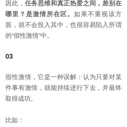
因此，
任务思维和真正热爱之间，差别在
哪里？是激情所在区。
如果不重视该方
面，就不会投入其中，也很容易陷入所谓
的“假性激情”中。
03‍
假性激情，它是一种误解：认为只要对某
件事有激情，就能持续进行下去，并最终
取得成功。
比如：