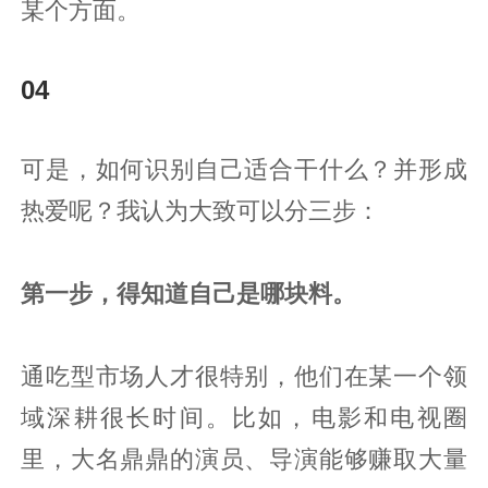
某个方面。
04‍‍
可是，如何识别自己适合干什么？并形成
热爱呢？我认为大致可以分三步：
第一步，得知道自己是哪块料。
通吃型市场人才很特别，他们在某一个领
域深耕很长时间。比如，电影和电视圈
里，大名鼎鼎的演员、导演能够赚取大量