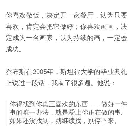
你喜欢做饭，决定开一家餐厅，认为只要
喜欢，肯定会把它做好；你喜欢画画，决
定成为一名画家，认为持续的画，一定会
成功。
乔布斯在2005年，斯坦福大学的毕业典礼
上说过一段话，我看了很多遍。他说：
你得找到你真正喜欢的东西……做好一件
事的唯一办法，就是爱上你正在做的事。
如果还没找到，就继续找，别停下来。