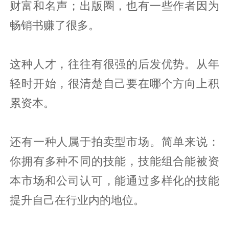
财富和名声；出版圈，也有一些作者因为
畅销书赚了很多。
这种人才，往往有很强的后发优势。从年
轻时开始，很清楚自己要在哪个方向上积
累资本。
还有一种人属于拍卖型市场。简单来说：
你拥有多种不同的技能，技能组合能被资
本市场和公司认可，能通过多样化的技能
提升自己在行业内的地位。