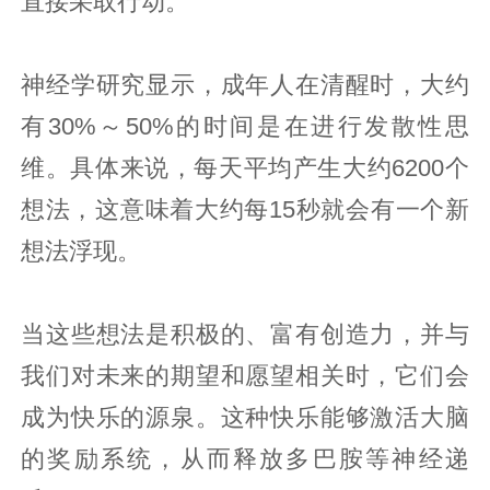
直接采取行动。
神经学研究显示，成年人在清醒时，大约
有30%～50%的时间是在进行发散性思
维。具体来说，每天平均产生大约6200个
想法，这意味着大约每15秒就会有一个新
想法浮现。
当这些想法是积极的、富有创造力，并与
我们对未来的期望和愿望相关时，它们会
成为快乐的源泉。这种快乐能够激活大脑
的奖励系统，从而释放多巴胺等神经递