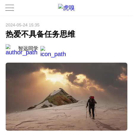
2024-05-24 15:35
热爱不具备任务思维
智远同学