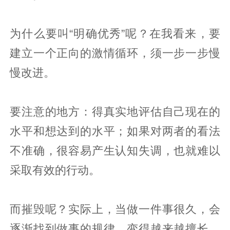
为什么要叫“明确优秀”呢？在我看来，要
建立一个正向的激情循环，须一步一步慢
慢改进。
要注意的地方：得真实地评估自己现在的
水平和想达到的水平；如果对两者的看法
不准确，很容易产生认知失调，也就难以
采取有效的行动。
而摧毁呢？实际上，当做一件事很久，会
逐渐找到做事的规律，变得越来越擅长。