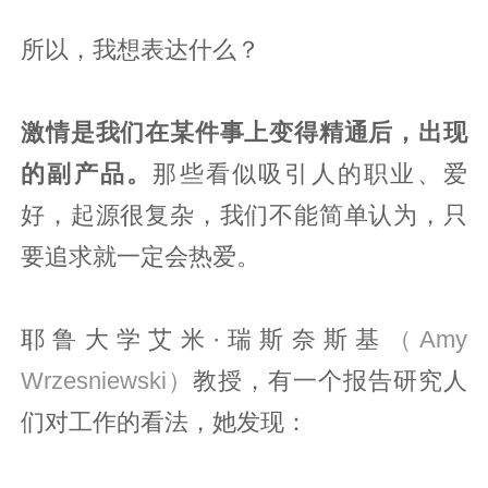
所以，我想表达什么？
激情是我们在某件事上变得精通后，出现
的副产品。
那些看似吸引人的职业、爱
好，起源很复杂，我们不能简单认为，只
要追求就一定会热爱。
耶鲁大学艾米·瑞斯奈斯基
（Amy
Wrzesniewski）
教授，有一个报告研究人
们对工作的看法，她发现：