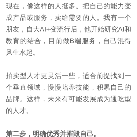
现在，像这样的人挺多。把自己的能力变
成产品或服务，卖给需要的人。我有一个
朋友，自大AI+变流行后，他开始研究AI和
教育的结合，目前做B端服务，自己混得
风生水起。
拍卖型人才更灵活一些，适合前提找到一
个垂直领域，慢慢培养技能，积累自己的
品牌。这样，未来有可能发展成为通吃型
的人才。
第二步，明确优秀并摧毁自己。