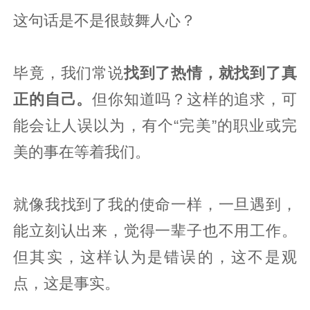
这句话是不是很鼓舞人心？
毕竟，我们常说
找到了热情，就找到了真
正的自己。
但你知道吗？这样的追求，可
能会让人误以为，有个“完美”的职业或完
美的事在等着我们。
就像我找到了我的使命一样，一旦遇到，
能立刻认出来，觉得一辈子也不用工作。
但其实，这样认为是错误的，这不是观
点，这是事实。