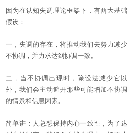
因为在认知失调理论框架下，有两大基础
假设：
一，失调的存在，将推动我们去努力减少
不协调，并力求达到协调一致。
二，当不协调出现时，除设法减少它以
外，我们会主动避开那些可能增加不协调
的情景和信息因素。
简单讲：人总想保持内心一致性，为了达