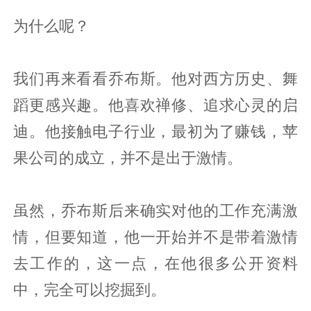
为什么呢？
我们再来看看乔布斯。他对西方历史、舞
蹈更感兴趣。他喜欢禅修、追求心灵的启
迪。他接触电子行业，最初为了赚钱，苹
果公司的成立，并不是出于激情。
虽然，乔布斯后来确实对他的工作充满激
情，但要知道，他一开始并不是带着激情
去工作的，这一点，在他很多公开资料
中，完全可以挖掘到。