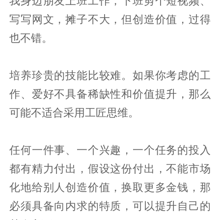
我身边朋友上班工作，下班剪个短视频、
写写网文，摊子不大，但创造价值，过得
也不错。
培养珍贵的技能比较难。如果你考虑的工
作、爱好不具备稀缺性和价值提升，那么
可能不适合采用工匠思维。
任何一件事、一个兴趣，一个任务的投入
都有精力付出，假设这份付出，不能市场
化地给别人创造价值，换取更多金钱，那
必须具备向内求的特质，可以提升自己的