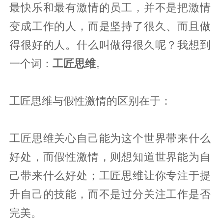
最快乐和最有激情的员工，并不是把激情
变成工作的人，而是坚持了很久、而且做
得很好的人。什么叫做得很久呢？我想到
一个词：
工匠思维
。
工匠思维与假性激情的区别在于：
工匠思维关心自己能为这个世界带来什么
好处，而假性激情，则想知道世界能为自
己带来什么好处；工匠思维让你专注于提
升自己的技能，而不是过分关注工作是否
完美。