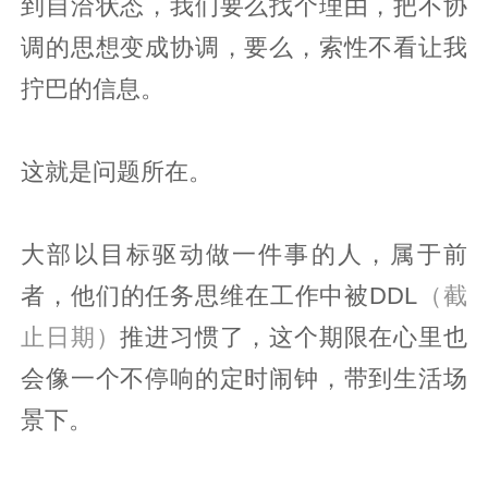
到自洽状态，我们要么找个理由，把不协
调的思想变成协调，要么，索性不看让我
拧巴的信息。
这就是问题所在。
大部以目标驱动做一件事的人，属于前
者，他们的任务思维在工作中被DDL
（截
止日期）
推进习惯了，这个期限在心里也
会像一个不停响的定时闹钟，带到生活场
景下。