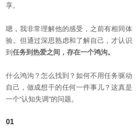
享。
嗯，我非常理解他的感受，之前有相同体
验。但通过深思熟虑和了解自己，才认识
到
任务到热爱之间，存在一个鸿沟。
什么鸿沟？怎么找到？如何不用任务驱动
自己，做成想干的任何一件事儿？这真是
一个“认知失调”的问题。
01