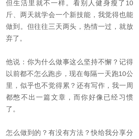
但生活里就不一样。看别人健身瘦了10
斤、两天就学会一个新技能，我觉得也能
做到。但往往三天两头，热情一过，就放
弃了。
他说：你为什么做事这么坚持不懈？记得
以前都不怎么跑步，现在每隔一天跑10公
里，似乎也不觉得累？还有写作，我一周
都憋不出一篇文章，而你好像已经习惯
了。
怎么做到的？有没有方法？快给我分享分