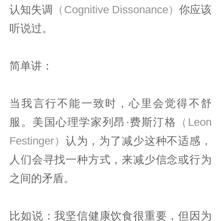
认知失调
（Cognitive Dissonance）
你应该
听说过。
简单讲：
当我言行不能一致时，心里会觉得不舒
服。美国心理学家列昂·费斯汀格
（Leon
Festinger）
认为，为了减少这种不适感，
人们会寻找一种方式，来减少信念或行为
之间的矛盾。
比如说：我坚信健康饮食很重要，但因为