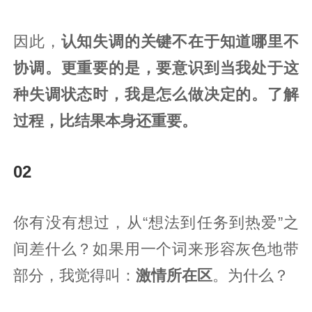
因此，
认知失调的关键不在于知道哪里不
协调。更重要的是，要意识到当我处于这
种失调状态时，我是怎么做决定的。了解
过程，比结果本身还重要。
02
你有没有想过，从“想法到任务到热爱”之
间差什么？如果用一个词来形容灰色地带
部分，我觉得叫：
激情所在区
。为什么？