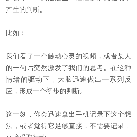
产生的判断。
比如：
我们看了一个触动心灵的视频，或者某人
的一句话突然激发了我们的思考。在这种
情绪的驱动下，大脑迅速做出一系列反
应，形成一个初步的判断。
这一刻，你会迅速拿出手机记录下这个想
法，或者觉得它足够直接，不需要记录，