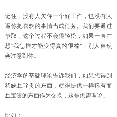
记住，没有人欠你一个好工作，也没有人
逼你把喜欢的事情当成任务。我们要通过
争取，这个过程不会很轻松，如果一直在
想“我怎样才能变得真的很棒”，别人自然
会注意到你。
经济学的基础理论告诉我们，如果想得到
稀缺且珍贵的东西，就得提供一样稀有而
且宝贵的东西作为交换，这是供需理论。
比如：