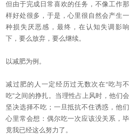
但由于完成日常喜欢的任务，不像工作那
样好处很多，于是，心里很自然会产生一
种损失厌恶感，最终，在认知失调影响
下，要么放弃，要么继续。
以减肥为例。
减过肥的人一定经历过无数次在“吃与不
吃”之间的挣扎。当理性占上风时，他们会
坚决选择不吃；一旦抵抗不住诱惑，他们
心里常会想：偶尔吃一次应该没关系，毕
竟我已经这么努力了。