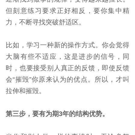
但刻意练习要求正好相反，要你集中精
力，不断寻找突破舒适区。
比如，学习一种新的操作方式。你会觉得
大脑有些不适应，这是进步的信号，同
时，也要接受别人真正的反馈，即使反馈
会“摧毁”你原来认为的优点。所以，才叫
拉伸和摧毁。
第三步，要有为期3年的结构优势。