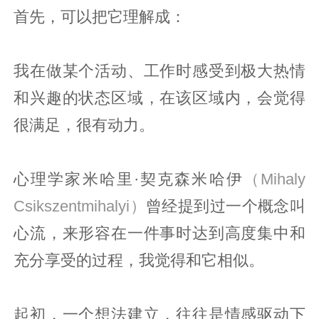
首先，可以把它理解成：
我在做某个活动、工作时感受到极大热情
和兴趣的状态区域，在该区域内，会觉得
很满足，很有动力。
心理学家米哈里·契克森米哈伊
（Mihaly
Csikszentmihalyi）
曾经提到过一个概念叫
心流，来形容在一件事时达到高度集中和
充分享受的过程，我觉得和它相似。
起初，一个想法建立，往往是情感驱动下