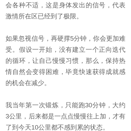
会各种不适，这是身体发出的信号，代表
激情所在区已经到了极限。
如果忽视信号，再硬撑5分钟，你会更加难
受。假设一开始，没有建立一个正向迭代
的循环，让自己慢慢习惯，那么，保持热
情自然会变得困难，毕竟快速获得成就感
的机会在减少。
我当年第一次锻炼，只能跑30分钟，大约
3公里，后来都是一点点慢慢往上加，才有
了到今天10公里都不感到累的状态。