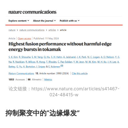
论文链接：https://www.nature.com/articles/s41467-
024-48415-w
抑制聚变中的“边缘爆发”