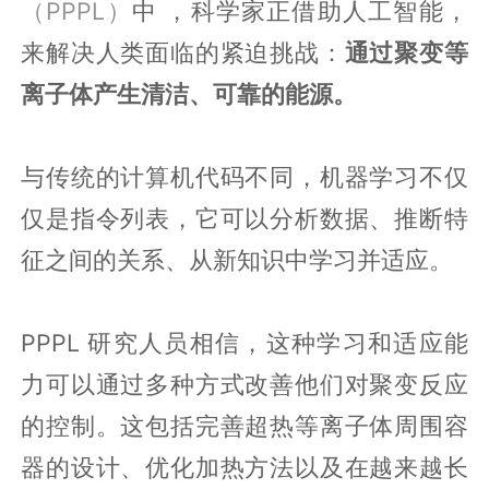
（PPPL）
中 ，科学家正借助人工智能，
来解决人类面临的紧迫挑战：
通过聚变等
离子体产生清洁、可靠的能源。
与传统的计算机代码不同，机器学习不仅
仅是指令列表，它可以分析数据、推断特
征之间的关系、从新知识中学习并适应。
PPPL 研究人员相信，这种学习和适应能
力可以通过多种方式改善他们对聚变反应
的控制。这包括完善超热等离子体周围容
器的设计、优化加热方法以及在越来越长