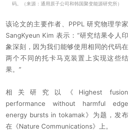
码。（来源：通用原子公司和韩国聚变能源研究所）
该论文的主要作者、PPPL 研究物理学家
SangKyeun Kim 表示：“研究结果令人印
象深刻，因为我们能够使用相同的代码在
两个不同的托卡马克装置上实现这些结
果。”
相关研究以《Highest fusion
performance without harmful edge
energy bursts in tokamak》为题，发布
在《Nature Communications》上。