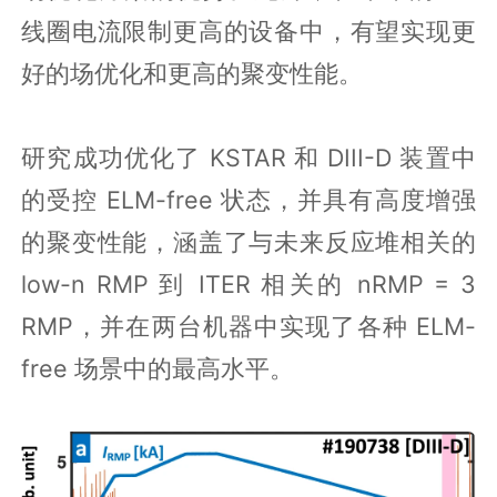
线圈电流限制更高的设备中，有望实现更
好的场优化和更高的聚变性能。
研究成功优化了 KSTAR 和 DIII-D 装置中
的受控 ELM-free 状态，并具有高度增强
的聚变性能，涵盖了与未来反应堆相关的
low-n RMP 到 ITER 相关的 nRMP = 3
RMP，并在两台机器中实现了各种 ELM-
free 场景中的最高水平。