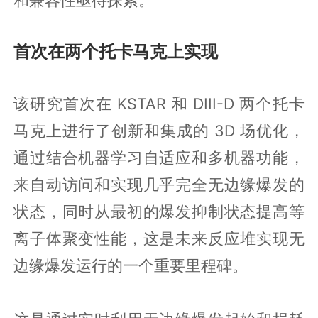
首次在两个托卡马克上实现
该研究首次在 KSTAR 和 DIII-D 两个托卡
马克上进行了创新和集成的 3D 场优化，
通过结合机器学习自适应和多机器功能，
来自动访问和实现几乎完全无边缘爆发的
状态，同时从最初的爆发抑制状态提高等
离子体聚变性能，这是未来反应堆实现无
边缘爆发运行的一个重要里程碑。