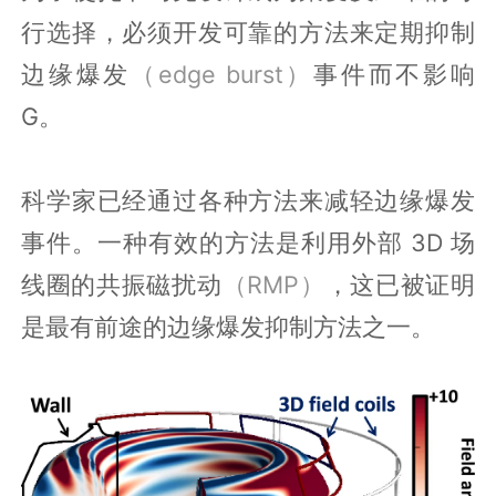
行选择，必须开发可靠的方法来定期抑制
边缘爆发
（edge burst）
事件而不影响
G。
科学家已经通过各种方法来减轻边缘爆发
事件。一种有效的方法是利用外部 3D 场
线圈的共振磁扰动
（RMP）
，这已被证明
是最有前途的边缘爆发抑制方法之一。