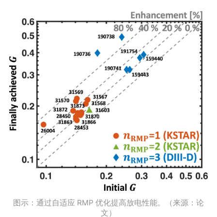
图示：通过自适应 RMP 优化提高放电性能。（来源：论
文）