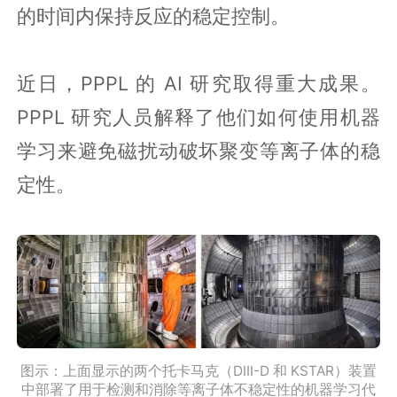
的时间内保持反应的稳定控制。
近日，PPPL 的 AI 研究取得重大成果。
PPPL 研究人员解释了他们如何使用机器
学习来避免磁扰动破坏聚变等离子体的稳
定性。
图示：上面显示的两个托卡马克（DIII-D 和 KSTAR）装置
中部署了用于检测和消除等离子体不稳定性的机器学习代