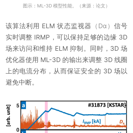
图示：ML-3D 模型性能。（来源：论文）
该算法利用 ELM 状态监视器
（Dα）
信号
实时调整 IRMP，可以保持足够的边缘 3D
场来访问和维持 ELM 抑制。同时，3D 场
优化器使用 ML-3D 的输出来调整 3D 线圈
上的电流分布，从而保证安全的 3D 场以
避免中断。