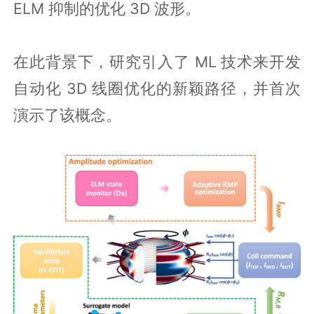
ELM 抑制的优化 3D 波形。
在此背景下，研究引入了 ML 技术来开发
自动化 3D 线圈优化的新颖路径，并首次
演示了该概念。