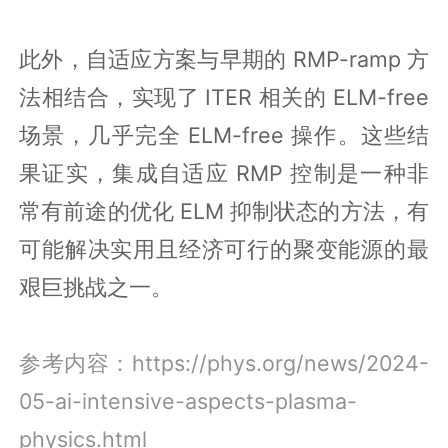
此外，自适应方案与早期的 RMP-ramp 方
法相结合，实现了 ITER 相关的 ELM-free
场景，几乎完全 ELM-free 操作。这些结
果证实，集成自适应 RMP 控制是一种非
常有前途的优化 ELM 抑制状态的方法，有
可能解决实用且经济可行的聚变能源的最
艰巨挑战之一。
参考内容：https://phys.org/news/2024-
05-ai-intensive-aspects-plasma-
physics.html