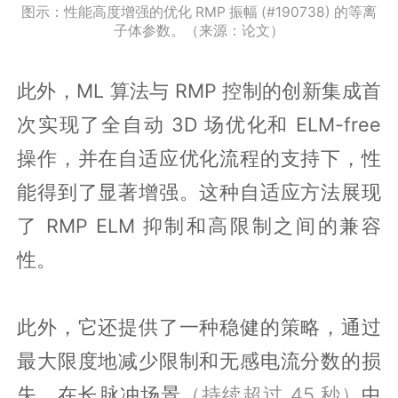
图示：性能高度增强的优化 RMP 振幅 (#190738) 的等离
子体参数。（来源：论文）
此外，ML 算法与 RMP 控制的创新集成首
次实现了全自动 3D 场优化和 ELM-free
操作，并在自适应优化流程的支持下，性
能得到了显著增强。这种自适应方法展现
了 RMP ELM 抑制和高限制之间的兼容
性。
此外，它还提供了一种稳健的策略，通过
最大限度地减少限制和无感电流分数的损
失，在长脉冲场景
（持续超过 45 秒）
中