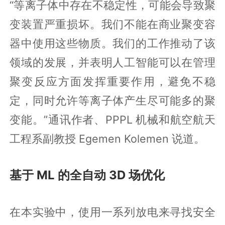
“等离子体中存在不稳定性，可能会导致聚
变装置严重损坏。我们不能在商业聚变容
器中使用这些物质。我们的工作推动了该
领域的发展，并表明人工智能可以在管理
聚变反应方面发挥重要作用，避免不稳
定，同时允许等离子体产生尽可能多的聚
变能。”通讯作者、PPPL 机械和航空航天
工程系副教授 Egemen Kolemen 说道。
基于 ML 的全自动 3D 场优化
在本实验中，使用一系列放电来寻找安全