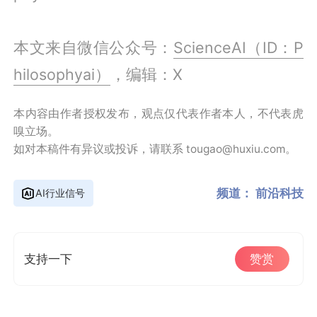
本文来自微信公众号：
ScienceAI（ID：P
hilosophyai）
，编辑：X
本内容由作者授权发布，观点仅代表作者本人，不代表虎
嗅立场。
如对本稿件有异议或投诉，请联系 tougao@huxiu.com。
频道：
前沿科技
AI行业信号
支持一下
赞赏