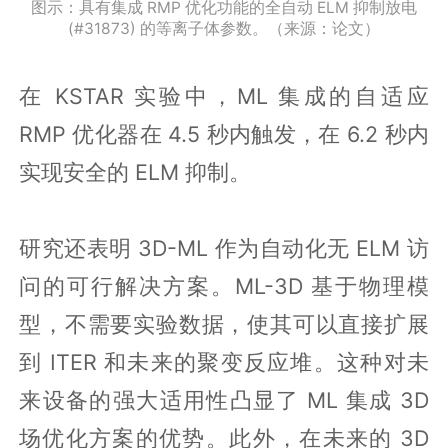
图示：具有集成 RMP 优化功能的全自动 ELM 抑制放电
(#31873) 的等离子体参数。（来源：论文）
在 KSTAR 实验中，ML 集成的自适应
RMP 优化器在 4.5 秒内触发，在 6.2 秒内
实现安全的 ELM 抑制。
研究还表明 3D-ML 作为自动化无 ELM 访
问的可行解决方案。ML-3D 基于物理模
型，不需要实验数据，使其可以直接扩展
到 ITER 和未来的聚变反应堆。这种对未
来设备的强大适用性凸显了 ML 集成 3D
场优化方案的优势。此外，在未来的 3D