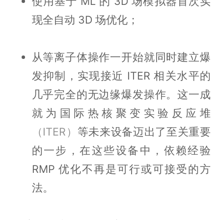
使用基于 ML 的 3D 场模拟器首次实
现全自动 3D 场优化；
从等离子体操作一开始就同时建立爆
发抑制，实现接近 ITER 相关水平的
几乎完全的无边缘爆发操作。这一成
就为国际热核聚变实验反应堆
（ITER）
等未来设备迈出了至关重要
的一步，在这些设备中，依赖经验
RMP 优化不再是可行或可接受的方
法。