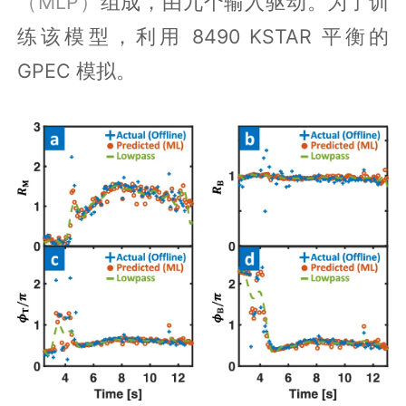
（MLP）
组成，由九个输入驱动。为了训
练该模型，利用 8490 KSTAR 平衡的
GPEC 模拟。