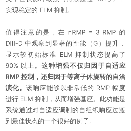
实现稳定的 ELM 抑制。
值得注意的是，在 nRMP = 3 RMP 的
DIII-D 中观察到显著的性能
（G）
提升，
显示较初始标准 ELM 抑制状态提高了
90% 以上。
这种增强不仅归因于自适应
RMP 控制，还归因于等离子体旋转的自洽
演化。
该响应能够以非常低的 RMP 幅度
进行 ELM 抑制，从而增强基座。此功能是
系统通过对自适应调制的自组织响应过渡
到最佳状态的一个很好的例子。