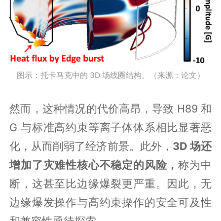
图示：托卡马克中的 3D 场线圈结构。（来源：论文）
然而，这种情况的代价高昂，导致 H89 和
G 与标准高约束等离子体体系相比显著恶
化，从而削弱了经济前景。此外，
3D 场还
增加了灾难性核心不稳定的风险，
称为中
断，这甚至比边缘爆裂更严重。因此，无
边缘爆发操作与高约束操作的安全可及性
和兼容性亟待探索。