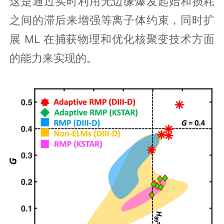
这是通过实时利用无边缘爆发起始和损耗
之间的滞后来增强等离子体约束，同时扩
展 ML 在捕获物理和优化核聚变技术方面
的能力来实现的。