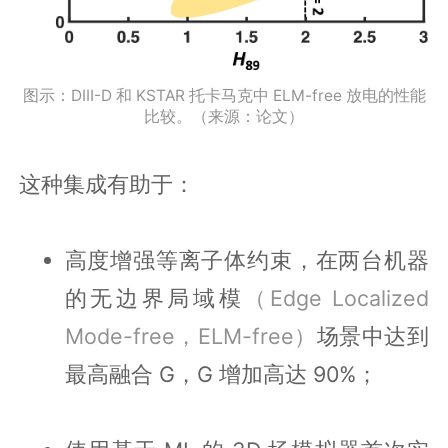
图示：DIII-D 和 KSTAR 托卡马克中 ELM-free 放电的性能
比较。（来源：论文）
这种集成有助于：
高度增强等离子体约束，在两台机器
的无边界局域模
（Edge Localized
Mode-free，ELM-free）
场景中达到
最高融合 G，G 增加高达 90%；