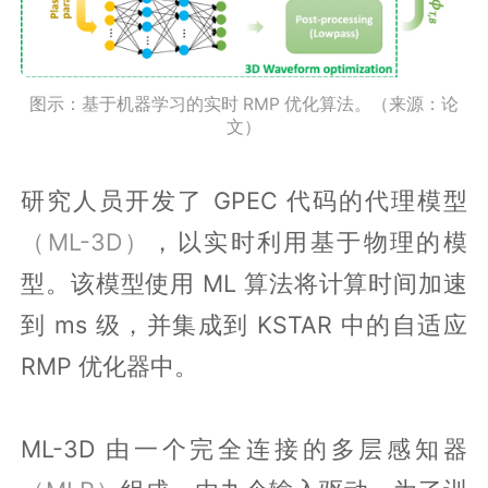
图示：基于机器学习的实时 RMP 优化算法。（来源：论
文）
研究人员开发了 GPEC 代码的代理模型
（ML-3D）
，以实时利用基于物理的模
型。该模型使用 ML 算法将计算时间加速
到 ms 级，并集成到 KSTAR 中的自适应
RMP 优化器中。
ML-3D 由一个完全连接的多层感知器