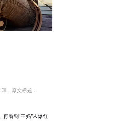
春晖，原文标题：
再看到“王妈”从爆红