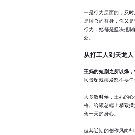
一是行为层面的，及时
是顾总的替身，你又是
行为，她都是坚决抵制
处。
从打工人到天龙人
王妈的短剧之所以爆，
顾景琛残疾发怒不要任
大多数时候，王妈的心
格。给顾总端上精致摆
惫一天的身心。
但其近期的创作风向却