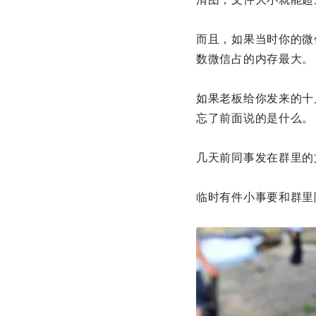
而且，如果当时你的微
数微信占的内存最大。
如果老板给你发来的十
忘了前面说的是什么。
几天前同事发在群里的
临时有件小事要和群里