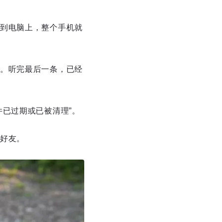
到电脑上，整个手机就
。听完最后一条，已经
已过期或已被清理”。
好友。