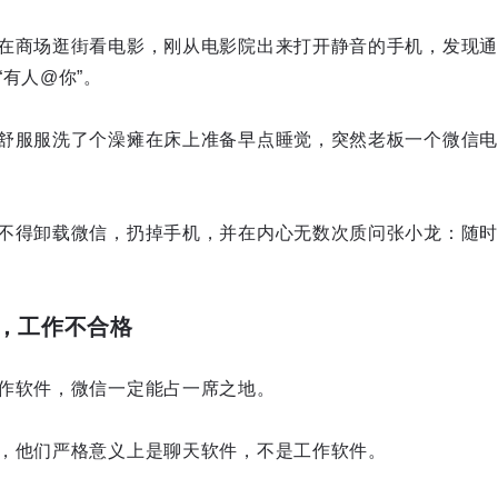
在商场逛街看电影，刚从电影院出来打开静音的手机，发现通
有人@你”。
舒服服洗了个澡瘫在床上准备早点睡觉，突然老板一个微信电
不得卸载微信，扔掉手机，并在内心无数次质问张小龙：随时
，工作不合格
作软件，微信一定能占一席之地。
，他们严格意义上是聊天软件，不是工作软件。