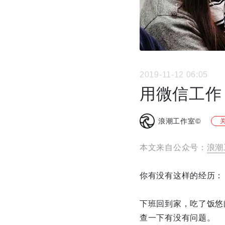
2019-11-12 06:05
用微信工作
浪潮工作室©
本文来自公众号：
浪潮工
你有没有这样的经历：
下班回到家，吃了饭悠
查一下有没有问题。