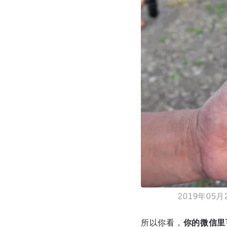
2019年0
所以你看，
你的微信里