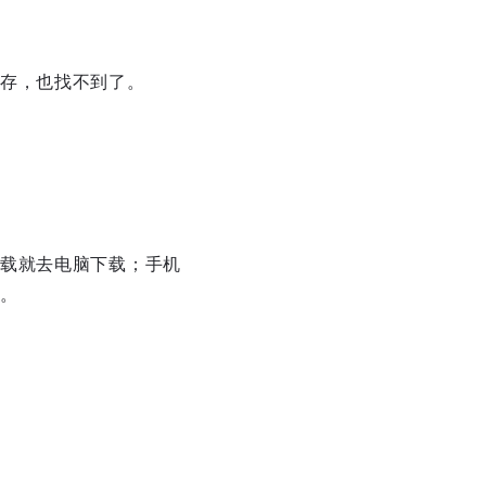
存，也找不到了。
载就去电脑下载；手机
。