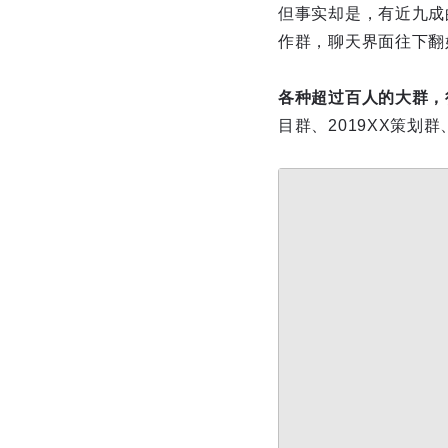
但事实却是，有近九成
作群，聊天界面往下翻
各种超过百人的大群，
目群、2019XX策划群