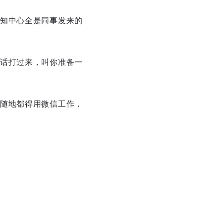
知中心全是同事发来的
话打过来，叫你准备一
随地都得用微信工作，