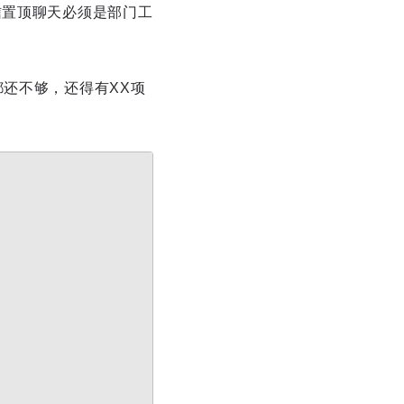
信置顶聊天必须是部门工
还不够，还得有XX项