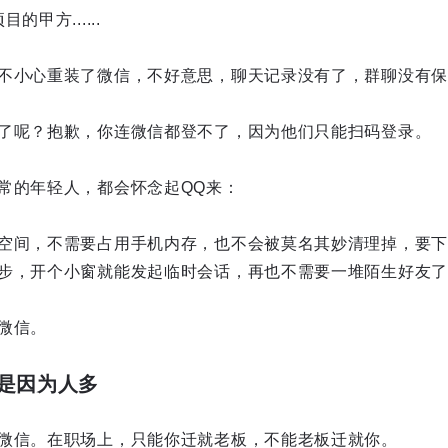
甲方......
不小心重装了微信，不好意思，聊天记录没有了，群聊没有保
了呢？抱歉，你连微信都登不了，因为他们只能扫码登录。
常的年轻人，都会怀念起QQ来：
空间，不需要占用手机内存，也不会被莫名其妙清理掉，要下
步，开个小窗就能发起临时会话，再也不需要一堆陌生好友了
微信。
是因为人多
微信。在职场上，只能你迁就老板，不能老板迁就你。