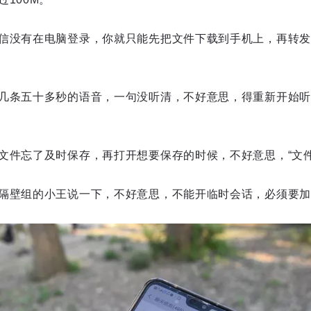
信没有在电脑登录，你就只能先把文件下载到手机上，再转发
几条五十多秒的语音，一句没听清，不好意思，得重新开始听
文件忘了及时保存，再打开想要保存的时候，不好意思，“文件
隔壁组的小王说一下，不好意思，不能开临时会话，必须要加