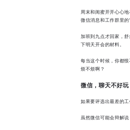
周末和闺蜜开开心心地
微信消息和工作群里的“
加班到九点才回家，舒
下明天开会的材料。
每当这个时候，你都恨
烦不烦啊？
微信，聊天不好玩
如果要评选出最差的工
虽然微信可能会辩解说