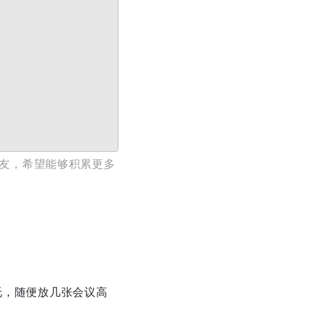
好友，希望能够积累更多
托，随便放几张会议高