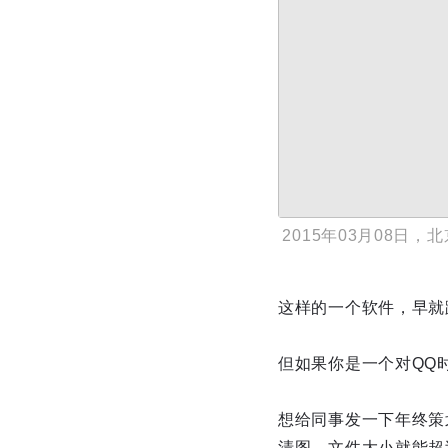
2015年03月08
这样的一个软件，早就
但如果你是一个对QQ
想给同事发一下年终策
清图，文件大小就能超过