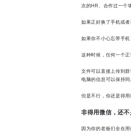
次的HR、合作过一个项目的
如果正好换了手机或者
如果你不小心忘带手机
这种时候，任何一个正
文件可以直接上传到群
电脑的信息可以保持同
但是不行，你还是得用
非得用微信，还不
因为你的老板们全在用