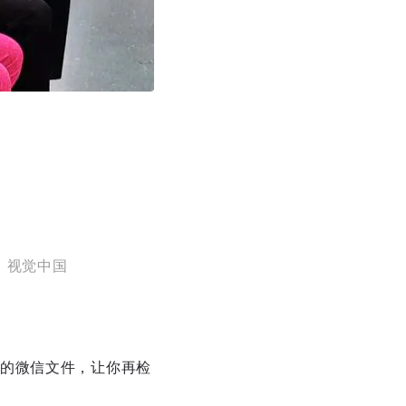
：视觉中国
的微信文件，让你再检