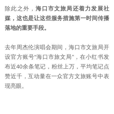
除此之外，
海口市文旅局还着力发展社
媒，这也是让这些服务措施第一时间传播
落地的重要手段。
去年周杰伦演唱会期间，海口市文旅局开
设官方账号“海口市旅文局”，在小红书发
布近40余条笔记，粉丝上万，平均笔记点
赞近千，互动量在一众官方文旅账号中表
现亮眼。