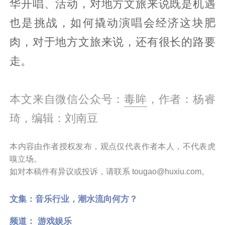
华开唱、活动，对地方文旅来说既是机遇
也是挑战，如何撬动演唱会经济这块肥
肉，对于地方文旅来说，还有很长的路要
走。
本文来自微信公众号：
毒眸
，作者：杨睿
琦，编辑：刘南豆
本内容由作者授权发布，观点仅代表作者本人，不代表虎
嗅立场。
如对本稿件有异议或投诉，请联系 tougao@huxiu.com。
文集：
音乐行业，潮水流向何方？
频道：
游戏娱乐