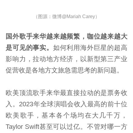
（图源：微博@Mariah Carey）
国外歌手来华越来越频繁，咖位越来越大
是可见的事实。
如何利用海外巨星的超高
影响力，拉动地方经济，以新型第三产业
促营收是各地方文旅急需思考的新问题。
欧美顶流歌手来华最直接拉动的是票务收
入。2023年全球演唱会收入最高的前十位
欧美歌手，基本各个场均在大几千万，
Taylor Swift甚至可以过亿。不管对哪一方