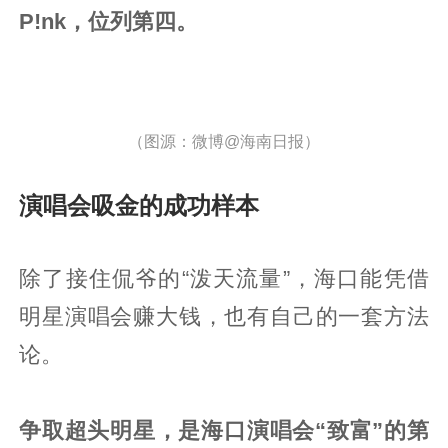
P!nk，位列第四。
（图源：微博@海南日报）
演唱会吸金的成功样本
除了接住侃爷的“泼天流量”，海口能凭借
明星演唱会赚大钱，也有自己的一套方法
论。
争取超头明星，是海口演唱会“致富”的第