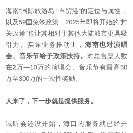
海南“国际旅游岛”“自贸港”的定位与属性，
以及59国免签政策、2025年即将开始的“封
关政策”也让其相对于其他大陆城市更具吸
引力。实际业务推动上，
海南也对演唱
会、音乐节给予政策扶持。
对总售票人数
在2万—10万的演唱会、音乐节有最高50
万至300万的一次性奖励。
人来了，下一步就是提供服务。
试听会还没开始，海口的服务就已经开