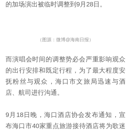
的加场演出被临时调整到9月28日。
（图源：微博@海南日报）
而演唱会时间的调整势必会严重影响观众
的出行安排和既定行程，为了最大程度安
抚粉丝与观众，海口市文旅局迅速与酒
店、航司进行沟通。
9月18日晚，海口酒店协会发布通知，宣
布海口市40家重点旅游接待酒店将为歌迷