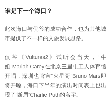
谁是下一个海口？
此次海口与侃爷的成功合作，也为其他城
市提供了不一样的文旅发展思路。
侃爷《Vultures2》试听会当天，“牛
姐”Mariah Carey在北京三里屯工人体育馆
开唱，深圳也官宣“火星哥”Bruno Mars即
将开嗓，海口下半年的演出时间表上也出
现了“断眉”Charlie Puth的名字。