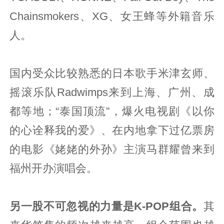
Chainsmokers、XG、女王蜂等外籍音乐
人。
国内受众比较熟悉的日本歌手米津玄师、
摇滚乐队Radwimps来到上海、广州、成
都等地；“泰国顶流”，爆火电视剧《以你
的心诠释我的爱》、在内地拿下过亿票房
的电影《姥姥的外孙》主演马群耀曾来到
福州开办演唱会。
另一股不可忽视的力量是K-POP组合。
其