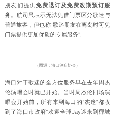
朋友们提供
免费退订及免费改期预订服
务
。航司虽表示无法凭借门票区分歌迷与
普通旅客，但也称“歌迷朋友在离岛时可凭
门票提供更加优质的专属服务”。
（图源：海口酒店协会）
海口对于歌迷的全方位服务早在去年周杰
伦演唱会时就已开始。当时周杰伦四场演
唱会开始前，所有来到海口的“杰迷”都收
到了海口市政府“欢迎全球Jay迷来到椰城