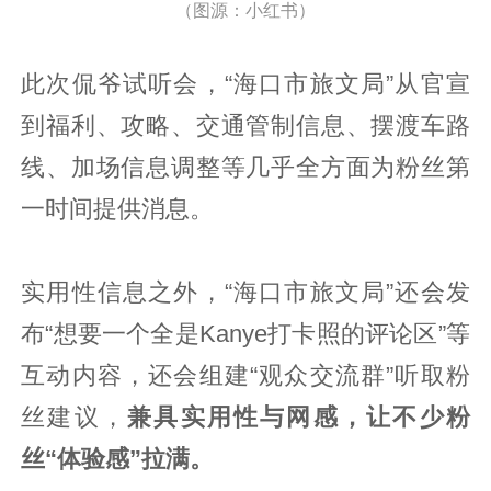
（图源：小红书）
此次侃爷试听会，“海口市旅文局”从官宣
到福利、攻略、交通管制信息、摆渡车路
线、加场信息调整等几乎全方面为粉丝第
一时间提供消息。
实用性信息之外，“海口市旅文局”还会发
布“想要一个全是Kanye打卡照的评论区”等
互动内容，还会组建“观众交流群”听取粉
丝建议，
兼具实用性与网感，让不少粉
丝“体验感”拉满。