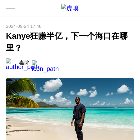
2024-09-24 17:48
Kanye狂赚半亿，下一个海口在哪
里？
毒眸