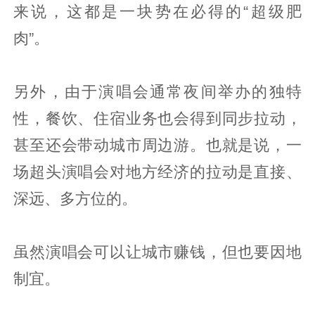
来说，这都是一块势在必得的“超级肥
肉”。
另外，由于演唱会通常夜间举办的独特
性，餐饮、住宿业务也会得到同步拉动，
甚至还会带动城市周边游。也就是说，一
场超头演唱会对地方经济的拉动是直接、
深远、多方位的。
虽然演唱会可以让城市赚钱，但也要因地
制宜。