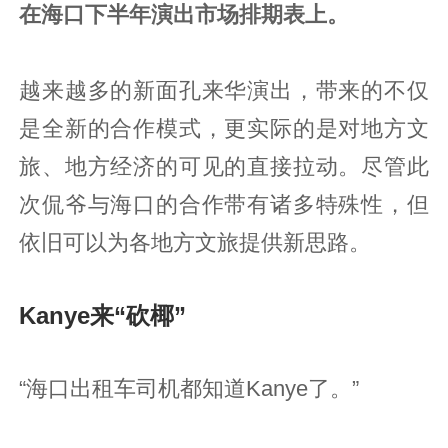
在海口下半年演出市场排期表上。
越来越多的新面孔来华演出，带来的不仅
是全新的合作模式，更实际的是对地方文
旅、地方经济的可见的直接拉动。尽管此
次侃爷与海口的合作带有诸多特殊性，但
依旧可以为各地方文旅提供新思路。
Kanye来“砍椰”
“海口出租车司机都知道Kanye了。”