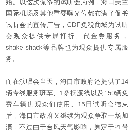
始。以这次侃爷的试听会为例，海口美兰
国际机场及其他重要曝光位都布满了侃爷
试听会的宣传广告，CDF免税商城为试听
会观众提供专属打折、代金券服务，
shake shack等品牌也为观众提供专属服
务。
而在演唱会当天，海口市政府还提供了14
辆专线服务班车、1条摆渡线以及150辆免
费车辆供观众们使用。15日试听会结束
后，海口市政府又继续为观众争取一场加
演，不过由于台风天气影响，原定于21号