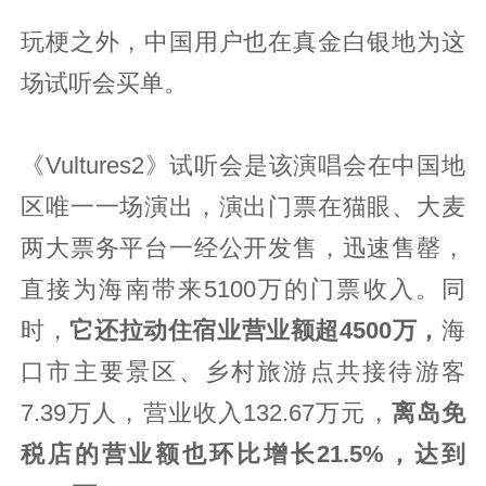
玩梗之外，中国用户也在真金白银地为这
场试听会买单。
《Vultures2》试听会是该演唱会在中国地
区唯一一场演出，演出门票在猫眼、大麦
两大票务平台一经公开发售，迅速售罄，
直接为海南带来5100万的门票收入。同
时，
它还拉动住宿业营业额超4500万，
海
口市主要景区、乡村旅游点共接待游客
7.39万人，营业收入132.67万元，
离岛免
税店的营业额也环比增长21.5%，达到