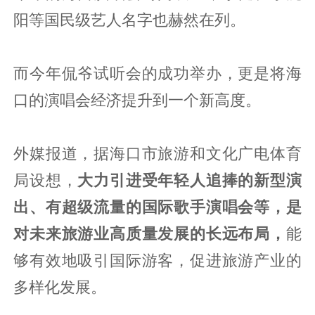
阳等国民级艺人名字也赫然在列。
而今年侃爷试听会的成功举办，更是将海
口的演唱会经济提升到一个新高度。
外媒报道，据海口市旅游和文化广电体育
局设想，
大力引进受年轻人追捧的新型演
出、有超级流量的国际歌手演唱会等，是
对未来旅游业高质量发展的长远布局，
能
够有效地吸引国际游客，促进旅游产业的
多样化发展。