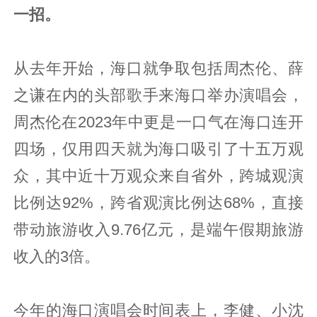
一招。
从去年开始，海口就争取包括周杰伦、薛
之谦在内的头部歌手来海口举办演唱会，
周杰伦在2023年中更是一口气在海口连开
四场，仅用四天就为海口吸引了十五万观
众，其中近十万观众来自省外，跨城观演
比例达92%，跨省观演比例达68%，直接
带动旅游收入9.76亿元，是端午假期旅游
收入的3倍。
今年的海口演唱会时间表上，李健、小沈