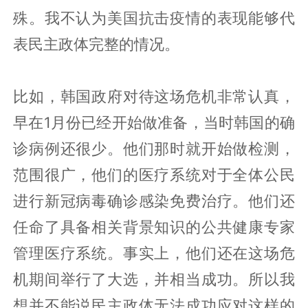
殊。我不认为美国抗击疫情的表现能够代
表民主政体完整的情况。
比如，韩国政府对待这场危机非常认真，
早在1月份已经开始做准备，当时韩国的确
诊病例还很少。他们那时就开始做检测，
范围很广，他们的医疗系统对于全体公民
进行新冠病毒确诊感染免费治疗。他们还
任命了具备相关背景知识的公共健康专家
管理医疗系统。事实上，他们还在这场危
机期间举行了大选，并相当成功。所以我
想并不能说民主政体无法成功应对这样的