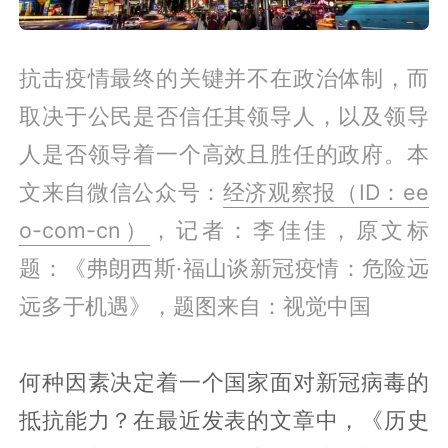
抗击疫情最终的关键并不在政治体制，而
取决于公民是否信任其领导人，以及领导
人是否领导着一个高效且胜任的政府。本
文来自微信公众号：
经济观察报（ID：ee
o-com-cn）
，记者：李佳佳，
原文标
题：《弗朗西斯·福山谈新冠疫情：危险远
远多于机遇》，题图来自：视觉中国
何种因素决定着一个国家面对新冠病毒的
抵抗能力？在最近发表的文章中，《历史