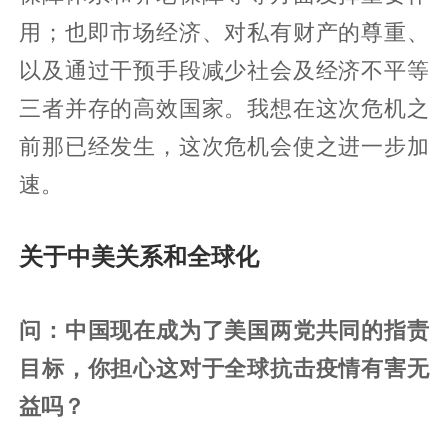
用；也即市场经济、对私有财产的尊重、
以及通过干预手段减少社会及经济不平等
三者并存的高效国家。我想在这次危机之
前那已经发生，这次危机会使之进一步加
速。
关于中美关系和全球化
问：中国现在成为了美国两党共同的指责
目标，你担心这对于全球抗击疫情有害无
益吗？