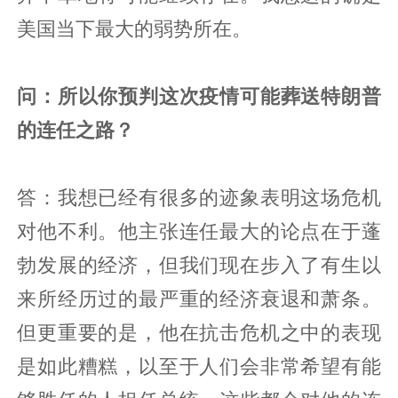
美国当下最大的弱势所在。
问：所以你预判这次疫情可能葬送特朗普
的连任之路？
答：我想已经有很多的迹象表明这场危机
对他不利。他主张连任最大的论点在于蓬
勃发展的经济，但我们现在步入了有生以
来所经历过的最严重的经济衰退和萧条。
但更重要的是，他在抗击危机之中的表现
是如此糟糕，以至于人们会非常希望有能