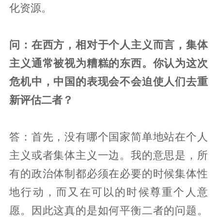
化资源。
问：在西方，相对于个人主义而言，集体
主义通常被视为糟糕的东西。你认为这次
危机中，中国的表现会不会迫使人们去重
新评估二者？
答：首先，没有哪个国家简单地站在个人
主义或者集体主义一边。我的意思是，所
有的政治体制都必须在必要的时候集体性
地行动，而又在可以的时候尊重个人意
愿。因此这真的是如何平衡二者的问题。