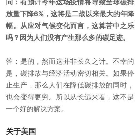
问：有预计今年这场疫情将导致全球碳排
放量下降6%，这将是二战以来最大的年降
幅。从应对气候变化而言，这算苦中之乐
吗？因为人们没有产生那么多的碳足迹。
答：是的，然而这并非长久之计。不幸的
是，碳排放与经济活动密切相关。如果停
止生产，那么人们在降低碳排放的同时，
也会变得更穷。所以从长远来看，这不是
一个好的解决方案。
关于美国