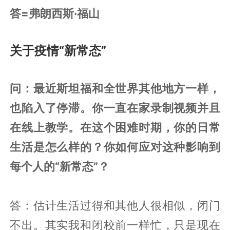
答=弗朗西斯·福山
关于疫情“新常态”
问：最近斯坦福和全世界其他地方一样，
也陷入了停滞。你一直在家录制视频并且
在线上教学。在这个困难时期，你的日常
生活是怎么样的？你如何应对这种影响到
每个人的“新常态”？
答：估计生活过得和其他人很相似，闭门
不出。其实我和闭校前一样忙，只是现在