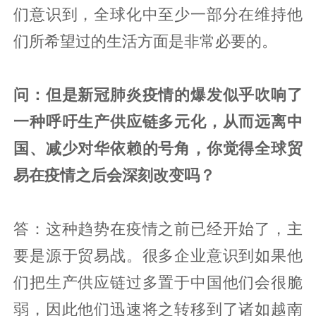
们意识到，全球化中至少一部分在维持他
们所希望过的生活方面是非常必要的。
问：但是新冠肺炎疫情的爆发似乎吹响了
一种呼吁生产供应链多元化，从而远离中
国、减少对华依赖的号角，你觉得全球贸
易在疫情之后会深刻改变吗？
答：这种趋势在疫情之前已经开始了，主
要是源于贸易战。很多企业意识到如果他
们把生产供应链过多置于中国他们会很脆
弱，因此他们迅速将之转移到了诸如越南