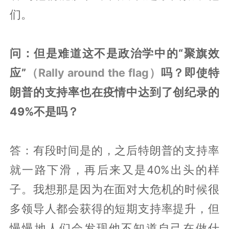
们。
问：但是难道这不是政治学中的“聚旗效
应”
（Rally around the flag）
吗？即使特
朗普的支持率也在疫情中达到了创纪录的
49%不是吗？
答：有段时间是的，之后特朗普的支持率
就一路下滑，再后来又是40%出头的样
子。我想那是因为在面对大危机的时候很
多领导人都会获得的短期支持率提升，但
慢慢地人们会发现他不知道自己在做什