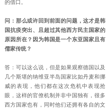
的借口。
问：那么或许回到前面的问题，这才是韩
国抗疫突出、且超过其他西方民主国家的
原因所在？因为韩国是一个东亚国家且有
儒家传统？
答：可以这么说，但是如果观察德国以及
几个斯堪的纳维亚半岛国家比如丹麦和挪
威的表现，他们都在这次危机中表现抢
眼，这样的官僚机制并非中国独有，很多
西方国家也有，同时他们还拥有各自的文