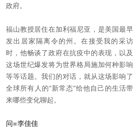
政府。
福山教授居住在加利福尼亚，是美国最早
发出居家隔离令的州。在接受我的采访
时，他畅谈了政府在抗疫中的表现，以及
这场世纪爆发将为世界格局施加何种影响
等等话题。我们的对话，就从这场影响了
全球所有人的“新常态”给他自己的生活带
来哪些变化聊起。
问=李佳佳