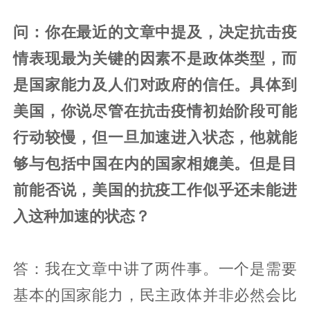
问：你在最近的文章中提及，决定抗击疫
情表现最为关键的因素不是政体类型，而
是国家能力及人们对政府的信任。具体到
美国，你说尽管在抗击疫情初始阶段可能
行动较慢，但一旦加速进入状态，他就能
够与包括中国在内的国家相媲美。但是目
前能否说，美国的抗疫工作似乎还未能进
入这种加速的状态？
答：我在文章中讲了两件事。一个是需要
基本的国家能力，民主政体并非必然会比