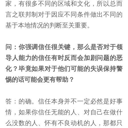
家，有很多不同的区域和文化，所以总而
言之联邦制对于因应不同条件做出不同的
基于本地情况的判断至关重要。
问：你强调信任很关键，那么是否对于领
导人能力的信任有时反而会加剧问题的恶
化？毕竟如果对于他们可能的失误保持警
惕的话可能会更有帮助？
答：的确。信任本身并不一定必然是好事
情，如果你信任无能的人、对自己在做什
么没数的人、怀有不良动机的人，那都只