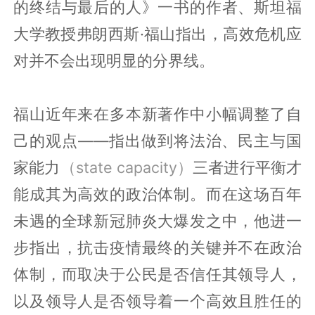
的终结与最后的人》一书的作者、斯坦福
大学教授弗朗西斯·福山指出，高效危机应
对并不会出现明显的分界线。
福山近年来在多本新著作中小幅调整了自
己的观点——指出做到将法治、民主与国
家能力
（state capacity）
三者进行平衡才
能成其为高效的政治体制。而在这场百年
未遇的全球新冠肺炎大爆发之中，他进一
步指出，抗击疫情最终的关键并不在政治
体制，而取决于公民是否信任其领导人，
以及领导人是否领导着一个高效且胜任的