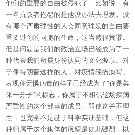
他们的重要的自由被侵犯了。比如说，有
一名抗议者抱怨的是他没办法去理发。没
有哪个严肃理性的人会同意理发的自由要
重要过你的同胞的生命，这当然很荒谬。
但是问题是我们的政治立场已经成为了一
种代表我们所属身份认同的文化源泉。对
于像特朗普这样的人，对疫情轻描淡写、
表现你无惧病毒的样子已经成为了“你是集
体一分子”的标志，你属于不相信这场疾病
严重性的这个部落的成员。即使这并不理
性，也完全不是基于科学实证基础，但这
种归属于这个集体的愿望是如此强烈，以