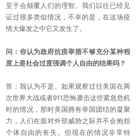
至于会颠覆人们的理智。我们以往已经见
证过很多类似情况，不幸的是，在这场疫
情大爆发之中它又发生了。
问：你认为政府抗疫举措不够充分某种程
度上是社会过度强调个人自由的结果吗？
答：我认为不是。如果观察过往美国在两
次世界大战或者911恐怖袭击这些紧急危机
时的情况，那时美国拥有举国团结的凝聚
力，人们在面对外部威胁之际并不会抱怨
个体自由的丧失。但现在的情况非常特