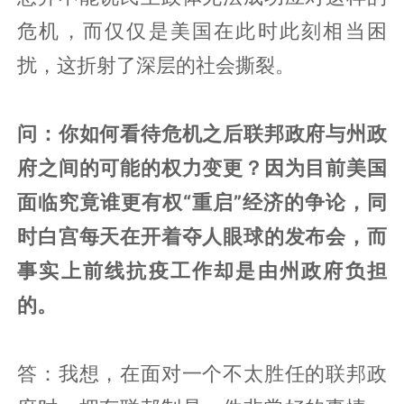
危机，而仅仅是美国在此时此刻相当困
扰，这折射了深层的社会撕裂。
问：你如何看待危机之后联邦政府与州政
府之间的可能的权力变更？因为目前美国
面临究竟谁更有权“重启”经济的争论，同
时白宫每天在开着夺人眼球的发布会，而
事实上前线抗疫工作却是由州政府负担
的。
答：我想，在面对一个不太胜任的联邦政