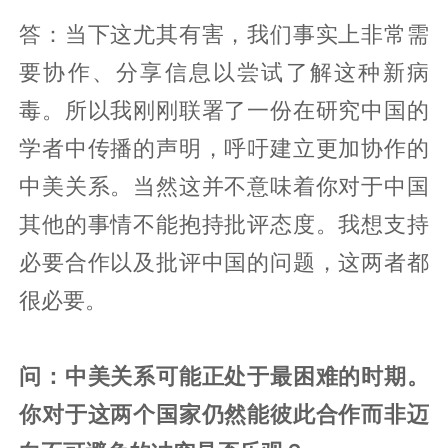
答：当下这尤其有害，我们事实上非常需
要协作、分享信息以尝试了解这种新病
毒。所以我刚刚联署了一份在研究中国的
学者中传播的声明，呼吁建立更加协作的
中美关系。当然这并不意味着你对于中国
其他的事情不能抱持批评态度。我想支持
必要合作以及批评中国的问题，这两者都
很必要。
问：中美关系可能正处于最困难的时期。
你对于这两个国家仍然能彼此合作而非迈