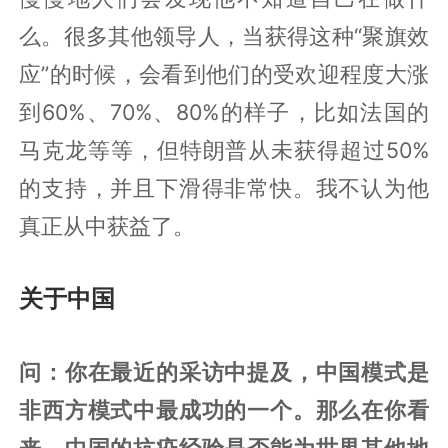
么。很多其他领导人，当获得这种“聚旗效
应”的时候，会看到他们的受欢迎程度大涨
到60%、70%、80%的样子，比如法国的
马克龙等等，但特朗普从未获得超过50%
的支持，并且下滑得非常快。我不认为他
真正从中获益了。
关于中国
问：你在最近的采访中提及，中国模式是
非西方模式中最成功的一个。那么在你看
来，中国的抗疫经验是否能为世界其他地