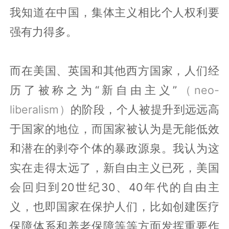
我知道在中国，集体主义相比个人权利要
强有力得多。
而在美国、英国和其他西方国家，人们经
历了被称之为“新自由主义”
（neo-
liberalism）
的阶段，个人被提升到远远高
于国家的地位，而国家被认为是无能低效
和潜在的剥夺个体的暴政源泉。我认为这
实在走得太远了，新自由主义已死，美国
会回归到20世纪30、40年代的自由主
义，也即国家在保护人们，比如创建医疗
保障体系和养老保障等等方面发挥重要作