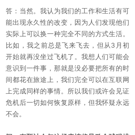
答：当然。我认为我们的工作和生活有可
能出现永久性的改变，因为人们发现他们
实际上可以换一种完全不同的方式生活。
比如，我之前总是飞来飞去，但从3月初
开始就再没坐过飞机了。我想人们可能会
意识到一件事，那就是没必要把所有的时
间都花在旅途上，我们完全可以在互联网
上完成同样的事情。所以我们或许会见证
危机后一切如何恢复原样，但我怀疑永远
不会。