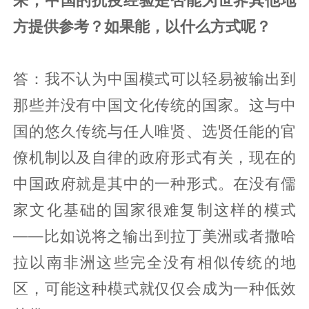
方提供参考？如果能，以什么方式呢？
答：我不认为中国模式可以轻易被输出到
那些并没有中国文化传统的国家。这与中
国的悠久传统与任人唯贤、选贤任能的官
僚机制以及自律的政府形式有关，现在的
中国政府就是其中的一种形式。在没有儒
家文化基础的国家很难复制这样的模式
——比如说将之输出到拉丁美洲或者撒哈
拉以南非洲这些完全没有相似传统的地
区，可能这种模式就仅仅会成为一种低效