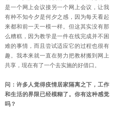
是一个网上会议接另一个网上会议，让我
有种不知今夕是何夕之感，因为每天看起
来都和前一天一模一样。但这其实没有那
么糟糕，因为教学是一件在线完成并不困
难的事情，而且尝试适应它的过程也很有
趣。我本来就一直在努力把教材搬到网上
共享，现在有了一个去实施的好借口。
问：许多人觉得疫情居家隔离之下，工作
和生活的界限已经模糊了。你有这种感觉
吗？