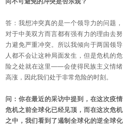
向不可避免的冲突是否乐观？
答：我想冲突真的是一个领导力的问题，
对于中美双方而言都有强有力的理由去努
力避免严重冲突。所以我倾向于两国领导
人都不会让这种局面发生，但是危机的危
险之处就在这里——会使得民族主义情绪
高涨，因此我们处于非常危险的时刻。
问：你在最近的采访中提到，在这次疫情
危机之前全球化已经见顶，而在这次危机
之中，我们看到了遏制全球化的逆全球化