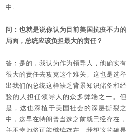
中。
问：也就是说你认为目前美国抗疫不力的
局面，总统应该负担最大的责任？
答：是的，我认为作为领导人，他确实有
很大的责任去攻克这个难关。这也是选举
出我们的总统这样缺乏背景知识储备和经
验的人担任领导人的众多弊端之一。但
是，这也深植于美国社会的深层撕裂之
中，这早在特朗普当选之前就已经存在，
并不幸地将可能继续存在。我想这的确是