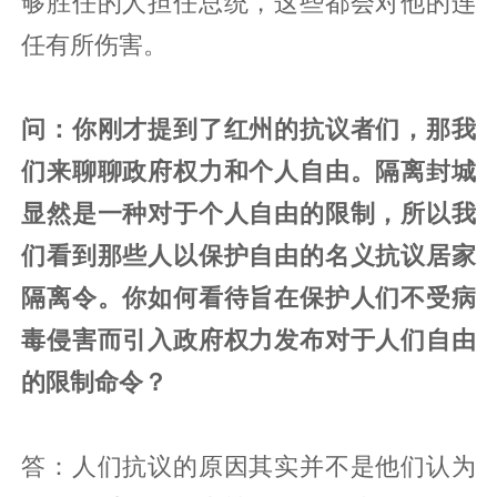
够胜任的人担任总统，这些都会对他的连
任有所伤害。
问：你刚才提到了红州的抗议者们，那我
们来聊聊政府权力和个人自由。隔离封城
显然是一种对于个人自由的限制，所以我
们看到那些人以保护自由的名义抗议居家
隔离令。你如何看待旨在保护人们不受病
毒侵害而引入政府权力发布对于人们自由
的限制命令？
答：人们抗议的原因其实并不是他们认为