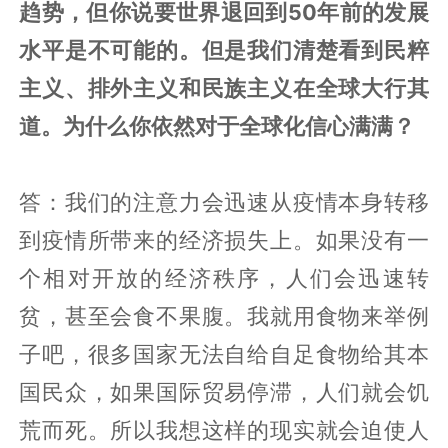
趋势，但你说要世界退回到50年前的发展
水平是不可能的。但是我们清楚看到民粹
主义、排外主义和民族主义在全球大行其
道。为什么你依然对于全球化信心满满？
答：我们的注意力会迅速从疫情本身转移
到疫情所带来的经济损失上。如果没有一
个相对开放的经济秩序，人们会迅速转
贫，甚至会食不果腹。我就用食物来举例
子吧，很多国家无法自给自足食物给其本
国民众，如果国际贸易停滞，人们就会饥
荒而死。所以我想这样的现实就会迫使人