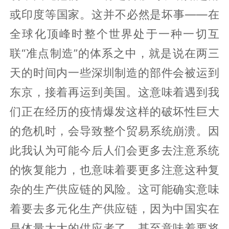
或印度等国家。这并不必然是坏事——在
全球化顶峰时整个世界处于一种一切互
联“准点制造”的体系之中，就是说在两三
天的时间内一些深圳制造的部件会被运到
东京，接着再运到美国。这意味着遇到我
们正在经历的疫情爆发这样的破坏性巨大
的危机时，会导致整个贸易系统崩溃。因
此我认为可能今后人们会更多去注意系统
的恢复能力，也意味着要更多注意这种复
杂的生产供应链的风险。这可能确实意味
着要去多元化生产供应链，因为中国实在
是体量太大的供应者了，甚至意味着要将