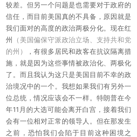
较差。但另一个问题是也需要对于政府的
信任，而目前美国真的不具备，原因就是
我们面对的高度的政治两极分化。现在红
州
（美国偏保守派政治立场、支持共和党
的州）
，有很多居民和政客在抗议隔离措
施，就是因为这些事情被政治化、两极化
了。而且我认为这只是美国目前不幸的政
治境况中的一个。我想如果我们有另外一
位总统，情况应该会不一样。特朗普在今
年11月的大选可能会离开白宫，接着我们
会有一位相对正常的领导人。但在那发生
之前，恐怕我们会陷于目前这种困境之