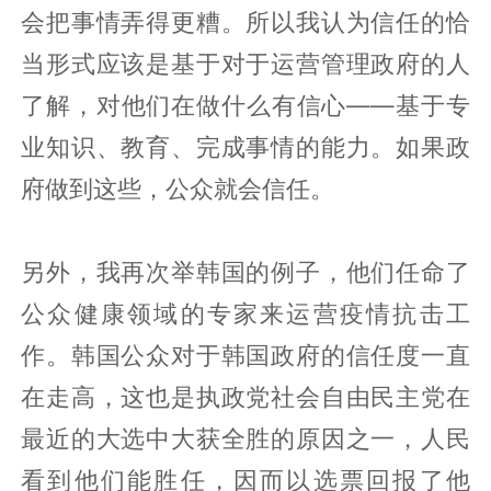
会把事情弄得更糟。所以我认为信任的恰
当形式应该是基于对于运营管理政府的人
了解，对他们在做什么有信心——基于专
业知识、教育、完成事情的能力。如果政
府做到这些，公众就会信任。
另外，我再次举韩国的例子，他们任命了
公众健康领域的专家来运营疫情抗击工
作。韩国公众对于韩国政府的信任度一直
在走高，这也是执政党社会自由民主党在
最近的大选中大获全胜的原因之一，人民
看到他们能胜任，因而以选票回报了他