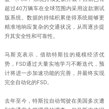
超过40万辆车在全球范围内采用这款测试
版系统。数据的持续积累使得系统能够更
精准地响应复杂的交通状况，从而逐步提
升其安全性和可靠性。
马斯克表示，借助特斯拉的规模经济优
势，FSD通过大量实地学习不断迭代，预
计将进一步加速功能的完善，并最终实现
完全自动化的FSD。
去年至今，特斯拉自动驾驶在美国多次遭