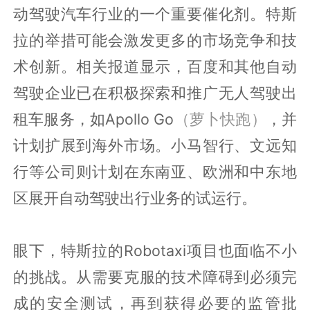
动驾驶汽车行业的一个重要催化剂。特斯
拉的举措可能会激发更多的市场竞争和技
术创新。相关报道显示，百度和其他自动
驾驶企业已在积极探索和推广无人驾驶出
租车服务，如Apollo Go
（萝卜快跑）
，并
计划扩展到海外市场。小马智行、文远知
行等公司则计划在东南亚、欧洲和中东地
区展开自动驾驶出行业务的试运行。
眼下，特斯拉的Robotaxi项目也面临不小
的挑战。从需要克服的技术障碍到必须完
成的安全测试，再到获得必要的监管批