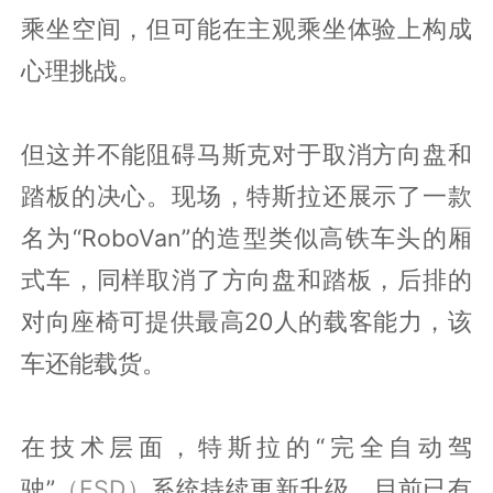
乘坐空间，但可能在主观乘坐体验上构成
心理挑战。
但这并不能阻碍马斯克对于取消方向盘和
踏板的决心。现场，特斯拉还展示了一款
名为“RoboVan”的造型类似高铁车头的厢
式车，同样取消了方向盘和踏板，后排的
对向座椅可提供最高20人的载客能力，该
车还能载货。
在技术层面，特斯拉的“完全自动驾
驶”
（FSD）
系统持续更新升级，目前已有