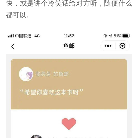
快，或是讲个冷笑话给对方听，随便什么
都可以。