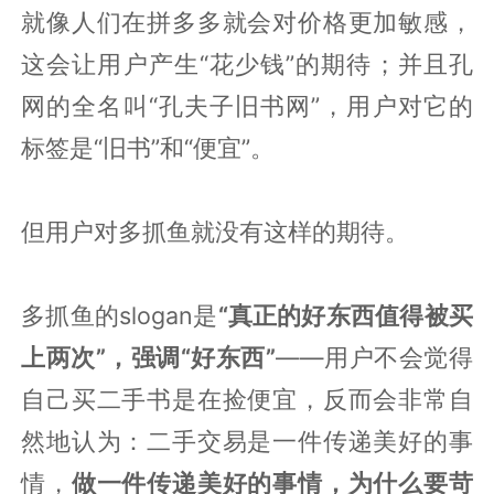
就像人们在拼多多就会对价格更加敏感，
这会让用户产生“花少钱”的期待；并且孔
网的全名叫“孔夫子旧书网”，用户对它的
标签是“旧书”和“便宜”。
但用户对多抓鱼就没有这样的期待。
多抓鱼的slogan是
“真正的好东西值得被买
上两次”，强调“好东西”
——用户不会觉得
自己买二手书是在捡便宜，反而会非常自
然地认为：二手交易是一件传递美好的事
情，
做一件传递美好的事情，为什么要苛