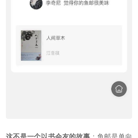
这不是一个以书会友的故事
：鱼邮是单向