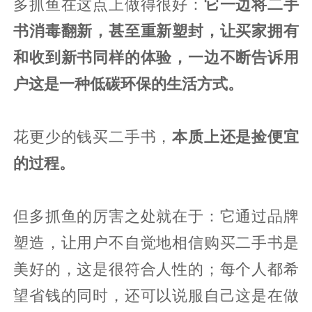
多抓鱼在这点上做得很好：
它一边将二手
书消毒翻新，甚至重新塑封，让买家拥有
和收到新书同样的体验，一边不断告诉用
户这是一种低碳环保的生活方式。
花更少的钱买二手书，
本质上还是捡便宜
的过程。
但多抓鱼的厉害之处就在于：它通过品牌
塑造，让用户不自觉地相信购买二手书是
美好的，这是很符合人性的；每个人都希
望省钱的同时，还可以说服自己这是在做