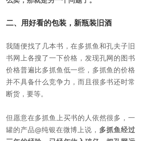
二、用好看的包装，新瓶装旧酒
我随便找了几本书，在多抓鱼和孔夫子旧
书网上各搜了一下价格，发现孔网的图书
价格普遍比多抓鱼低一些，多抓鱼的价格
并不具备什么竞争力，而且很多书还时常
断货，要等。
但愿意在多抓鱼上买书的人依然很多，一
罐的产品@纯银在微博上说，
多抓鱼经过