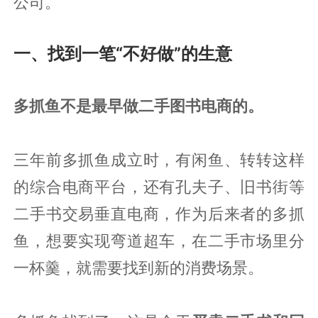
公司。
一、找到一笔“不好做”的生意
多抓鱼不是最早做二手图书电商的。
三年前多抓鱼成立时，有闲鱼、转转这样
的综合电商平台，还有孔夫子、旧书街等
二手书交易垂直电商，作为后来者的多抓
鱼，想要实现弯道超车，在二手市场里分
一杯羹，就需要找到新的消费场景。