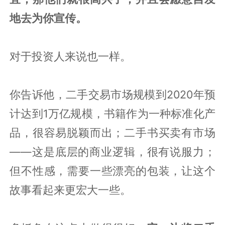
地去为你宣传。
对于投资人来说也一样。
你告诉他，二手交易市场规模到2020年预
计达到1万亿规模，书籍作为一种标准化产
品，很容易脱颖而出；二手书买卖有市场
——这是底层的商业逻辑，很有说服力；
但不性感，需要一些漂亮的包装，让这个
故事看起来更宏大一些。