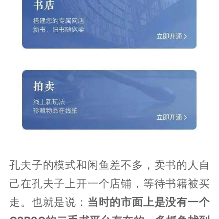
孔夫子的模式和闲鱼差不多，卖书的人自
己在孔夫子上开一个店铺，等待书籍被买
走。也就是说：
当时的市面上是没有一个