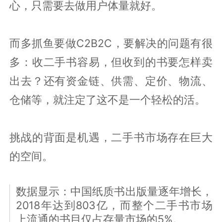
心，只需要去做用户体量就好。
而多抓鱼要做C2B2C，要解决的问题有很
多：收二手书容易，但收到的书要怎样卖
出去？还有资金链、供需、定价、物流、
仓储等，就注定了这不是一个轻松的活。
挑战的背面是机遇，二手书市场存在巨大
的空间。
数据显示：中国纸质书出版量逐年增长，
2018年达到803亿，而整个二手书市场
上流通的书目仅占存量市场的5%。