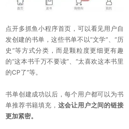
点开多抓鱼小程序首页，可以看见用户自
发创建的书单，这些书单不以“文学”、“历
史”等方式分类，而是颗粒度更细更有趣
的“这本书千万不要读”、“太喜欢这本书里
的CP了”等。
书单创建成功以后，每个用户都可以为书
单推荐书籍填充，
这会让用户之间的链接
更加紧密。