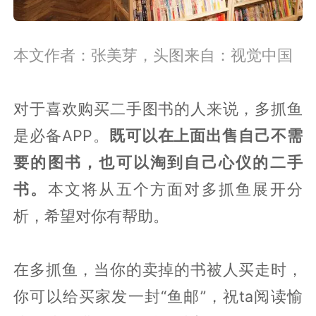
本文作者：张美芽，头图来自：视觉中国
对于喜欢购买二手图书的人来说，多抓鱼
是必备APP。
既可以在上面出售自己不需
要的图书，也可以淘到自己心仪的二手
书。
本文将从五个方面对多抓鱼展开分
析，希望对你有帮助。
在多抓鱼，当你的卖掉的书被人买走时，
你可以给买家发一封“鱼邮”，祝ta阅读愉