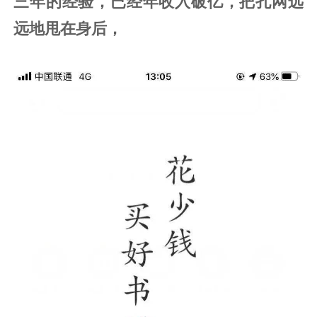
三年的经验，已经年收入破亿，把孔网远
远地甩在身后，