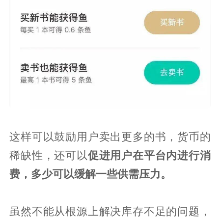
这样可以鼓励用户卖出更多的书，货币的
稀缺性，还可以
促进用户在平台内进行消
费，多少可以缓解一些供需压力。
虽然不能从根源上解决库存不足的问题，