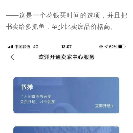
——这是一个花钱买时间的选项，并且把
书卖给多抓鱼，至少比卖废品价格高。