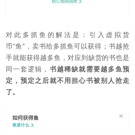
对此多抓鱼的解法是：引入虚拟货
币“鱼”，卖书给多抓鱼可以获得；书越抢
手就能获得越多鱼，对应到缺货的书也是
同一套逻辑，
书越稀缺就需要越多鱼预
定，预定之后就不用担心书被别人抢走
了。