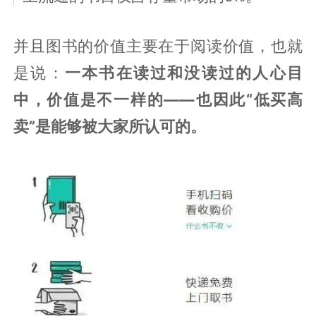
并且图书的价值主要在于阅读价值，也就
是说：
一本书在读过和没读过的人心目
中，价值是不一样的——也因此“低买高
卖”是能够被大家所认可的。