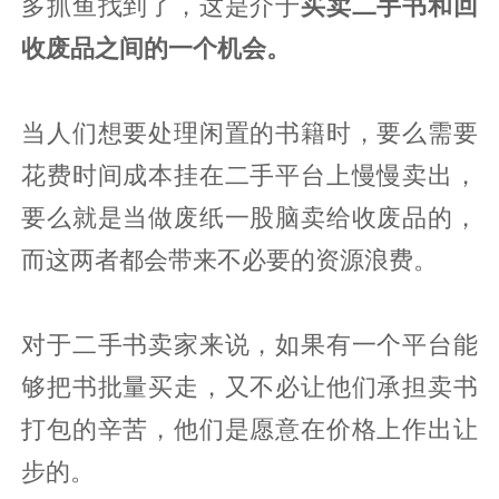
多抓鱼找到了，这是介于
买卖二手书和回
收废品之间的一个机会。
当人们想要处理闲置的书籍时，要么需要
花费时间成本挂在二手平台上慢慢卖出，
要么就是当做废纸一股脑卖给收废品的，
而这两者都会带来不必要的资源浪费。
对于二手书卖家来说，如果有一个平台能
够把书批量买走，又不必让他们承担卖书
打包的辛苦，他们是愿意在价格上作出让
步的。