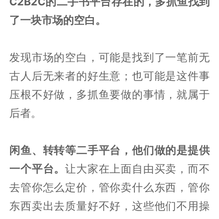
C2B2C的二手书平台存在的，多抓鱼找到
了一块市场的空白。
发现市场的空白，可能是找到了一笔前无
古人后无来者的好生意；也可能是这件事
压根不好做，多抓鱼要做的事情，就属于
后者。
闲鱼、转转等二手平台，他们做的是提供
一个平台。
让大家在上面自由买卖，而不
去管你怎么定价，管你卖什么东西，管你
东西卖出去质量好不好，这些他们不用操