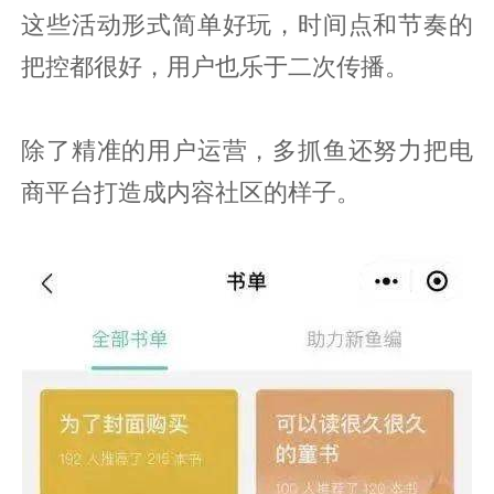
这些活动形式简单好玩，时间点和节奏的
把控都很好，用户也乐于二次传播。
除了精准的用户运营，多抓鱼还努力把电
商平台打造成内容社区的样子。