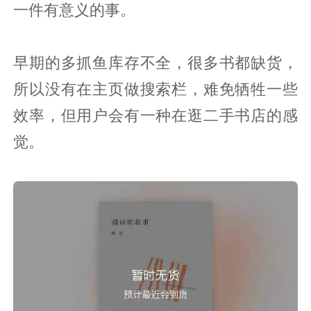
一件有意义的事。
早期的多抓鱼库存不全，很多书都缺货，
所以没有在主页做搜索栏，难免牺牲一些
效率，但用户会有一种在逛二手书店的感
觉。