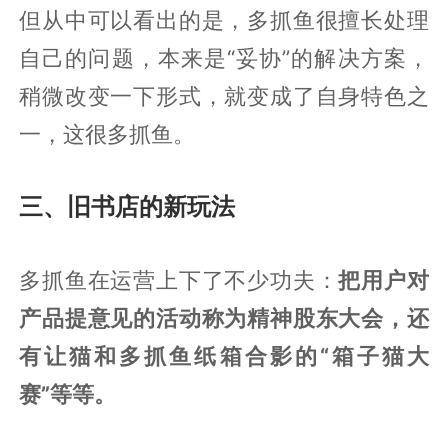
但从中可以看出的是，多抓鱼很擅长处理
自己的问题，本来是“妥协”的解决方案，
稍微改变一下形式，就变成了自身特色之
一，这很多抓鱼。
三、旧书店的新玩法
多抓鱼在运营上下了不少功夫：
把用户对
产品提意见的活动称为精神股东大会，还
有让猫和多抓鱼纸箱合影的“箱子猫大
赛”等等。