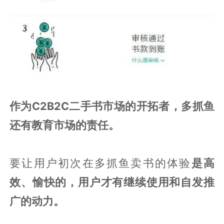
作为C2B2C二手书市场的开拓者，多抓鱼
还有教育市场的责任。
要让用户初次在多抓鱼卖书的体验
是高
效、愉快的，用户才有继续使用和自发推
广的动力。