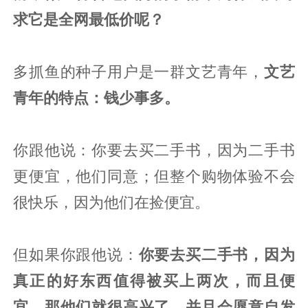
求它是全网最低价呢？
多抓鱼的种子用户是一群文艺青年，
文艺
青年的特点：钱少事多。
你跟他说：你要去买二手书，因为二手书
更便宜，他们同意；但整个购物体验不会
很快乐，因为他们在捡便宜。
但如果你跟他说：
你要去买二手书，因为
真正的好东西值得被买上两次，而且便
宜，那他们就很高兴了，并且会愿意自发