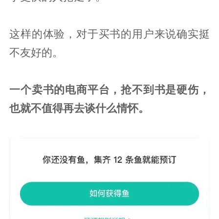
这样的体验，对于买书的用户来说确实挺
不友好的。
一个卖书的电商平台，抢不到书是硬伤，
也就不值得再去谈什么情怀。