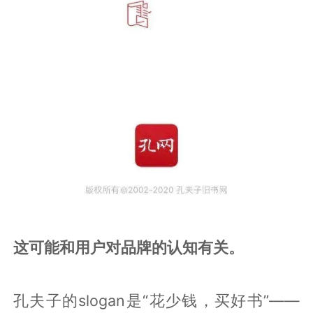
这可能和用户对品牌的认知有关。
孔夫子的slogan是“花少钱，买好书”——