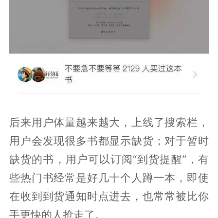
后来用户体量越来越大，上线了搜索栏，
用户会发现很多书都显示缺货；对于暂时
缺货的书，用户可以订阅“到货提醒”，有
些热门书经常是好几十个人蹲一本，即使
在收到到货通知时点进去，也常常被比你
手更快的人抢走了。