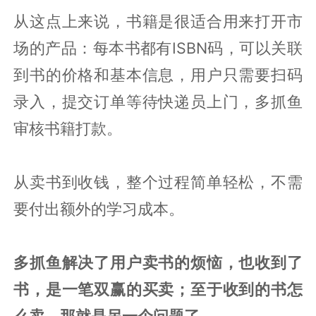
从这点上来说，书籍是很适合用来打开市
场的产品：每本书都有ISBN码，可以关联
到书的价格和基本信息，用户只需要扫码
录入，提交订单等待快递员上门，多抓鱼
审核书籍打款。
从卖书到收钱，整个过程简单轻松，不需
要付出额外的学习成本。
多抓鱼解决了用户卖书的烦恼，也收到了
书，是一笔双赢的买卖；至于收到的书怎
么卖，那就是另一个问题了。