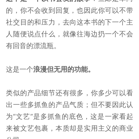
的，你不会收到回复，也因此你可以不带
社交目的和压力，去向这本书的下一个主
人随便说点什么，就像往海边扔一个不会
有回音的漂流瓶。
这是一个
浪漫但无用的功能。
类似的产品细节还有很多，你多少可以看
出一些多抓鱼的产品气质；但不要因此认
为“文艺”是多抓鱼的底色，这是一家看起
来被文艺包裹，本质却是实用主义的商业