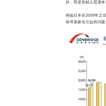
好，而是创始人想退休
例如日本在2008年
病等老龄化引起的问题