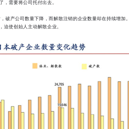
了，需要将公司托付出去。
之后，破产公司数量下降，而解散注销的企业数量却在持续增加
，迫使创始人主动解散企业。