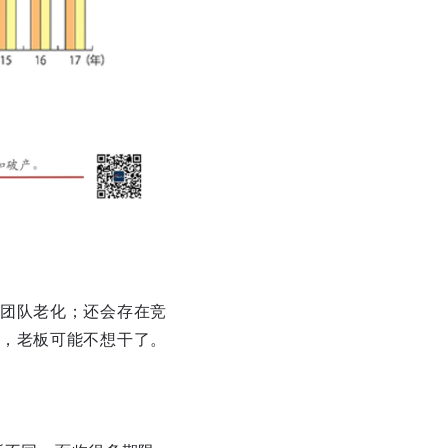
团队老化；还会存在竞
，老板可能不想干了。