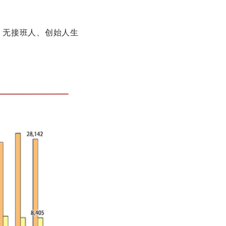
。无接班人、创始人生