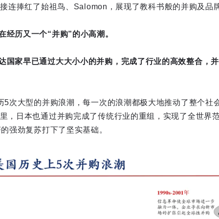
又接连捧红了始祖鸟、Salomon，展现了教科书般的并购及品
在经历又一个“
并购
”的小高潮。
达国家早已通过大大小小的并购，完成了行业的高效整合，并
经历5次大型的并购浪潮，每一次的浪潮都极大地推动了整个社
年里，日本也通过并购完成了传统行业的重组，实现了全世界
经济的强劲复苏打下了坚实基础。