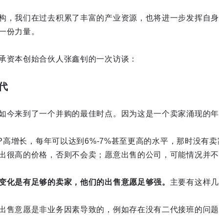
构，我们在过去积累了丰富的产业资源，也将进一步发挥自身
一份力量。
承资本创始合伙人张鑫钊的一次访谈：
代
如今来到了一个并购的最佳时点。因为这是一个卖家涌现的年
DP高增长，每年可以达到6%-7%甚至更高的水平，那时没有
出很高的价格，否则不会卖；愿意出售的公司，可能情况并不
变化是有足够的卖家，他们的出售意愿足够强。
主要有这样几
出售意愿是非业务因素导致的，例如存在没有二代接班的问题