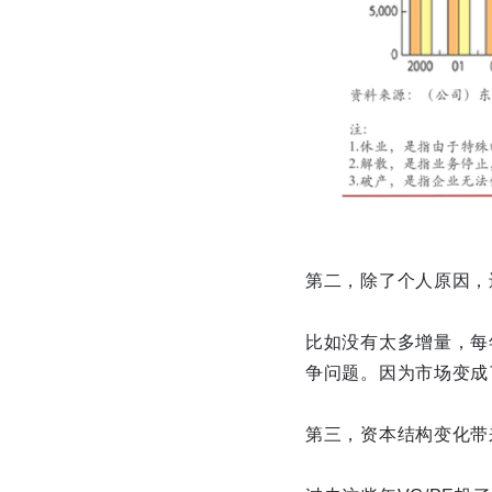
第二，除了个人原因，
比如没有太多增量，每
争问题。因为市场变成
第三，资本结构变化带