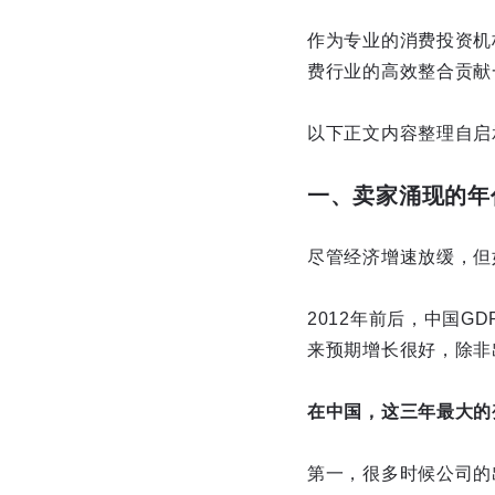
作为专业的消费投资机
费行业的高效整合贡献
以下正文内容整理自启
一、卖家涌现的年
尽管经济增速放缓，但
2012年前后，中国G
来预期增长很好，除非
在中国，这三年最大的
第一，很多时候公司的