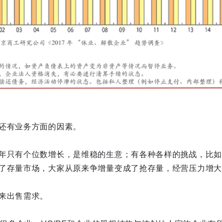
还有业务方面的因素。
年只有个位数增长，是维稳的生意；有各种各样的挑战，比如
了存量市场，大家从原来争增量变成了抢存量，经营压力增大
来出售需求。