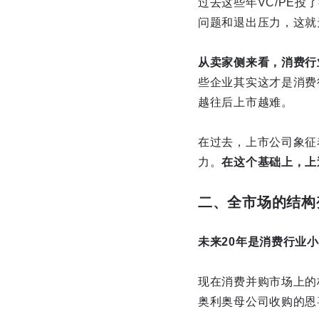
过去这些年VC/PE
问题和退出压力，这就
从卖家侧来看，消费行
些企业其实这才是消费
越往后上市越难。
在过去，上市公司象征
力。
在这个基础上，上
二、全市场的结构
未来20年是消费行业小
现在消费并购市场上的
奥利奥母公司收购的恩