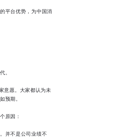
的平台优势，为中国消
代。
卖家意愿。大家都认为未
如预期。
个原因：
。并不是公司业绩不