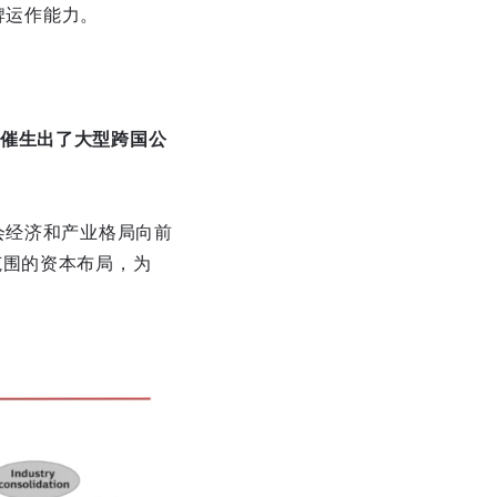
牌运作能力。
催生出了大型跨国公
会经济和产业格局向前
范围的资本布局，为