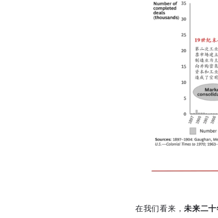
在我们看来，
未来二十