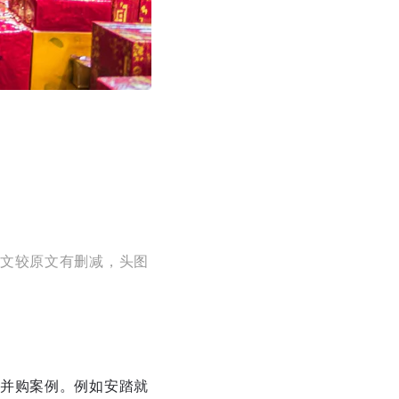
，本文较原文有删减，头图
并购案例。例如安踏就