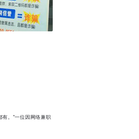
都有。”一位因网络兼职