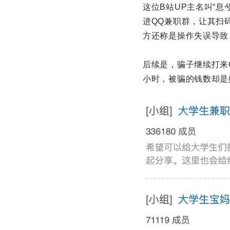
这位B站UP主名叫“
进QQ兼职群，让其扫
方还称是操作失误导致
后续是，骗子继续打来
小时，被骗的钱数却是