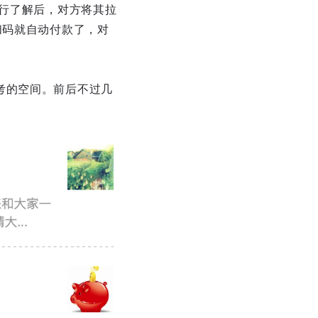
进行了解后，对方将其拉
扫码就自动付款了，对
考的空间。前后不过几