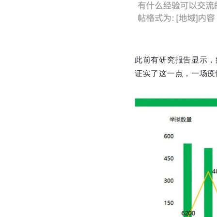
此前有研究报告显示，
证实了这一点，一场疫