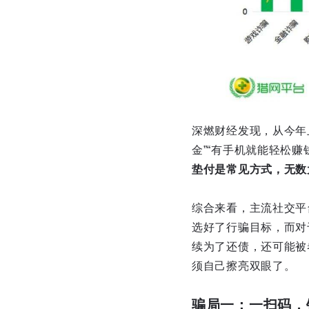
深燃财经发现，从今年
金”“有手机就能轻松赚
垫付是常见方式，无数
综合来看，主流社交平
选好了行骗目标，而对
续为了还债，还可能被
须自己擦亮双眼了。
骗局一：一扫码，