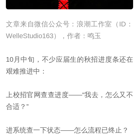
文章来自微信公众号：浪潮工作室（ID：
WelleStudio163），作者：鸣玉
10月中旬，不少应届生的秋招进度条还在
艰难推进中：
上校招官网查查进度——“我去，怎么又不
合适？”
进系统查一下状态——怎么流程已终止？