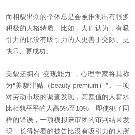
而相貌出众的个体总是会被推测出有很多
积极的人格特质。比如，人们认为，有吸
引力的比没有吸引力的人更善于交际、更
快乐、更成功。
美貌还拥有“变现能力”，心理学家将其称
为“美貌津贴（beauty premium）”。一项
对劳动市场的调查发现，高颜值的人薪水
比相貌平平的人高5%至10%。即使犯了同
样的错误，一项模拟陪审团的审判结果发
现，长得好看的被告比没有吸引力的人所