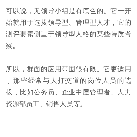
可以说，无领导小组是有底色的。它一开
始就用于选拔领导型、管理型人才，它的
测评要素侧重于领导型人格的某些特质考
察。
所以，群面的应用范围很有限。它更适用
于那些经常与人打交道的岗位人员的选
拔，比如公务员、企业中层管理者、人力
资源部员工、销售人员等。