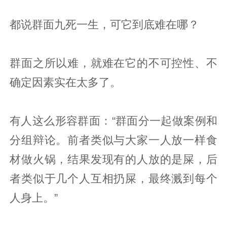
都说群面九死一生，可它到底难在哪？
群面之所以难，就难在它的不可控性、不
确定因素实在太多了。
有人这么形容群面：“群面分一起做案例和
分组辩论。前者类似与大家一人放一样食
材做火锅，结果发现有的人放的是屎，后
者类似于几个人互相扔屎，最终溅到每个
人身上。”