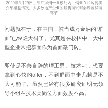
2020年6月29日，浙江温州一售楼处内，销售在和购房者
介绍楼盘情况。大多数地产企业的销售面试都会设置群面
环节
问题就在于，在中国，被当成万金油的“群
面”已经烂大街了。尤其是在校招中，大中
型企业常把群面作为首面敲门砖。
即使是不善言辞的理工男、技术宅，想要
拿到心仪的offer，不到群面中走几趟是不
大可能了。虽然已经有很多研究证明无领
导小组在技术类岗位方面效度不高。