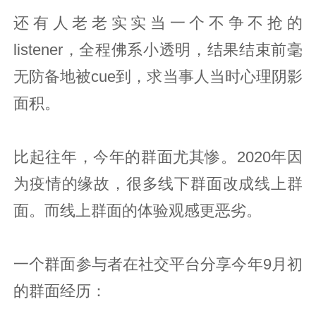
还有人老老实实当一个不争不抢的
listener，全程佛系小透明，结果结束前毫
无防备地被cue到，求当事人当时心理阴影
面积。
比起往年，今年的群面尤其惨。2020年因
为疫情的缘故，很多线下群面改成线上群
面。而线上群面的体验观感更恶劣。
一个群面参与者在社交平台分享今年9月初
的群面经历：