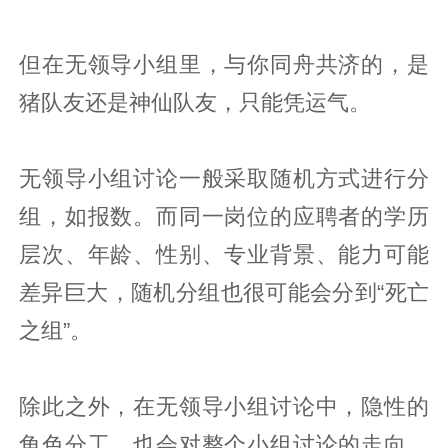
但在无领导小组里，与你同舟共济的，是
猪队友还是神仙队友，只能凭运气。
无领导小组讨论一般采取随机方式进行分
组，如报数。而同一岗位的应聘者的学历
层次、年龄、性别、专业背景、能力可能
差异巨大，随机分组也很可能会分到“死亡
之组”。
除此之外，在无领导小组讨论中，隐性的
角色分工，也会对整个小组讨论的走向、