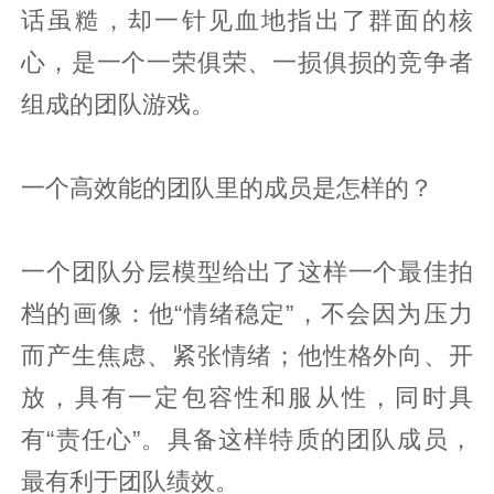
话虽糙，却一针见血地指出了群面的核
心，是一个一荣俱荣、一损俱损的竞争者
组成的团队游戏。
一个高效能的团队里的成员是怎样的？
一个团队分层模型给出了这样一个最佳拍
档的画像：他“情绪稳定”，不会因为压力
而产生焦虑、紧张情绪；他性格外向、开
放，具有一定包容性和服从性，同时具
有“责任心”。具备这样特质的团队成员，
最有利于团队绩效。