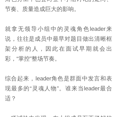
节奏、质量造成巨大的影响。
就拿无领导小组中的灵魂角色leader来
说，往往是成员中最早对题目做出清晰框
架分析的人，因此在面试早期就会出
彩，“掌控”整场节奏。
综合起来，leader角色是群面中发言和表
现最多的“灵魂人物”。谁来当leader最合
适？