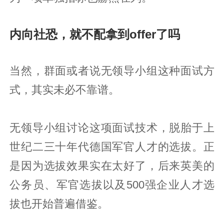
内向社恐，就不配拿到offer了吗
当然，群面或者说无领导小组这种面试方
式，其实未必不靠谱。
无领导小组讨论这项面试技术，脱胎于上
世纪二三十年代德国军官人才的选拔。正
是因为选拔效果实在太好了，后来英美的
公务员、军官选拔以及500强企业人才选
拔也开始普遍借鉴。