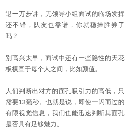
退一万步讲，无领导小组面试的临场发挥
还不错，队友也靠谱，你就稳操胜券了
吗？
别高兴太早，面试中还有一些隐性的天花
板横亘于每个人之间，比如颜值。
人们判断出对方的面孔吸引力的高低，只
需要13毫秒。也就是说，即使一闪而过的
有限视觉信息，我们也能迅速判断其面孔
是否具有足够魅力。