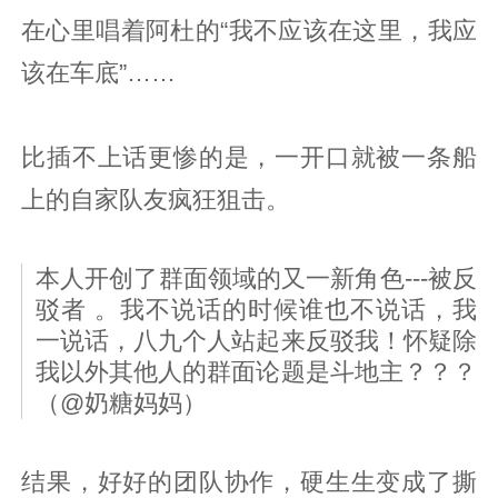
在心里唱着阿杜的“我不应该在这里，我应
该在车底”……
比插不上话更惨的是，一开口就被一条船
上的自家队友疯狂狙击。
本人开创了群面领域的又一新角色---被反
驳者 。我不说话的时候谁也不说话，我
一说话，八九个人站起来反驳我！怀疑除
我以外其他人的群面论题是斗地主？？？
（@奶糖妈妈）
结果，好好的团队协作，硬生生变成了撕