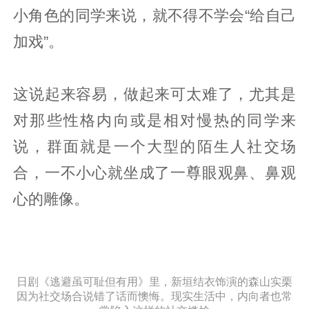
小角色的同学来说，就不得不学会“给自己
加戏”。
这说起来容易，做起来可太难了，尤其是
对那些性格内向或是相对慢热的同学来
说，群面就是一个大型的陌生人社交场
合，一不小心就坐成了一尊眼观鼻、鼻观
心的雕像。
日剧《逃避虽可耻但有用》里，新垣结衣饰演的森山实栗
因为社交场合说错了话而懊悔。现实生活中，内向者也常