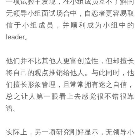
一项试验中发现，在小组成员互不了解的
无领导小组面试场合中，自恋者更容易取
信于小组成员，并顺利成为小组中的
leader。
他们并不比其他人更富创造性，但却擅长
将自己的观点推销给他人。与此同时，他
们擅长形象管理，且常常拥有迷之自信，
总之让人第一眼看上去感觉很不错很靠
谱。
实际上，另一项研究刚好显示，无领导小