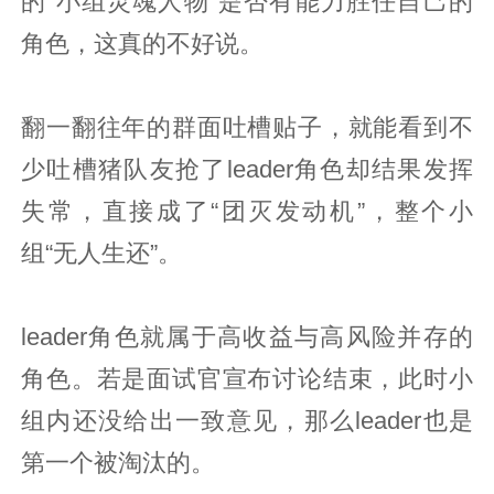
的“小组灵魂人物”是否有能力胜任自己的
角色，这真的不好说。
翻一翻往年的群面吐槽贴子，就能看到不
少吐槽猪队友抢了leader角色却结果发挥
失常，直接成了“团灭发动机”，整个小
组“无人生还”。
leader角色就属于高收益与高风险并存的
角色。若是面试官宣布讨论结束，此时小
组内还没给出一致意见，那么leader也是
第一个被淘汰的。