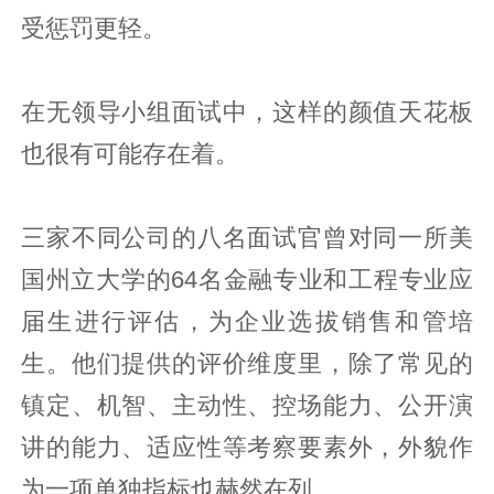
受惩罚更轻。
在无领导小组面试中，这样的颜值天花板
也很有可能存在着。
三家不同公司的八名面试官曾对同一所美
国州立大学的64名金融专业和工程专业应
届生进行评估，为企业选拔销售和管培
生。他们提供的评价维度里，除了常见的
镇定、机智、主动性、控场能力、公开演
讲的能力、适应性等考察要素外，外貌作
为一项单独指标也赫然在列。