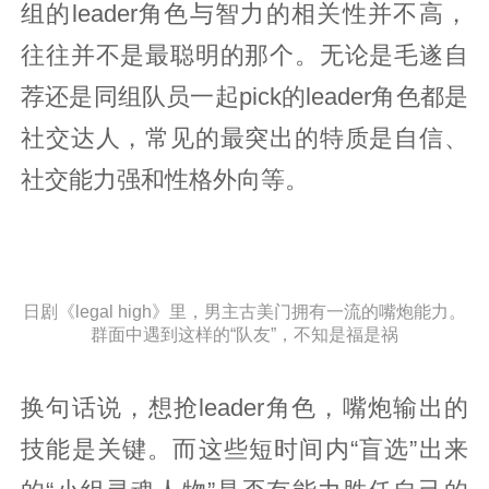
组的leader角色与智力的相关性并不高，
往往并不是最聪明的那个。无论是毛遂自
荐还是同组队员一起pick的leader角色都是
社交达人，常见的最突出的特质是自信、
社交能力强和性格外向等。
日剧《legal high》里，男主古美门拥有一流的嘴炮能力。
群面中遇到这样的“队友”，不知是福是祸
换句话说，想抢leader角色，嘴炮输出的
技能是关键。而这些短时间内“盲选”出来