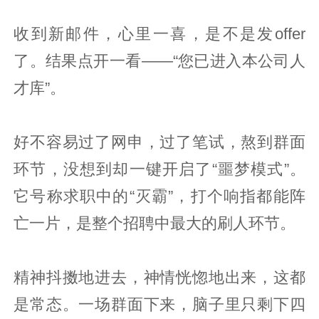
收到新邮件，心里一喜，是不是发offer
了。结果点开一看——“您已进入本公司人
才库”。
好不容易过了网申，过了笔试，熬到群面
环节，没想到却一键开启了“噩梦模式”。
它号称求职中的“灭霸”，打个响指都能阵
亡一片，是整个招聘中最大的刷人环节。
精神抖擞地进去，神情恍惚地出来，这都
是常态。一场群面下来，脑子里只剩下四