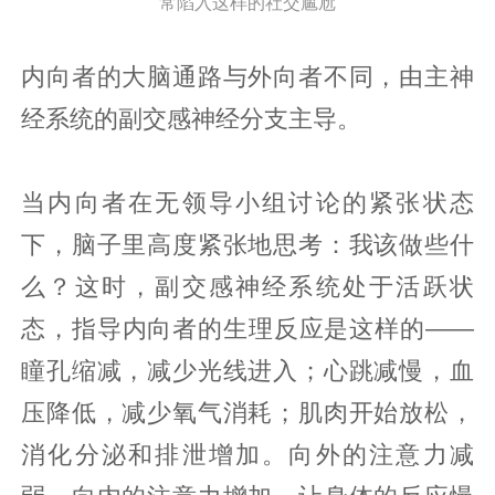
常陷入这样的社交尴尬
内向者的大脑通路与外向者不同，由主神
经系统的副交感神经分支主导。
当内向者在无领导小组讨论的紧张状态
下，脑子里高度紧张地思考：我该做些什
么？这时，副交感神经系统处于活跃状
态，指导内向者的生理反应是这样的——
瞳孔缩减，减少光线进入；心跳减慢，血
压降低，减少氧气消耗；肌肉开始放松，
消化分泌和排泄增加。向外的注意力减