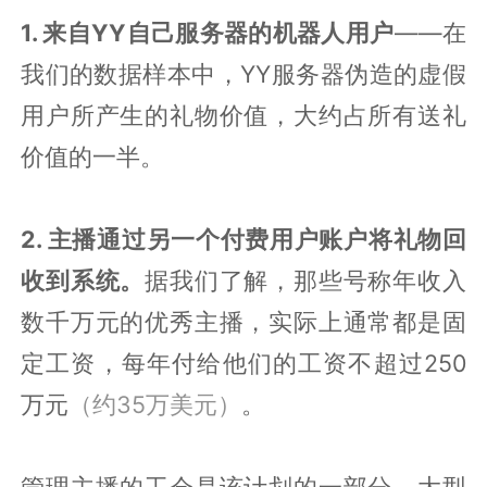
1. 来自YY自己服务器的机器人用户
——在
我们的数据样本中，YY服务器伪造的虚假
用户所产生的礼物价值，大约占所有送礼
价值的一半。
2. 主播通过另一个付费用户账户将礼物回
收到系统。
据我们了解，那些号称年收入
数千万元的优秀主播，实际上通常都是固
定工资，每年付给他们的工资不超过250
万元
（约35万美元）
。
管理主播的工会是该计划的一部分。大型