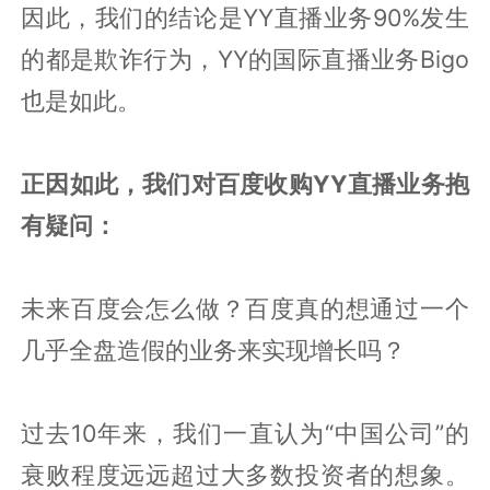
因此，我们的结论是YY直播业务90%发生
的都是欺诈行为，YY的国际直播业务Bigo
也是如此。
正因如此，我们对百度收购YY直播业务抱
有疑问：
未来百度会怎么做？百度真的想通过一个
几乎全盘造假的业务来实现增长吗？
过去10年来，我们一直认为“中国公司”的
衰败程度远远超过大多数投资者的想象。