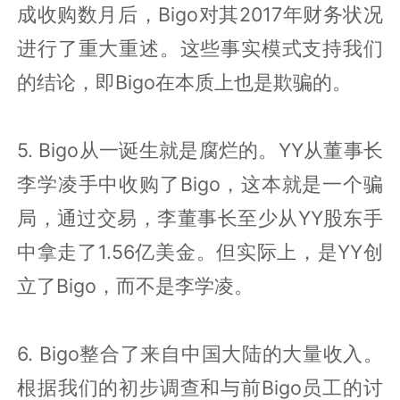
成收购数月后，Bigo对其2017年财务状况
进行了重大重述。这些事实模式支持我们
的结论，即Bigo在本质上也是欺骗的。
5. Bigo从一诞生就是腐烂的。YY从董事长
李学凌手中收购了Bigo，这本就是一个骗
局，通过交易，李董事长至少从YY股东手
中拿走了1.56亿美金。但实际上，是YY创
立了Bigo，而不是李学凌。
6. Bigo整合了来自中国大陆的大量收入。
根据我们的初步调查和与前Bigo员工的讨