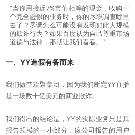
“当你用接近7%市值相等的现金，收购一
个完全虚假的业务时，你的尽职调查哪里
去了？尽调怎么可能没有发现如此大规模
的欺诈行为？如果百度认为自己尊重市场
道德与法律，那就让我们看看。”
一、YY造假有备而来
我们做空欢聚集团，因为我们断定YY直播
是一场数十亿美元的商业欺诈。
我们得出的结论是，YY的实际业务只是其
报告规模的一小部分，该公司报告的用户