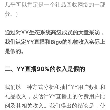
几乎可以肯定是一个礼品回收网络的一部
分。）
通过对YY生态系统高级成员的大量采访，
我们认定YY直播和Bigo的礼物收入实际上
是假的。
二、YY直播90%的收入是假的
我们以三种方式分析和抽样YY用户数据和
礼品收入，以估计YY直播上的付费用户比
例及其相关收入。我们得出的结论是，使