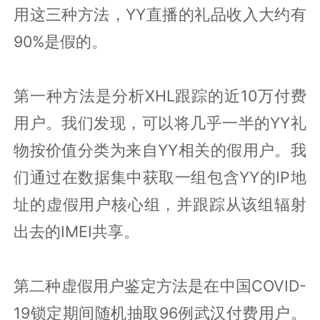
用这三种方法，YY直播的礼品收入大约有
90%是假的。
第一种方法是分析XHL跟踪的近10万付费
用户。我们发现，可以将几乎一半的YY礼
物按价值分类为来自YY相关的假用户。我
们通过在数据集中获取一组包含YY的IP地
址的虚假用户核心组，并跟踪从该组辐射
出去的IMEI共享。
第二种虚假用户鉴定方法是在中国COVID-
19锁定期间随机抽取96例武汉付费用户。