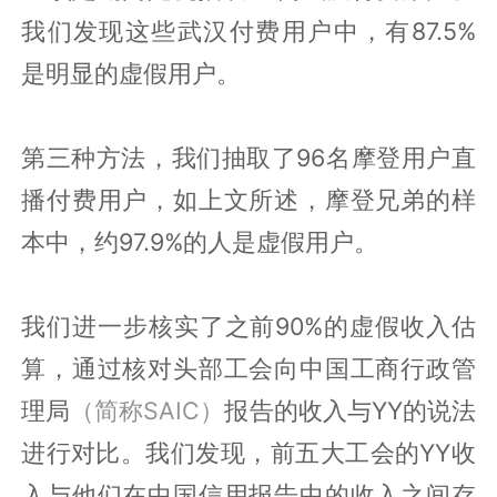
我们发现这些武汉付费用户中，有87.5%
是明显的虚假用户。
第三种方法，我们抽取了96名摩登用户直
播付费用户，如上文所述，摩登兄弟的样
本中，约97.9%的人是虚假用户。
我们进一步核实了之前90%的虚假收入估
算，通过核对头部工会向中国工商行政管
理局
（简称SAIC）
报告的收入与YY的说法
进行对比。我们发现，前五大工会的YY收
入与他们在中国信用报告中的收入之间存