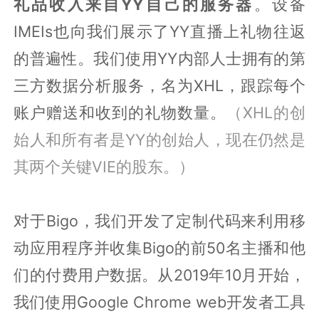
礼品收入来自YY自己的服务器
。设备
IMEIs也向我们展示了YY直播上礼物往返
的普遍性。我们使用YY内部人士拥有的第
三方数据分析服务，名为XHL，跟踪每个
账户赠送和收到的礼物数量。
（XHL的创
始人和所有者是YY的创始人，现在仍然是
其两个关键VIE的股东。）
对于Bigo，我们开发了定制代码来利用移
动应用程序并收集Bigo的前50名主播和他
们的付费用户数据。从2019年10月开始，
我们使用Google Chrome web开发者工具