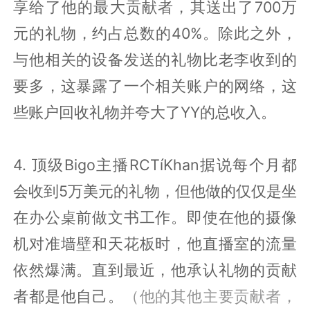
享给了他的最大贡献者，其送出了700万
元的礼物，约占总数的40%。除此之外，
与他相关的设备发送的礼物比老李收到的
要多，这暴露了一个相关账户的网络，这
些账户回收礼物并夸大了YY的总收入。
4. 顶级Bigo主播RCTíKhan据说每个月都
会收到5万美元的礼物，但他做的仅仅是坐
在办公桌前做文书工作。即使在他的摄像
机对准墙壁和天花板时，他直播室的流量
依然爆满。直到最近，他承认礼物的贡献
者都是他自己。
（他的其他主要贡献者，