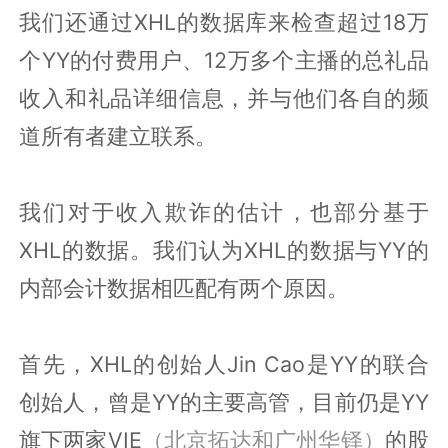
我们还通过XHL的数据库来检查超过18万
个YY的付费用户、12万多个主播的总礼品
收入和礼品详细信息，并与他们各自的频
道所有者建立联系。
我们对于收入欺诈的估计，也部分基于
XHL的数据。我们认为XHL的数据与YY的
内部会计数据相匹配有两个原因。
首先，XHL的创始人Jin Cao是YY的联合
创始人，曾是YY的主要高管，目前仍是YY
旗下两家VIE
（北京拓达和广州华铎）
的股