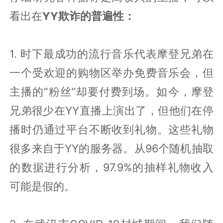
看出在
YY欺诈的普遍性：
1. 时下最成功的流行音乐代表摩登兄弟在
一个受欢迎的购物区举办免费音乐会，但
主播的“粉丝”却要付费到场。如今，摩登
兄弟很少在YY直播上演出了，但他们在停
播时仍通过平台不断收到礼物。这些礼物
很多来自于YY的服务器。从96个随机抽取
的数据进行分析，97.9%的抽样礼物收入
可能是假的。