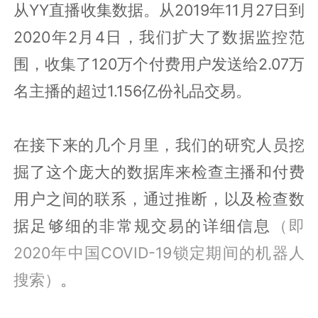
从YY直播收集数据。从2019年11月27日到
2020年2月4日，我们扩大了数据监控范
围，收集了120万个付费用户发送给2.07万
名主播的超过1.156亿份礼品交易。
在接下来的几个月里，我们的研究人员挖
掘了这个庞大的数据库来检查主播和付费
用户之间的联系，通过推断，以及检查数
据足够细的非常规交易的详细信息
（即
2020年中国COVID-19锁定期间的机器人
搜索）
。