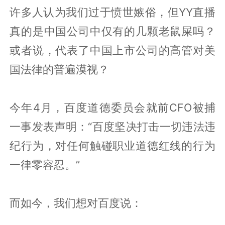
许多人认为我们过于愤世嫉俗，但YY直播
真的是中国公司中仅有的几颗老鼠屎吗？
或者说，代表了中国上市公司的高管对美
国法律的普遍漠视？
今年4月，百度道德委员会就前CFO被捕
一事发表声明：“百度坚决打击一切违法违
纪行为，对任何触碰职业道德红线的行为
一律零容忍。”
而如今，我们想对百度说：