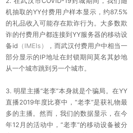
2. 在武汉市COVID-19封城期间，我们随
机抽取的YY付费用户样本显示，约87.5%
的礼品收入可能存在欺诈行为。大多数欺
诈的付费用户都连接到YY服务器的移动设
备id
（IMEIs）
，而武汉付费用户中相当一
部分显示的IP地址在封锁期间莫名其妙地
从一个城市跳到另一个城市。
3. 明星主播“老李”本身就是个骗局。在YY
直播2019年度比赛中，“老李”是获礼物最
多的主播。然而，我们的数据显示，在今
年12月的活动中，“老李”的移动设备被分