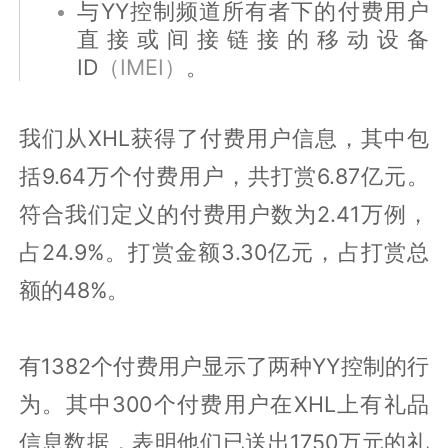
与YY控制频道所有者下的付费用户
直接或间接链接的移动设备
ID
（IMEI）
。
我们从XHL获得了付费用户信息，其中包
括9.64万个付费用户，共打赏6.87亿元。
符合我们定义的付费用户数为2.41万例，
占24.9%。打赏金额3.30亿元，占打赏总
额的48%。
有1382个付费用户显示了两种YY控制的行
为。其中300个付费用户在XHL上有礼品
信息数据，表明他们已送出1750万元的礼