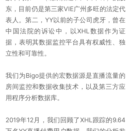
东，目前仍是第三家VIE广州多旺的法定代
表人。第二，YY以前的子公司虎牙，曾在
中国法院的诉讼中，以XHL数据作为证
据，表明其数据监控平台具有权威性、独
立性和可靠性。
我们为Bigo提供的宏数据源是直播流量的
房间监控和数据收集技术，以及第三方应
用程序分析数据库。
2019年12月，我们回顾了XHL跟踪的9.64
万名YY直播付费用户数据。我们的分析发