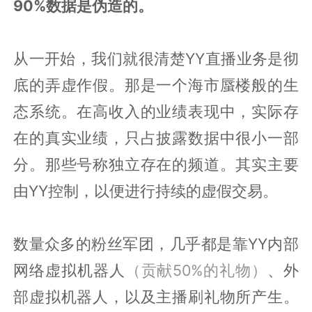
90%数据是伪造的。
从一开始，我们就很清楚YY直播业务是彻
底的弄虚作假。那是一个海市蜃楼般的生
态系统。在高收入的业绩表现中，实际存
在的真实业绩，只占披露数据中很小一部
分。那些号称独立存在的频道。其实主要
由YY控制，以便进行持续的虚假交易。
数量众多的粉丝军团，几乎都是靠YY内部
网络虚拟机器人
（贡献50%的礼物）
、外
部虚拟机器人，以及主播刷礼物所产生。