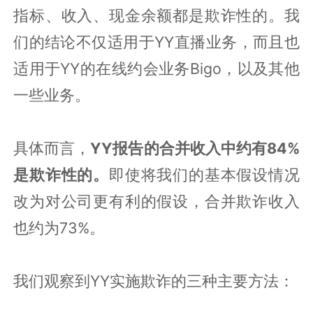
指标、收入、现金余额都是欺诈性的。我
们的结论不仅适用于YY直播业务，而且也
适用于YY的在线约会业务Bigo，以及其他
一些业务。
具体而言，
YY报告的合并收入中约有84%
是欺诈性的。
即使将我们的基本假设情况
改为对公司更有利的假设，合并欺诈收入
也约为73%。
我们观察到YY实施欺诈的三种主要方法：