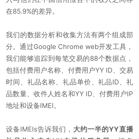
在85.9%的差异。
我们的数据分析和收集方法有两个组成部
分。通过Google Chrome web开发工具，
我们能够追踪到每笔交易的88个数据点，
包括付费用户名称、付费用户YY ID、交易
时间、礼品名称、礼品单价、礼品ID、礼
品数量、收件人姓名和YY ID、付费用户IP
地址和设备IMEI。
设备IMEIs告诉我们，
大约一半的YY直播