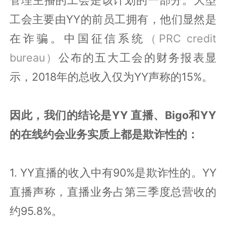
工会主要由YY的前员工拥有，他们显然是
在诈骗。中国征信系统
（PRC credit
bureau）
公布的五大工会的财务报表显
示，2018年的总收入仅为YY声称的15%。
因此，我们的结论是YY 直播、Bigo和YY
的在线约会业务实质上都是欺诈性的：
1. YY直播的收入中有90%是欺诈性的。YY
直播声称，直播业务占第三季度总营收的
约95.8%。