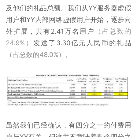
及他们的礼品总额。我们从YY服务器虚假
用户和YY内部网络虚假用户开始，逐步向
外扩展，共有2.41万名用户
（占总数的
24.9%）
发送了3.30亿元人民币的礼品
（占总数的48.0%）
。
虽然我们已经确认，有四分之一的付费用
户与YY有关，但这并不意味着剩余四分之