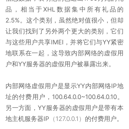
品，相当于XHL数据集中所有礼品的
2.5%。这个类别，虽然绝对值很小，但却
让我们找到了另外两个更大的类别，它们
与这些用户共享IMEI，并将它们与YY紧密
地联系在一起，这导致内部网络的虚假用
户和YY服务器的虚假用户被暴露出来。
内部网络虚假用户是显示YY内部网络IP地
址的付费用户，100.64.0.0~100.64.0.10。
另一方面，YY服务器的虚假用户是带有本
地主机服务器IP
（127.0.0.1）
的付费用户。