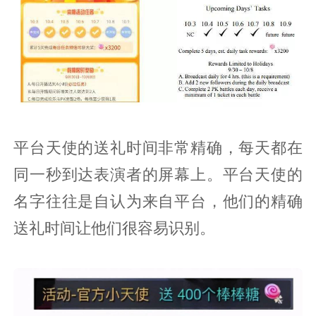
平台天使的送礼时间非常精确，每天都在
同一秒到达表演者的屏幕上。平台天使的
名字往往是自认为来自平台，他们的精确
送礼时间让他们很容易识别。