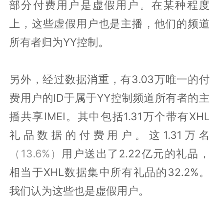
部分付费用户是虚假用户。在某种程度
上，这些虚假用户也是主播，他们的频道
所有者归为YY控制。
另外，经过数据消重，有3.03万唯一的付
费用户的ID于属于YY控制频道所有者的主
播共享IMEI。其中包括1.31万个带有XHL
礼品数据的付费用户。这1.31万名
（13.6%）
用户送出了2.22亿元的礼品，
相当于XHL数据集中所有礼品的32.2%。
我们认为这些也是虚假用户。