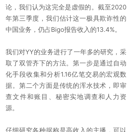
论，我们认为这完全是虚假的。截至2020
年第三季度，我们估计这一极具欺诈性的
中国业务，仍占Bigo报告收入的13.4%。
我们对YY的业务进行了一年多的研究，采
取了双管齐下的方法。第一步是通过自动
化手段收集和分析1.16亿笔交易的宏观数
据。第二个方面是传统的浑水技术，即审
查文件和账目、秘密实地调查和人力资
源。
仔细研究各种据称是高收入的主播，可以