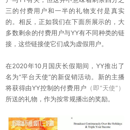
三的付费用户和一半的礼物支付是真实
的。相反，正如我们在下面所展示的，大
多数剩余的付费用户与YY有不同种类的链
接，这些链接使它们成为虚假用户。
在2020年10月国庆长假期间，YY推出了
名为“平台天使”的新促销活动。新的主播
将获得由YY控制的付费用户
（即“天使”）
所送的礼物，作为按常规播出的奖励。