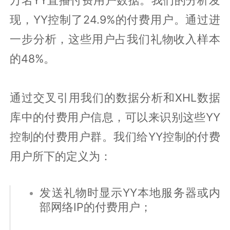
现，YY控制了24.9%的付费用户。通过进
一步分析，这些用户占我们礼物收入样本
的48%。
通过交叉引用我们的数据分析和XHL数据
库中的付费用户信息，可以来识别这些YY
控制的付费用户群。我们给YY控制的付费
用户所下的定义为：
发送礼物时显示YY本地服务器或内
部网络IP的付费用户；