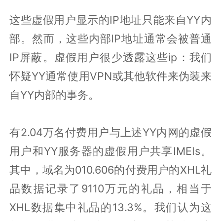
这些虚假用户显示的IP地址只能来自YY内
部。然而，这些内部IP地址通常会被普通
IP屏蔽。虚假用户很少透露这些ip：我们
怀疑YY通常使用VPN或其他软件来伪装来
自YY内部的事务。
有2.04万名付费用户与上述YY内网的虚假
用户和YY服务器的虚假用户共享IMEIs。
其中，域名为010.606的付费用户的XHL礼
品数据记录了9110万元的礼品，相当于
XHL数据集中礼品的13.3%。我们认为这