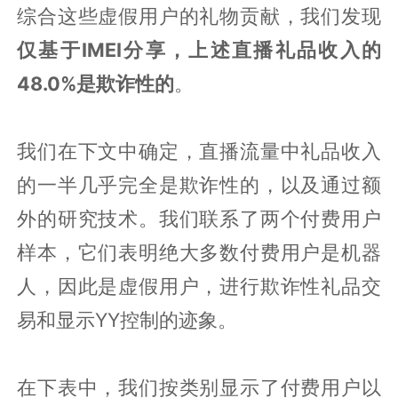
综合这些虚假用户的礼物贡献，我们发现
仅基于IMEI分享，上述直播礼品收入的
48.0%是欺诈性的
。
我们在下文中确定，直播流量中礼品收入
的一半几乎完全是欺诈性的，以及通过额
外的研究技术。我们联系了两个付费用户
样本，它们表明绝大多数付费用户是机器
人，因此是虚假用户，进行欺诈性礼品交
易和显示YY控制的迹象。
在下表中，我们按类别显示了付费用户以