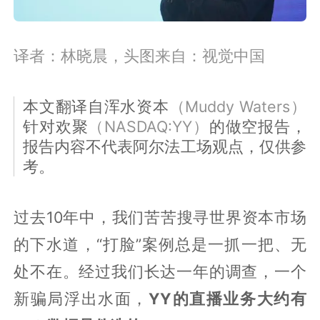
译者：林晓晨，头图来自：视觉中国
本文翻译自浑水资本
（Muddy Waters）
针对欢聚
（NASDAQ:YY）
的做空报告，
报告内容不代表阿尔法工场观点，仅供参
考。
过去10年中，我们苦苦搜寻世界资本市场
的下水道，“打脸”案例总是一抓一把、无
处不在。经过我们长达一年的调查，一个
新骗局浮出水面，
YY的直播业务大约有