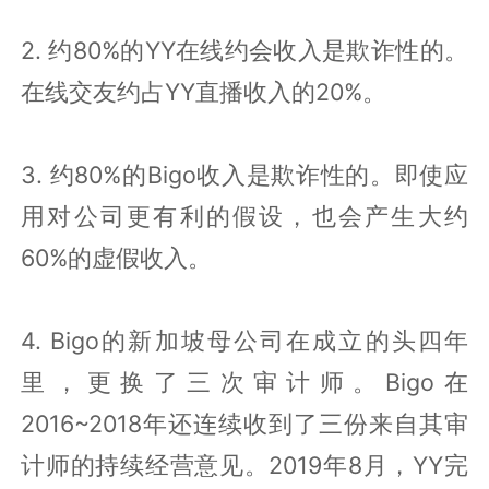
2. 约80%的YY在线约会收入是欺诈性的。
在线交友约占YY直播收入的20%。
3. 约80%的Bigo收入是欺诈性的。即使应
用对公司更有利的假设，也会产生大约
60%的虚假收入。
4. Bigo的新加坡母公司在成立的头四年
里，更换了三次审计师。Bigo在
2016~2018年还连续收到了三份来自其审
计师的持续经营意见。2019年8月，YY完