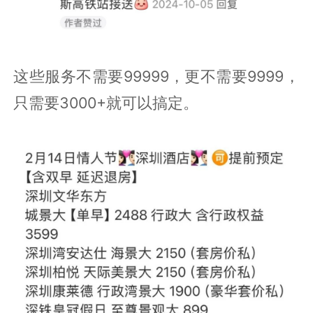
这些服务不需要99999，更不需要9999，
只需要3000+就可以搞定。