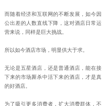
而随着经济和互联网的不断发展，如今因
公出差的人数直线下降，这对酒店日常运
营来说，同样是巨大挑战。
所以如今酒店市场，明显供大于求。
无论是五星酒店，还是普通酒店，能在接
下来的市场厮杀中活下来的酒店，才是真
的好酒店。
为了吸引更多消费者，扩大消费群体，不