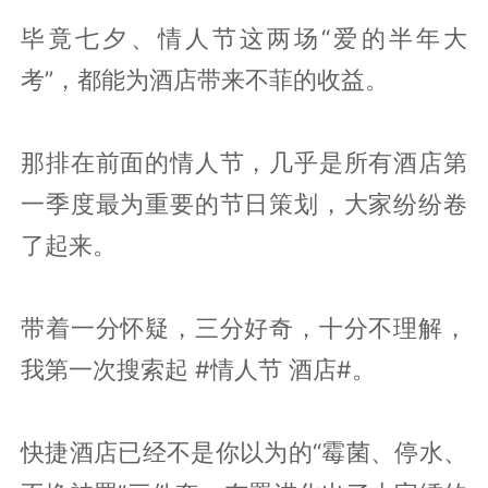
毕竟七夕、情人节这两场“爱的半年大
考”，都能为酒店带来不菲的收益。
那排在前面的情人节，几乎是所有酒店第
一季度最为重要的节日策划，大家纷纷卷
了起来。
带着一分怀疑，三分好奇，十分不理解，
我第一次搜索起 #情人节 酒店#。
快捷酒店已经不是你以为的“霉菌、停水、