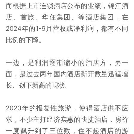
而根据上市连锁酒店公布的业绩，锦江酒
店、首旅、华住集团、等酒店集团，在
2024年的1-9月营收或净利润，都有不同
比例的下降。
一边，是利润逐渐缩小的酒店方，另一
面，是过去两年国内酒店新开数量迅猛增
长、创下新高的现状。
2023年的报复性旅游，使得酒店供不应
求，不少主打经济实惠的快捷酒店，房价
一度飙升到了三位数，住不起酒店的游