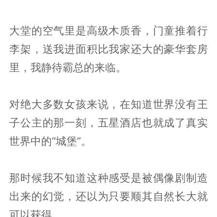
大堂的空气里是高级木质香，门童推着行
李架，送我进面积比我家还大的豪华套房
里，我静待霸总的来临。
对绝大多数女孩来说，在知道世界没有王
子公主的那一刻，五星酒店也就成了真实
世界中的“城堡”。
那时候我不知道这种感受是被偶像剧制造
出来的幻觉，还以为只要顺其自然长大就
可以获得。