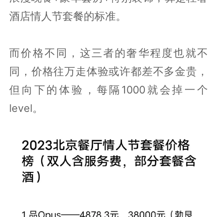
酒店情人节套餐的标准。
而价格不同，这三者的奢华程度也就不
同，价格往万走体验或许都差不多金贵，
但向下的体验，每隔1000就会掉一个
level。