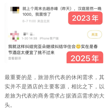
最重要的是，旅游所代表的休闲需求，其
实并不是酒店的主要客源，相比之下，以
差旅为代表的商务需求占据酒店需求的大
头。