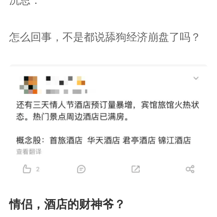
怎么回事，不是都说舔狗经济崩盘了吗？
情侣，酒店的财神爷？