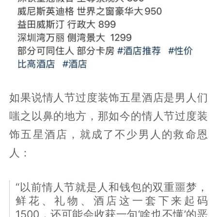
如果说情人节过度装饰五星酒店是男人们
嗤之以鼻的地方，那如今的情人节过度装
饰五星酒店，就成了不少男人的救命恩
人：
“以前情人节就是人和钱包的双重噩梦，
鲜花、礼物、酒店这一套下来起码
1500，还可能会收获一句‘啥也不懂’的恶