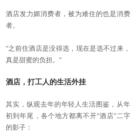
酒店发力媚消费者，被为难住的也是消费
者。
“之前住酒店是没得选，现在是选不过来，
真是甜蜜的负担。”
酒店，打工人的生活外挂
其实，纵观去年的年轻人生活图鉴，从年
初到年尾，各个地方都离不开“酒店”二字
的影子：