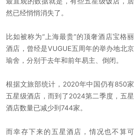
最直观的数据就是，有些五星级饭店，居
然已经悄悄消失了。
比如被称为“上海最贵”的顶奢酒店宝格丽
酒店，曾经是VUGUE五周年的举办地北京
瑜舍，分别于去年和前年易主、倒闭。
根据文旅部统计，2020年中国仍有850家
五星级酒店，而到了2024第二季度，五星
酒店数量已减少到744家。
而幸存下来的五星酒店，情况也不算可