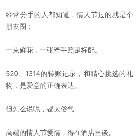
经常分手的人都知道，情人节过的就是个
朋友圈：
一束鲜花，一张牵手照是标配。
520、1314的转账记录，和精心挑选的礼
物，是爱意的正确表达。
但怎么说呢，都太俗气。
高端的情人节爱情，得在酒店里谈。