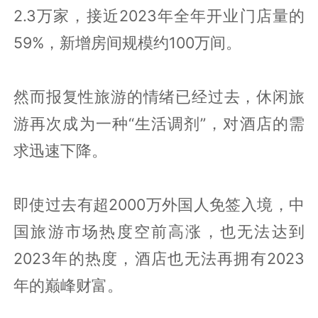
2.3万家，接近2023年全年开业门店量的
59%，新增房间规模约100万间。
然而报复性旅游的情绪已经过去，休闲旅
游再次成为一种“生活调剂”，对酒店的需
求迅速下降。
即使过去有超2000万外国人免签入境，中
国旅游市场热度空前高涨，也无法达到
2023年的热度，酒店也无法再拥有2023
年的巅峰财富。