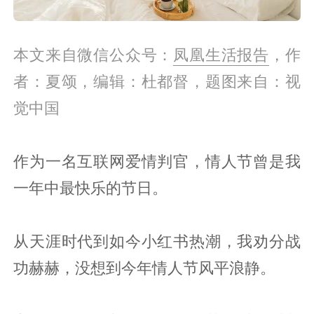
本文来自微信公众号：
凤凰生活报告
，作
者：夏颂，编辑：杜都督，题图来自：视
觉中国
作为一名互联网爱情判官，情人节曾是我
一年中最快乐的节日。
从天涯时代到如今小红书热潮，我劝分战
功赫赫，没想到今年情人节风平浪静。