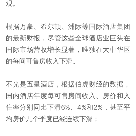
观。
根据万豪、希尔顿、洲际等国际酒店集团
的最新财报，尽管这些全球酒店业巨头在
国际市场营收增长显著，唯独在大中华区
的每间可售房收入下滑。
不光是五星酒店，根据伯虎财经的数据，
国内酒店年度每可售房间收入、房价和入
住率分别同比下滑6%、4%和2%，甚至平
均房价几个季度已经连续下滑；