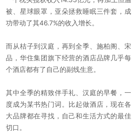
被、星球眼罩，亚朵拯救睡眠三件套，成
功带动了其46.7%的收入增长。
而从桔子到汉庭，再到全季、施柏阁、宋
品，华住集团旗下经营的酒店品牌几乎每
个酒店都有了自己的副线生意。
其中全季的精致伴手礼、汉庭的早餐，一
度成为某书热门词。比起做酒店，现在各
大品牌都在寻找，自己和生活方式的最佳
切口。