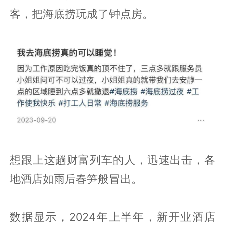
客，把海底捞玩成了钟点房。
想跟上这趟财富列车的人，迅速出击，各
地酒店如雨后春笋般冒出。
数据显示，2024年上半年，新开业酒店