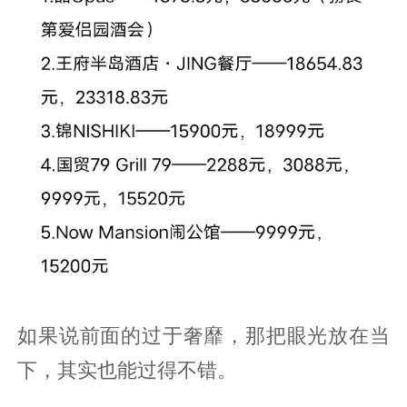
如果说前面的过于奢靡，那把眼光放在当
下，其实也能过得不错。