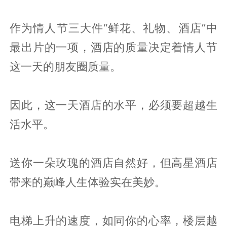
作为情人节三大件“鲜花、礼物、酒店”中
最出片的一项，酒店的质量决定着情人节
这一天的朋友圈质量。
因此，这一天酒店的水平，必须要超越生
活水平。
送你一朵玫瑰的酒店自然好，但高星酒店
带来的巅峰人生体验实在美妙。
电梯上升的速度，如同你的心率，楼层越