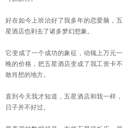
好在如今上班治好了我多年的恋爱脑，五
星酒店也剥去了诸多梦幻想象。
它变成了一个成功的象征，动辄上万元一
晚的价格，把五星酒店变成了我工资卡不
敢肖想的地方。
直到今天我才知道，五星酒店和我一样，
日子并不好过。