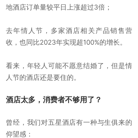
地酒店订单量较平日上涨超过3倍；
去年情人节，多家酒店相关产品销售营
收，也同比2023年实现超100%的增长。
看来，年轻人可能不愿意结婚了，但是情
人节的酒店还是要住的。
酒店太多，消费者不够用了？
曾经，我们对五星酒店有一种与生俱来的
仰望感：