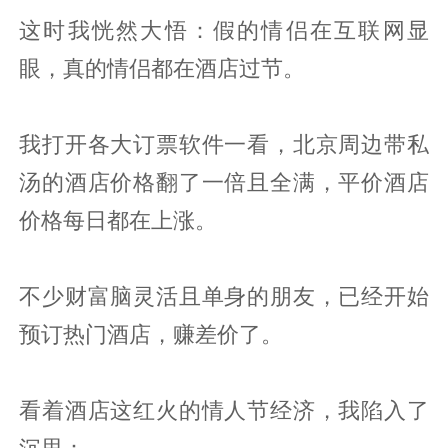
这时我恍然大悟：假的情侣在互联网显
眼，真的情侣都在酒店过节。
我打开各大订票软件一看，北京周边带私
汤的酒店价格翻了一倍且全满，平价酒店
价格每日都在上涨。
不少财富脑灵活且单身的朋友，已经开始
预订热门酒店，赚差价了。
看着酒店这红火的情人节经济，我陷入了
沉思：