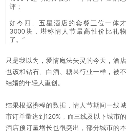
评；
如今四、五星酒店的套餐三位一体才
3000块，堪称情人节最高性价比礼物
了。”
只是我以为，爱情魔法失灵的今天，酒店
也该和钻石、白酒、糖果行业一样，被不
结婚的年轻人重创。
结果根据携程的数据，情人节期间一线城
市订单量达到120%，而三线及以下城市的
酒店预订量增长也很突出，部分城市的本