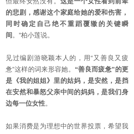
但最终安然没有。
这是一个女性看到前辈
的悲剧，感谢这个家庭给她的爱和伤害，
同时确定自己绝不重蹈覆辙的关键瞬
间
。”柏小莲说。
见过编剧游晓颖本人的，用“又善良又疲
惫”这样的词来形容她。
“善良而疲惫”的更
是《我的姐姐》里的姑妈，是安然，是挡
在安然和暴怒父亲中间的妈妈，是我们身
边每一位女性
。
如果消费是为理想中的世界投票，希望我