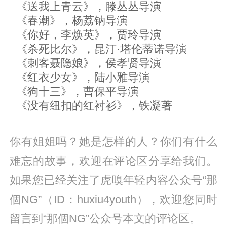
《送我上青云》，滕丛丛导演
《春潮》，杨荔钠导演
《你好，李焕英》，贾玲导演
《杀死比尔》，昆汀·塔伦蒂诺导演
《刺客聂隐娘》，侯孝贤导演
《红衣少女》，陆小雅导演
《狗十三》，曹保平导演
《没有纽扣的红衬衫》，铁凝著
你有姐姐吗？她是怎样的人？你们有什么
难忘的故事，欢迎在评论区分享给我们。
如果您已经关注了虎嗅年轻内容公众号“那
個NG”（ID：huxiu4youth），欢迎您同时
留言到“那個NG”公众号本文的评论区。