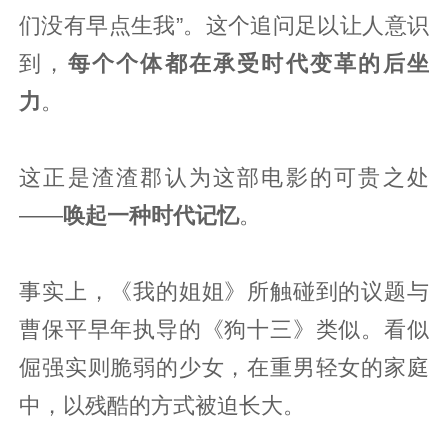
们没有早点生我”。这个追问足以让人意识
到，
每个个体都在承受时代变革的后坐
力
。
这正是渣渣郡认为这部电影的可贵之处
——
唤起一种时代记忆
。
事实上，《我的姐姐》所触碰到的议题与
曹保平早年执导的《狗十三》类似。看似
倔强实则脆弱的少女，在重男轻女的家庭
中，以残酷的方式被迫长大。