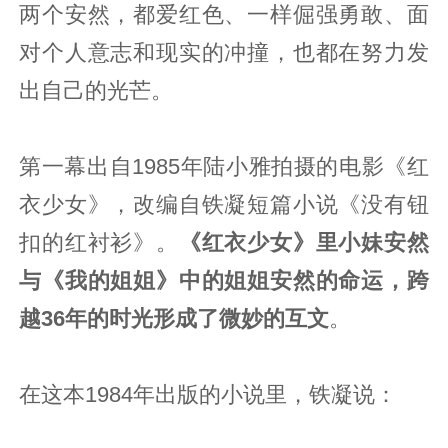
两个安然，都爱红色、一样倔强勇敢、面
对个人意志和现实的冲撞，也都在努力发
出自己的光芒。
第一幕出自1985年陆小雅拍摄的电影《红
衣少女》，改编自铁凝短篇小说《没有钮
扣的红衬衫》。
《红衣少女》里小妹安然
与《我的姐姐》中的姐姐安然的命运，跨
越36年的时光形成了微妙的互文
。
在这本1984年出版的小说里，铁凝说：