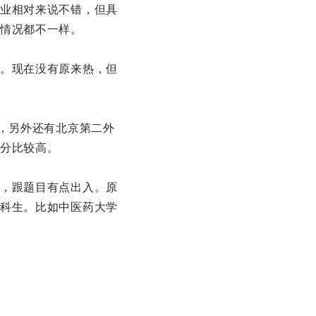
业相对来说不错，但具
情况都不一样。
。现在没有原来热，但
，另外还有北京第二外
分比较高。
，跟题目有点出入。原
科生。比如中医药大学