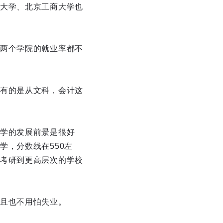
大学、北京工商大学也
两个学院的就业率都不
有的是从文科，会计这
学的发展前景是很好
，分数线在550左
考研到更高层次的学校
且也不用怕失业。