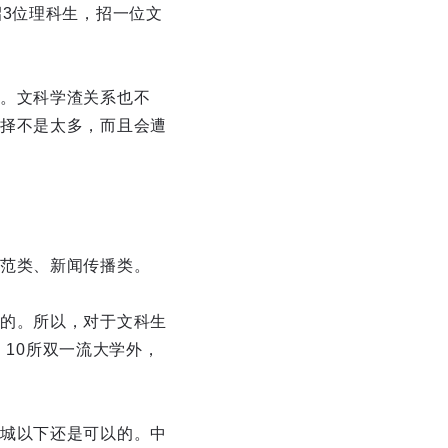
3位理科生，招一位文
。文科学渣关系也不
择不是太多，而且会遭
范类、新闻传播类。
的。所以，对于文科生
，10所双一流大学外，
城以下还是可以的。中