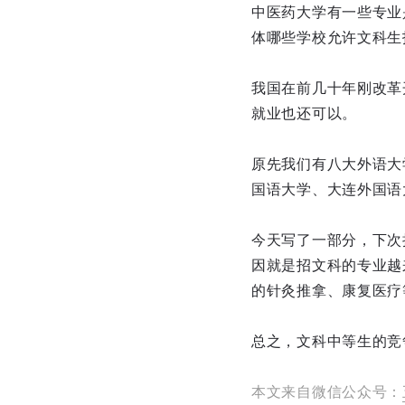
中医药大学有一些专业
体哪些学校允许文科生
我国在前几十年刚改革
就业也还可以。
原先我们有八大外语大
国语大学、大连外国语
今天写了一部分，下次
因就是招文科的专业越
的针灸推拿、康复医疗
总之，文科中等生的竞
本文来自微信公众号：