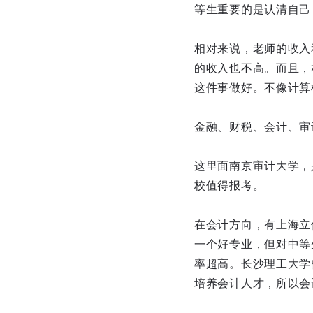
等生重要的是认清自己
相对来说，老师的收入
的收入也不高。而且，
这件事做好。不像计算
金融、财税、会计、审
这里面南京审计大学，
校值得报考。
在会计方向，有上海立
一个好专业，但对中等
率超高。长沙理工大学
培养会计人才，所以会