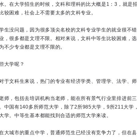
水。在大学招生的时候，文科和理科的比大概是1：3，就是招
比较困难，社会上不需要太多的文科专业。
学生没问题，因为很多顶尖名校的文科专业学生的就业很不错
业，很多都是文理不限。相对来说，文科中等生比较困难，选
为不少专业都是文理不限的。
些大学呢？
对于文科生来说，热门的专业有经济学类、管理学、法学、师
老师，包括去培训机构当老师，能在所有景气行业里排进前三
中国有140多所师范大学，除了2所985大学，9所211大学
大学。中等生基本都能找到合适的师范大学来读。
在大城市的重点中学，普通师范生已经没有竞争力了，但在县