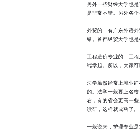
另外一些财经大学也是
是非常不错。另外各个
外贸的，有广东外语外
错。首都经贸大学也是
工程造价专业的。工程
端学起。所以，大家可
法学虽然经常上就业红
的。法学一般要上名校
右，有的省会更高一些
读研，这样就成功了。
一般说来，护理专业是