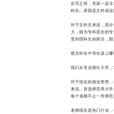
在写之前，先泼一盆冷
科生。原因是文科就业
对于文科生来说，高分
大，因为专科层次的专
受到理科生的挤压，因
那文科生中等生该上哪
我们从专业推出大学，
对于现在的就业形势，
来说，首选师范类大学。
每个省都不止一所师范
老师现在是热门行业，