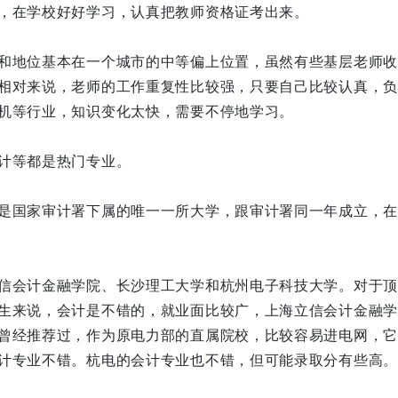
，在学校好好学习，认真把教师资格证考出来。
和地位基本在一个城市的中等偏上位置，虽然有些基层老师收
相对来说，老师的工作重复性比较强，只要自己比较认真，负
机等行业，知识变化太快，需要不停地学习。
计等都是热门专业。
是国家审计署下属的唯一一所大学，跟审计署同一年成立，在
信会计金融学院、长沙理工大学和杭州电子科技大学。对于顶
生来说，会计是不错的，就业面比较广，上海立信会计金融学
曾经推荐过，作为原电力部的直属院校，比较容易进电网，它
计专业不错。杭电的会计专业也不错，但可能录取分有些高。