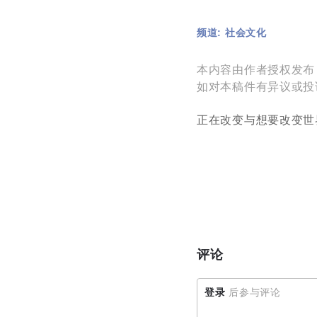
频道: 社会文化
本内容由作者授权发布
如对本稿件有异议或投诉，请
正在改变与想要改变世
评论
登录
后参与评论