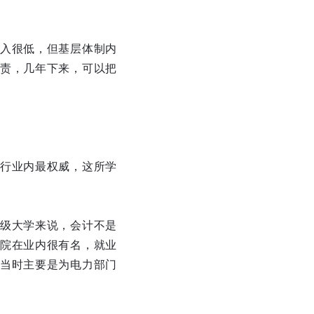
入很低，但基层体制内
责，几年下来，可以把
行业内最权威，这所学
级大学来说，会计不是
院在业内很有名，就业
当时主要是为电力部门