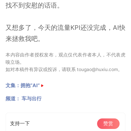
找不到安慰的话语。
又想多了，今天的流量KPI还没完成，AI快
来拯救我吧。
本内容由作者授权发布，观点仅代表作者本人，不代表虎
嗅立场。
如对本稿件有异议或投诉，请联系 tougao@huxiu.com。
文集：
拥抱“AI”
频道：
车与出行
支持一下
赞赏