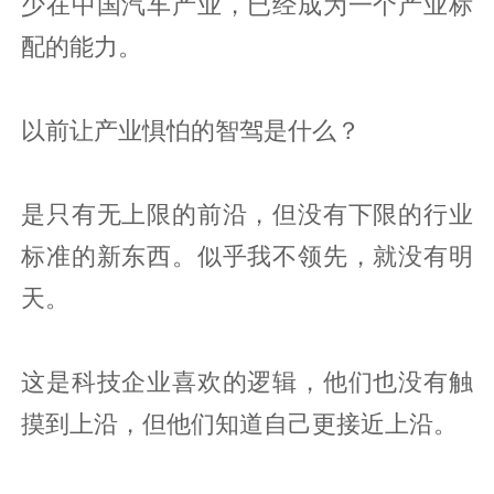
少在中国汽车产业，已经成为一个产业标
配的能力。
以前让产业惧怕的智驾是什么？
是只有无上限的前沿，但没有下限的行业
标准的新东西。似乎我不领先，就没有明
天。
这是科技企业喜欢的逻辑，他们也没有触
摸到上沿，但他们知道自己更接近上沿。