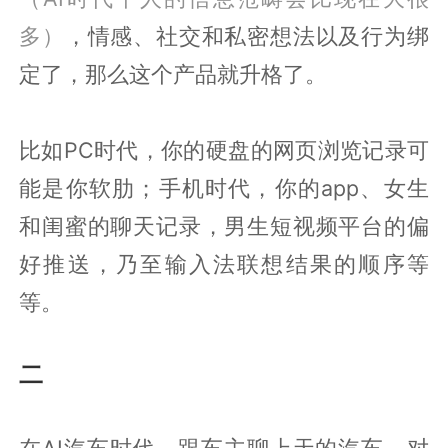
多）
，情感、社交和私密想法以及行为绑
定了，那么这个产品就升格了。
比如PC时代，你的硬盘的网页浏览记录可
能是你软肋；手机时代，你的app、女生
和闺蜜的聊天记录，男生短视频平台的偏
好推送，乃至输入法联想结果的顺序等
等。
二