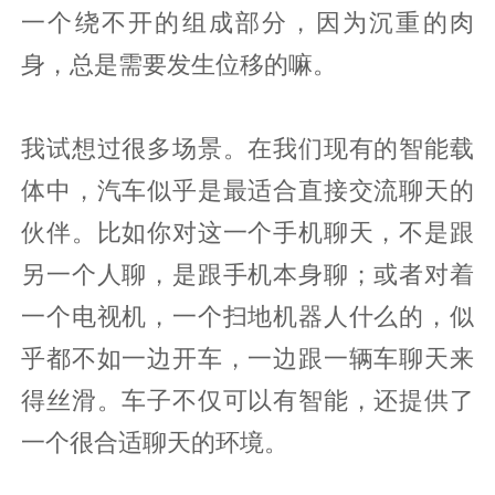
一个绕不开的组成部分，因为沉重的肉
身，总是需要发生位移的嘛。
我试想过很多场景。在我们现有的智能载
体中，汽车似乎是最适合直接交流聊天的
伙伴。比如你对这一个手机聊天，不是跟
另一个人聊，是跟手机本身聊；或者对着
一个电视机，一个扫地机器人什么的，似
乎都不如一边开车，一边跟一辆车聊天来
得丝滑。车子不仅可以有智能，还提供了
一个很合适聊天的环境。