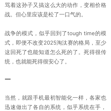
骂着这孙子又搞这么大的动作，变相价格
战。但心里应该是松了一口气的。
战争的模式，似乎回到了tough time的模
式，即便不改变2025淘汰赛的格局，至少
这回死了也能知道怎么死的了。死得很传
统，也就能死得很安心了。
一
当然，就跟手机最初智能化一样，各家也
迅速做出了各自的系统，似乎系统在手，