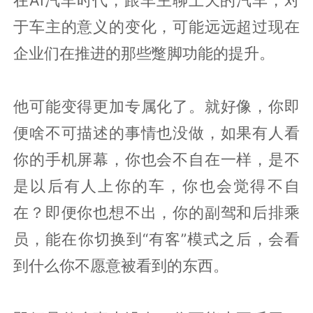
在AI汽车时代，跟车主聊上天的汽车，对
于车主的意义的变化，可能远远超过现在
企业们在推进的那些蹩脚功能的提升。
他可能变得更加专属化了。就好像，你即
便啥不可描述的事情也没做，如果有人看
你的手机屏幕，你也会不自在一样，是不
是以后有人上你的车，你也会觉得不自
在？即便你也想不出，你的副驾和后排乘
员，能在你切换到“有客”模式之后，会看
到什么你不愿意被看到的东西。