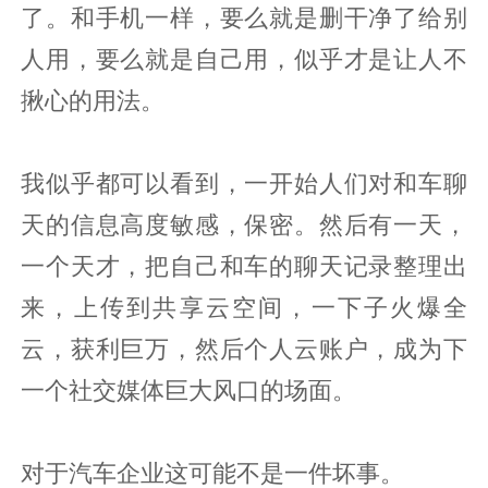
了。和手机一样，要么就是删干净了给别
人用，要么就是自己用，似乎才是让人不
揪心的用法。
我似乎都可以看到，一开始人们对和车聊
天的信息高度敏感，保密。然后有一天，
一个天才，把自己和车的聊天记录整理出
来，上传到共享云空间，一下子火爆全
云，获利巨万，然后个人云账户，成为下
一个社交媒体巨大风口的场面。
对于汽车企业这可能不是一件坏事。