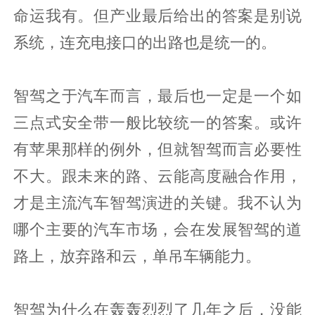
命运我有。但产业最后给出的答案是别说
系统，连充电接口的出路也是统一的。
智驾之于汽车而言，最后也一定是一个如
三点式安全带一般比较统一的答案。或许
有苹果那样的例外，但就智驾而言必要性
不大。跟未来的路、云能高度融合作用，
才是主流汽车智驾演进的关键。我不认为
哪个主要的汽车市场，会在发展智驾的道
路上，放弃路和云，单吊车辆能力。
智驾为什么在轰轰烈烈了几年之后，没能