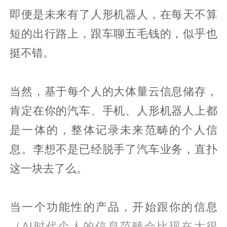
即便是未来有了人形机器人，在每天不算
短的出行路上，跟车聊五毛钱的，似乎也
挺不错。
当然，基于每个人的大体量云信息储存，
肯定在你的汽车、手机、人形机器人上都
是一体的，整体记录未来范畴的个人信
息。李想不是已经脱手了汽车业务，直扑
这一块去了么。
当一个功能性的产品，开始跟你的信息
（AI时代个人的信息范畴会比现在大很