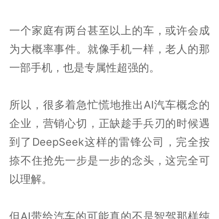
一个家庭有两台甚至以上的车，或许会成
为大概率事件。就像手机一样，老人的那
一部手机，也是专属性超强的。
所以，很多着急忙慌地推出AI汽车概念的
企业，营销心切，正缺趁手兵刃的时候遇
到了DeepSeek这样的雷锋公司，完全按
捺不住抢先一步是一步的念头，这完全可
以理解。
但AI带给汽车的可能真的不是智驾那样纯