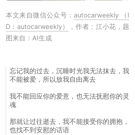
本文来自微信公众号：
autocarweekly （I
D：autocarweekly）
，作者：江小花，题
图来自：AI生成
忘记我的过去，沉睡时光我无法抹去，我
不能被爱，所以放我自由离去
我不能回应你的爱意，也无法抚慰你的灵
魂
那就让过往逝去，我不能接受你的拥抱，
也找不到安慰的话语