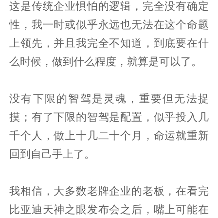
这是传统企业惧怕的逻辑，完全没有确定
性，我一时或似乎永远也无法在这个命题
上领先，并且我完全不知道，到底要在什
么时候，做到什么程度，就算是可以了。
没有下限的智驾是灵魂，重要但无法捉
摸；有了下限的智驾是配置，似乎投入几
千个人，做上十几二十个月，命运就重新
回到自己手上了。
我相信，大多数老牌企业的老板，在看完
比亚迪天神之眼发布会之后，嘴上可能在