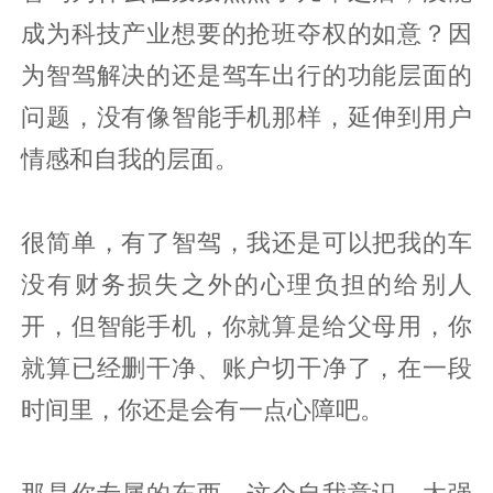
成为科技产业想要的抢班夺权的如意？因
为智驾解决的还是驾车出行的功能层面的
问题，没有像智能手机那样，延伸到用户
情感和自我的层面。
很简单，有了智驾，我还是可以把我的车
没有财务损失之外的心理负担的给别人
开，但智能手机，你就算是给父母用，你
就算已经删干净、账户切干净了，在一段
时间里，你还是会有一点心障吧。
那是你专属的东西，这个自我意识，太强