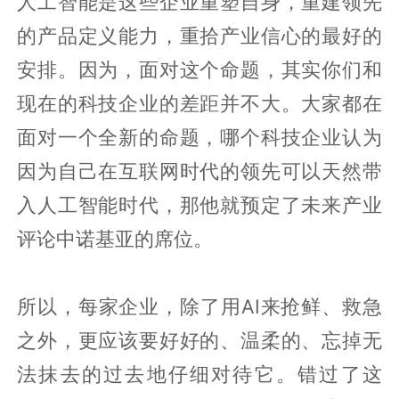
人工智能是这些企业重塑自身，重建领先
的产品定义能力，重拾产业信心的最好的
安排。因为，面对这个命题，其实你们和
现在的科技企业的差距并不大。大家都在
面对一个全新的命题，哪个科技企业认为
因为自己在互联网时代的领先可以天然带
入人工智能时代，那他就预定了未来产业
评论中诺基亚的席位。
所以，每家企业，除了用AI来抢鲜、救急
之外，更应该要好好的、温柔的、忘掉无
法抹去的过去地仔细对待它。错过了这