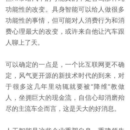
功能性的改变。具身智能可以给人做很多
功能性的事情，但可能对人消费行为和消
费心理最大的改变，或许来自他让汽车跟
人聊上了天。
可以确定的一点是，一个比互联网更不确
定，风气更开源的新技术时代的到来，对
于很多这几年里动辄就要被“降维”教做
人，坐拥巨大的现金流，自信心却消磨殆
尽的主流车企而言，这是天大的好消息。