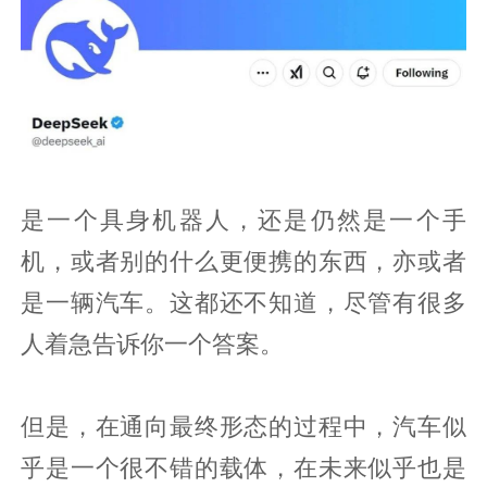
是一个具身机器人，还是仍然是一个手
机，或者别的什么更便携的东西，亦或者
是一辆汽车。这都还不知道，尽管有很多
人着急告诉你一个答案。
但是，在通向最终形态的过程中，汽车似
乎是一个很不错的载体，在未来似乎也是