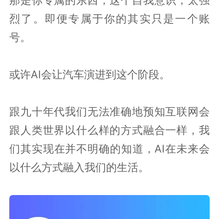
烈了。即便专属于你的其实只是一个账
号。
或许AI会让汽车演进到这个阶段。
跟九十年代我们无法准确地预知互联网会
跟人类世界以什么样的方式融合一样，我
们其实现在并不明确的知道，AI在未来会
以什么方式融入我们的生活。