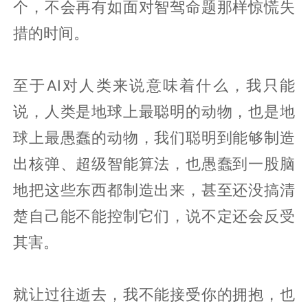
个，不会再有如面对智驾命题那样惊慌失
措的时间。
至于AI对人类来说意味着什么，我只能
说，人类是地球上最聪明的动物，也是地
球上最愚蠢的动物，我们聪明到能够制造
出核弹、超级智能算法，也愚蠢到一股脑
地把这些东西都制造出来，甚至还没搞清
楚自己能不能控制它们，说不定还会反受
其害。
就让过往逝去，我不能接受你的拥抱，也