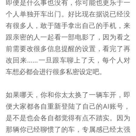
即便是什么事也没有，你可能也更乐于一
个人单独开车出门。好比现在据说已经没
有很多人，敢于随手拿出自己的手机，来
跟亲密的人一起看一部电影了，因为看之
前需要改很多信息提醒的设置，看完了再
改回来……一旦跟车聊上了天，每个人对
车想必都会进行很多私密设定吧。
如果哪天，你和你太太换了一辆车开，即
便大家都各自重新登陆了自己的AI账号，
是不是也会各自都觉得有点不踏实。因为
那辆你已经聊惯了的车，专属感已经太强