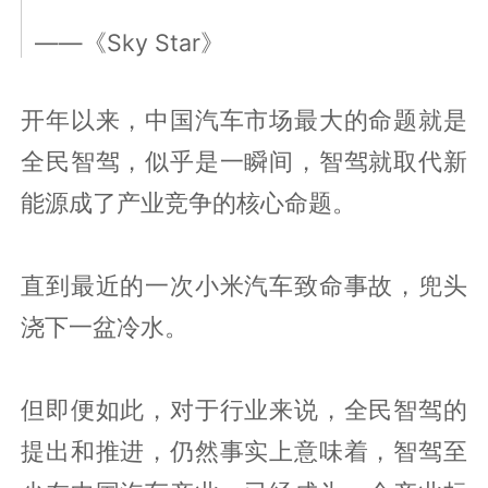
——《Sky Star》
开年以来，中国汽车市场最大的命题就是
全民智驾，似乎是一瞬间，智驾就取代新
能源成了产业竞争的核心命题。
直到最近的一次小米汽车致命事故，兜头
浇下一盆冷水。
但即便如此，对于行业来说，全民智驾的
提出和推进，仍然事实上意味着，智驾至