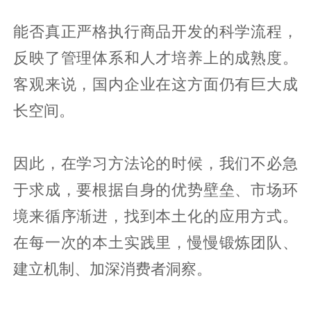
能否真正严格执行商品开发的科学流程，
反映了管理体系和人才培养上的成熟度。
客观来说，国内企业在这方面仍有巨大成
长空间。
因此，在学习方法论的时候，我们不必急
于求成，要根据自身的优势壁垒、市场环
境来循序渐进，找到本土化的应用方式。
在每一次的本土实践里，慢慢锻炼团队、
建立机制、加深消费者洞察。