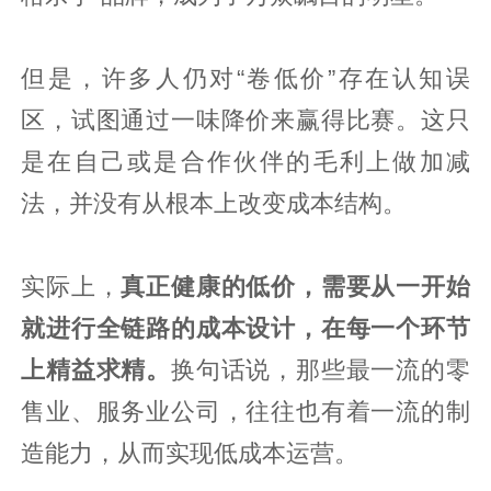
但是，许多人仍对“卷低价”存在认知误
区，试图通过一味降价来赢得比赛。这只
是在自己或是合作伙伴的毛利上做加减
法，并没有从根本上改变成本结构。
实际上，
真正健康的低价，需要从一开始
就进行全链路的成本设计，在每一个环节
上精益求精。
换句话说，那些最一流的零
售业、服务业公司，往往也有着一流的制
造能力，从而实现低成本运营。