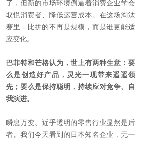
了，但新的市场环境倒逼着消费企业学会
取悦消费者、降低运营成本。在这场淘汰
赛里，比拼的不再是规模，而是谁更能适
应变化。
巴菲特和芒格认为，世上有两种生意：要
么是创造好产品，灵光一现带来遥遥领
先；要么是保持聪明，持续应对竞争、自
我演进。
瞬息万变、近乎透明的零售行业显然是后
者。我们今天看到的日本知名企业，无一