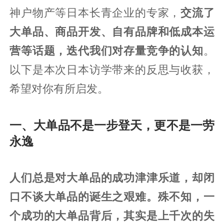
神户物产等日本长青企业的专家，
交流了
大单品、商品开发、自有品牌和低成本运
营等话题，迭代我们对存量竞争的认知
。
以下是本次日本访学带来的反思与收获，
希望对你有所启发。
一、大单品不是一步登天，更不是一劳
永逸
人们总是对大单品的成功津津乐道，却闭
口不谈大单品的诞生之艰难。殊不知，
一
个成功的大单品背后，
其实
是上千次的失