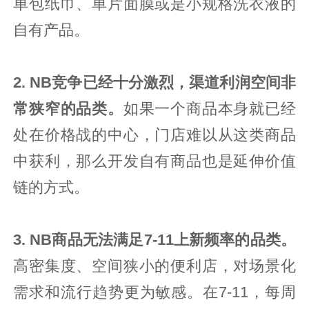
单包纸巾、单片面膜或是小规格洗衣液的
自有产品。
2. NB竞争已经十分激烈，渠道利润空间非
常狭窄的品类。
如果一个商品本身就已经
处在价格战的中心，门店难以从这类商品
中获利，那么开发自有商品也是延伸价值
链的方式。
3. NB商品无法满足7-11上新频率的品类。
高密集度、空间狭小的便利店，对场景化
需求和流行趋势更为敏感。在7-11，每周