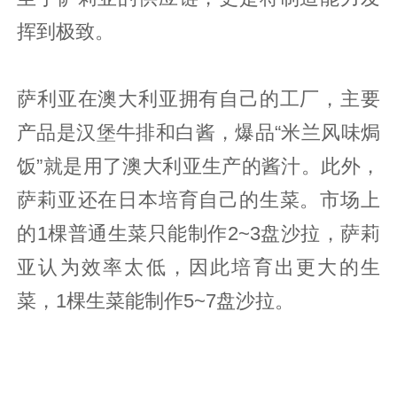
挥到极致。
萨利亚在澳大利亚拥有自己的工厂，主要
产品是汉堡牛排和白酱，爆品“米兰风味焗
饭”就是用了澳大利亚生产的酱汁。此外，
萨莉亚还在日本培育自己的生菜。市场上
的1棵普通生菜只能制作2~3盘沙拉，萨莉
亚认为效率太低，因此培育出更大的生
菜，1棵生菜能制作5~7盘沙拉。