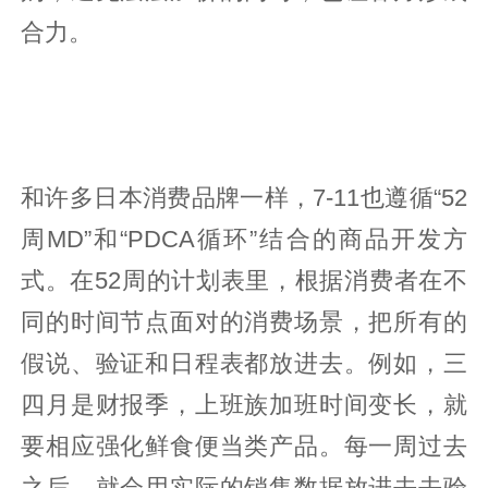
合力。
和许多日本消费品牌一样，7-11也遵循“52
周MD”和“PDCA循环”结合的商品开发方
式。在52周的计划表里，根据消费者在不
同的时间节点面对的消费场景，把所有的
假说、验证和日程表都放进去。例如，三
四月是财报季，上班族加班时间变长，就
要相应强化鲜食便当类产品。每一周过去
之后，就会用实际的销售数据放进去去验