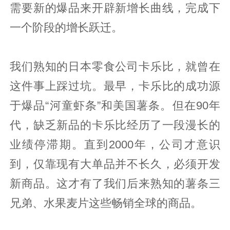
需要新的爆品来开辟新增长曲线，完成下
一个阶段的增长跃迁。
我们熟知的日本零食公司卡乐比，就曾在
这件事上踩过坑。最早，卡乐比的成功源
于爆品“河童虾条”和美国薯条。但在90年
代，缺乏新品的卡乐比经历了一段漫长的
业绩停滞期。直到2000年，公司才意识
到，仅靠现有大单品并不长久，必须开发
新商品。这才有了我们后来熟知的薯条三
兄弟、水果麦片这些畅销全球的商品。