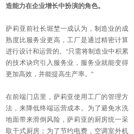
造能力在企业增长中扮演的角色。
萨莉亚前社长堀埜一成认为，制造业的成
熟度比服务业更高，工厂是通过精密计算
进行设计和运营的。“只需将制造业中积累
的技术诀窍引入服务业，服务业就能变得
更加高效，并能提高生产率。”
在前端门店里，萨莉亚使用工厂的管理方
法，来降低终端运营成本。为了避免水洗
地面带来滑倒风险，萨莉亚的厨房统一采
取干式厨房；为了节约电费，空调室外机