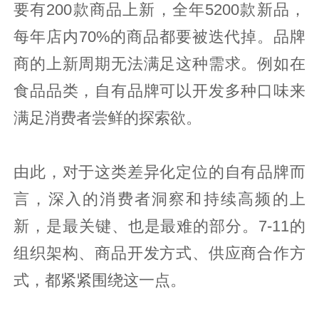
要有200款商品上新，全年5200款新品，
每年店内70%的商品都要被迭代掉。品牌
商的上新周期无法满足这种需求。例如在
食品品类，自有品牌可以开发多种口味来
满足消费者尝鲜的探索欲。
由此，对于这类差异化定位的自有品牌而
言，深入的消费者洞察和持续高频的上
新，是最关键、也是最难的部分。7-11的
组织架构、商品开发方式、供应商合作方
式，都紧紧围绕这一点。