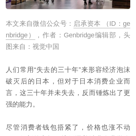
本文来自微信公众号：
启承资本 （ID：ge
nbridge）
，作者：Genbridge编辑部，头
图来自：视觉中国
人们常用“失去的三十年”来形容经济泡沫
破灭后的日本，但对于日本消费企业而
言，这三十年并未失去，反而锤炼出了更
强的能力。
尽管消费者钱包捂紧了，价格也涨不动