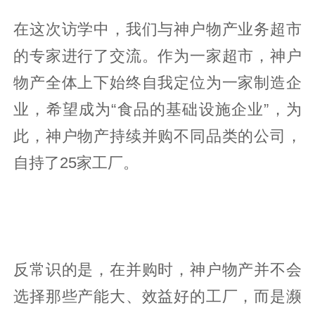
在这次访学中，我们与神户物产业务超市
的专家进行了交流。作为一家超市，神户
物产全体上下始终自我定位为一家制造企
业，希望成为“食品的基础设施企业”，为
此，神户物产持续并购不同品类的公司，
自持了25家工厂。
反常识的是，在并购时，神户物产并不会
选择那些产能大、效益好的工厂，而是濒