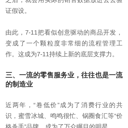
证假设。
由此，7-11把看似创意驱动的商品开发，
变成了一个颗粒度非常细的流程管理工
作。这成为7-11持续上新的底层支撑力。
三、一流的零售服务业，往往也是一流
的制造业
近两年，“卷低价”成为了消费行业的共
识，蜜雪冰城、鸣鸣很忙、锅圈食汇等“价
格杀手”品牌，成为了万众瞩目的明星。