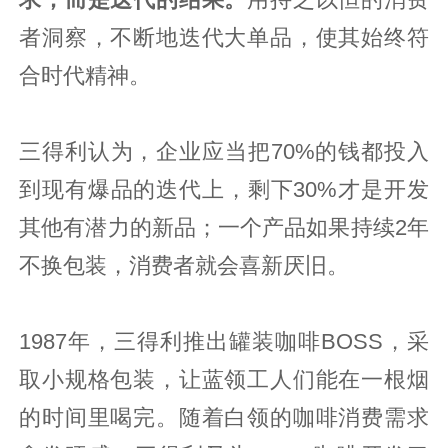
者洞察，不断地迭代大单品，使其始终符
合时代精神。
三得利认为，企业应当把70%的钱都投入
到现有爆品的迭代上，剩下30%才是开发
其他有潜力的新品；一个产品如果持续2年
不换包装，消费者就会喜新厌旧。
1987年，三得利推出罐装咖啡BOSS，采
取小规格包装，让蓝领工人们能在一根烟
的时间里喝完。随着白领的咖啡消费需求