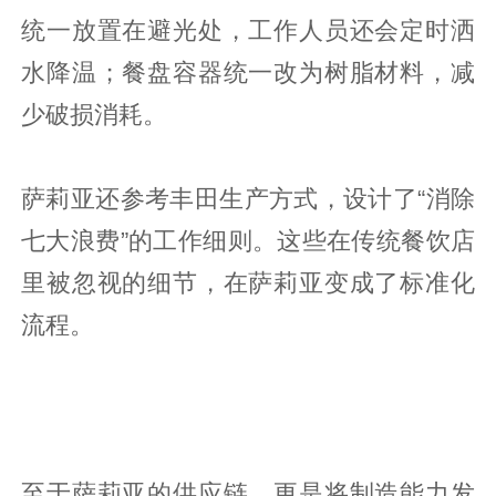
统一放置在避光处，工作人员还会定时洒
水降温；餐盘容器统一改为树脂材料，减
少破损消耗。
萨莉亚还参考丰田生产方式，设计了“消除
七大浪费”的工作细则。这些在传统餐饮店
里被忽视的细节，在萨莉亚变成了标准化
流程。
至于萨莉亚的供应链，更是将制造能力发