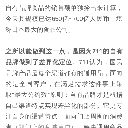
自有品牌食品的销售额单独拎出来计算，
今天其规模已达650亿~700亿人民币，堪
称日本最大的食品公司。
之所以能做到这一点，是因为711的自有
品牌做到了差异化定位
。711认为，国民
品牌产品是每个渠道都有的通用品，面向
的是全国客户，在满足需求这件事上采
取“最大公约数”原则；自有品牌才是根据
自己渠道特点实现差异化的部分。它更专
注自身的渠道特点，面向门店周围的消费
者
（即门店的私域用户）
，解决通用商品