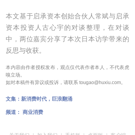
本文基于启承资本创始合伙人常斌与启承
资本投资人古心宇的对谈整理，在对谈
中，两位嘉宾分享了本次日本访学带来的
反思与收获。
本内容由作者授权发布，观点仅代表作者本人，不代表虎
嗅立场。
如对本稿件有异议或投诉，请联系 tougao@huxiu.com。
文集：
新消费时代，巨浪翻涌
频道：
商业消费