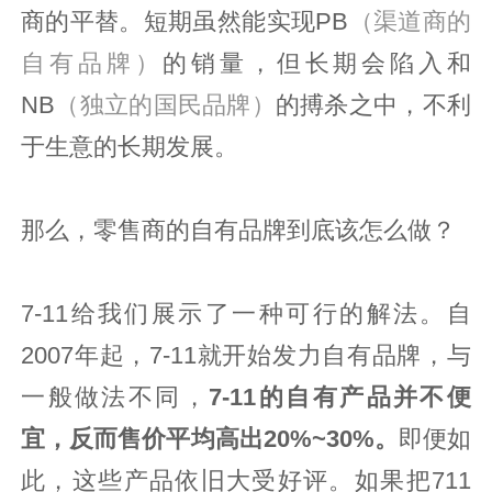
商的平替。短期虽然能实现PB
（渠道商的
自有品牌）
的销量，但长期会陷入和
NB
（独立的国民品牌）
的搏杀之中，不利
于生意的长期发展。
那么，零售商的自有品牌到底该怎么做？
7-11给我们展示了一种可行的解法。自
2007年起，7-11就开始发力自有品牌，与
一般做法不同，
7-11的自有产品并不便
宜，反而售价平均高出20%~30%。
即便如
此，这些产品依旧大受好评。如果把711