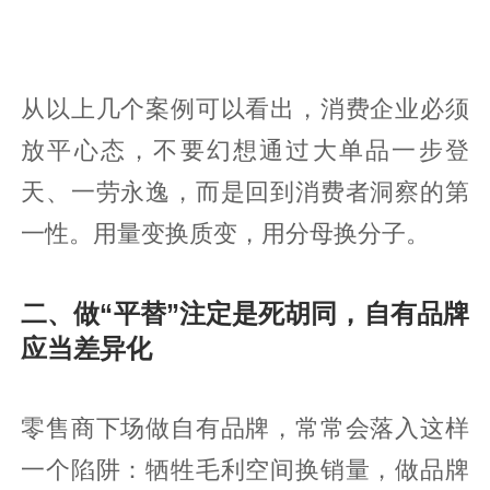
从以上几个案例可以看出，消费企业必须
放平心态，不要幻想通过大单品一步登
天、一劳永逸，而是回到消费者洞察的第
一性。用量变换质变，用分母换分子。
二、做“平替”注定是死胡同，自有品牌
应当差异化
零售商下场做自有品牌，常常会落入这样
一个陷阱：牺牲毛利空间换销量，做品牌