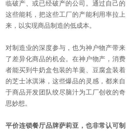
临破产、或已经破产的公司。通过自己的
这些能耗，把这些工厂的产能利用率拉上
来，以实现商品制造的低成本。
对制造业的深度参与，也为神户物产带来
了差异化商品的机会。在神户物产，消费
者能买到牛奶盒包装的羊羹、豆腐盒装着
的芝士冰淇淋，这些爆品的灵感，都来自
于商品开发团队绞尽脑汁为工厂创收的奇
思妙想。
平价连锁餐厅品牌萨莉亚，也非常认可制