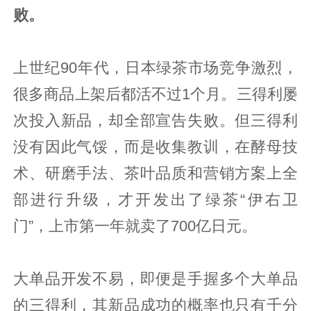
败。
上世纪90年代，日本绿茶市场竞争激烈，
很多商品上架后都活不过1个月。三得利屡
次投入新品，却全部宣告失败。但三得利
没有因此气馁，而是收集教训，在酵母技
术、研磨手法、茶叶品质和营销方案上全
部进行升级，才开发出了绿茶“伊右卫
门”，上市第一年就卖了700亿日元。
大单品开发不易，即便是手握多个大单品
的三得利，其新品成功的概率也只有千分