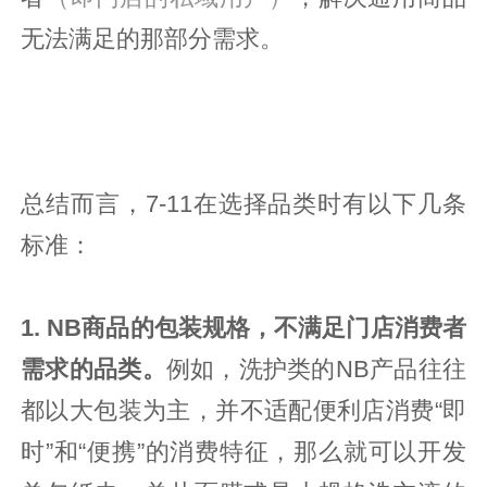
无法满足的那部分需求。
总结而言，7-11在选择品类时有以下几条
标准：
1. NB商品的包装规格，不满足门店消费者
需求的品类。
例如，洗护类的NB产品往往
都以大包装为主，并不适配便利店消费“即
时”和“便携”的消费特征，那么就可以开发