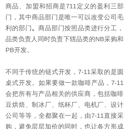
商品、加盟和招商是711定义的盈利三部
门，其中商品部门是唯一可以改变公司毛
利的部门
。
商品部门按照品类进行分工，
品类负责人同时负责下辖品类的NB采购和
PB开发。
不同于传统的链式开发，7-11采取的是圆
桌式开发。如果要做一款咖啡产品，7-11
会把所有与产品相关的供应商，包括咖啡
豆烘焙、制冰厂、纸杯厂、电机厂、设计
公司等等，全都聚在一起，由7-11直接采
购，避免层层加价的同时，也让各方形成