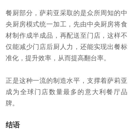
餐厨部分，萨莉亚采取的是众所周知的中
央厨房模式统一加工，先由中央厨房将食
材制作成半成品，再配送至门店，这样不
仅能减少门店后厨人力，还能实现出餐标
准化，提升效率，从而提高翻台率。
正是这种一流的制造水平，支撑着萨莉亚
成为全球门店数量最多的意大利餐厅品
牌。
结语