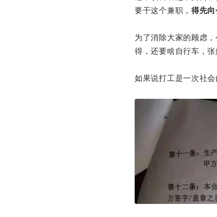
要干这个兼职，
得先向
为了消除大家的顾虑，
得，还要啥自行车，张
如果说打工是一次社会