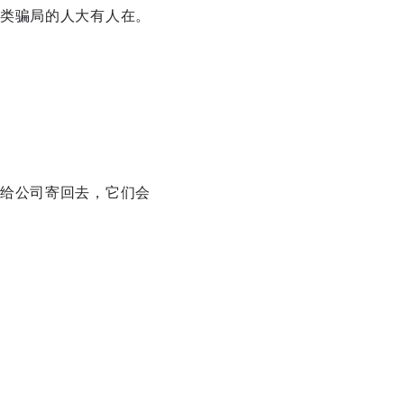
类骗局的人大有人在。
给公司寄回去，它们会