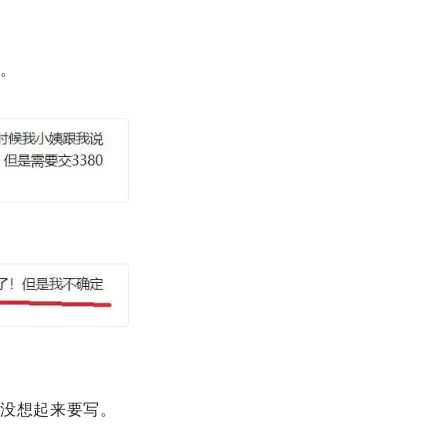
。
没想起来要写。