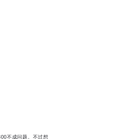
00不成问题。不过想