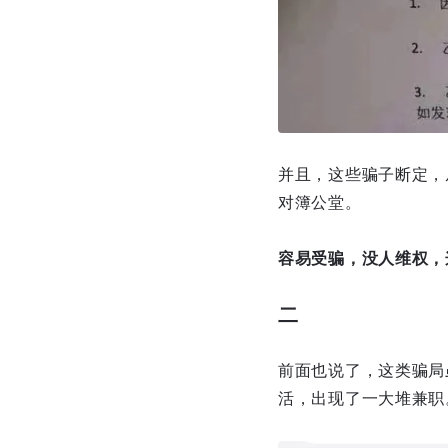
并且，这些骗子断定，
对簿公堂。
容易受骗，没人维权，
二
前面也说了，这类骗局
活，出现了一大堆兼职