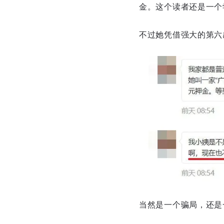
金。这个读者还是一个
不过她凭借强大的第六
当然是一个骗局，还是