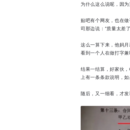
为什么这么说呢，因为
贴吧有个网友，也在做
司那边说：“质量太差
这么一算下来，他妈月
看到一个人在做打字兼
结果一结算，好家伙，
上有一条条款说明，如
随后，又一细看，才发