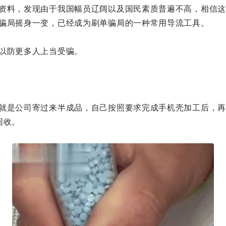
资料，发现由于我国幅员辽阔以及国民素质普遍不高，相信这
骗局摇身一变，已经成为刷单骗局的一种常用导流工具。
以防更多人上当受骗。
就是公司寄过来半成品，自己按照要求完成手机壳加工后，再
回收。