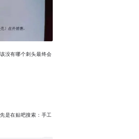
该没有哪个刺头最终会
先是在贴吧搜索：手工