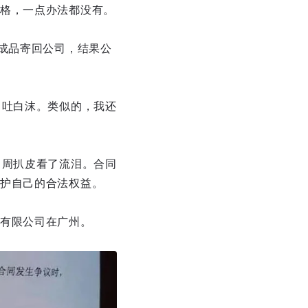
格，一点办法都没有。
成品寄回公司，结果公
口吐白沫。类似的，我还
，周扒皮看了流泪。合同
护自己的合法权益。
有限公司在广州。