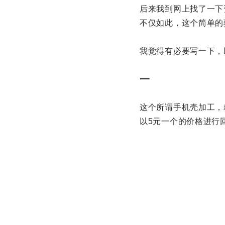
后来我到网上找了一下
不仅如此，这个简单的
我觉得有必要写一下，
一
这个所谓手机壳加工，
以5元一个的价格进行