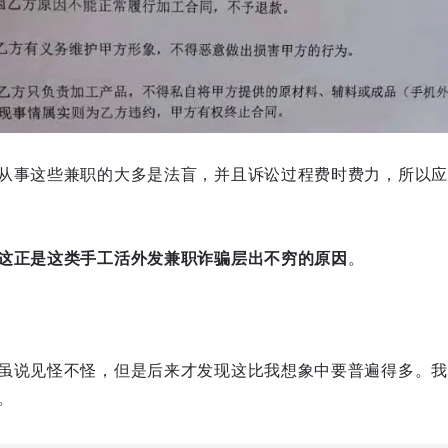
从事这些兼职的大多是法盲，并且诉讼过程费时费力，所以应
这正是这类手工活外发兼职诈骗层出不穷的原因
。
虽说见怪不怪，但是后来才发现这比我想象中要普遍得多。我
。